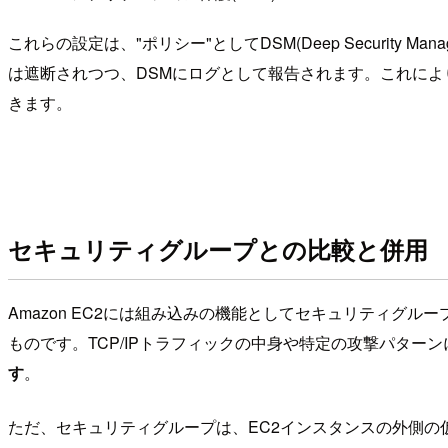
これらの設定は、"ポリシー"としてDSM(Deep Security M
は遮断されつつ、DSMにログとして報告されます。これによ
きます。
セキュリティグループとの比較と併用
Amazon EC2には組み込みの機能としてセキュリティグ
ものです。TCP/IPトラフィックの中身や特定の攻撃パター
す
。
ただ、セキュリティグループは、EC2インスタンスの外側の