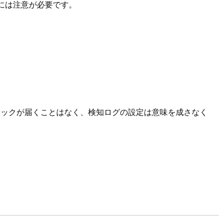
には注意が必要です。
フィックが届くことはなく、検知ログの設定は意味を成さなく