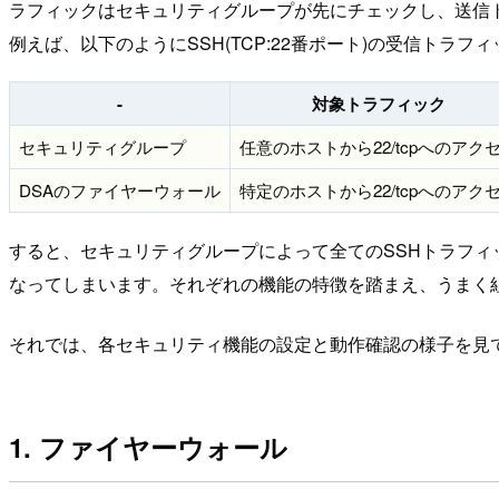
ラフィックはセキュリティグループが先にチェックし、送信
例えば、以下のようにSSH(TCP:22番ポート)の受信トラ
-
対象トラフィック
セキュリティグループ
任意のホストから22/tcpへのアク
DSAのファイヤーウォール
特定のホストから22/tcpへのアク
すると、セキュリティグループによって全てのSSHトラフィ
なってしまいます。それぞれの機能の特徴を踏まえ、うまく
それでは、各セキュリティ機能の設定と動作確認の様子を見
1. ファイヤーウォール