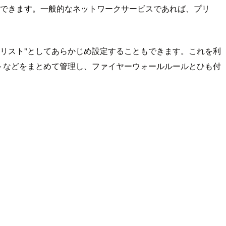
設定できます。一般的なネットワークサービスであれば、プリ
"リスト"としてあらかじめ設定することもできます。これを利
ストなどをまとめて管理し、ファイヤーウォールルールとひも付