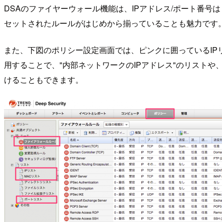
DSAのファイヤーウォール機能は、IPアドレス/ポート番号
セットされたルールがはじめから揃っていることも魅力です
また、下図のポリシー設定画面では、ピンクに囲っているIP
用することで、"内部ネットワークのIPアドレス"のリスト
けることもできます。