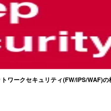
3 ネットワークセキュリティ(FW/IPS/WAF)