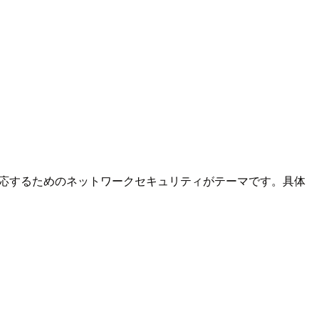
に対応するためのネットワークセキュリティがテーマです。具体