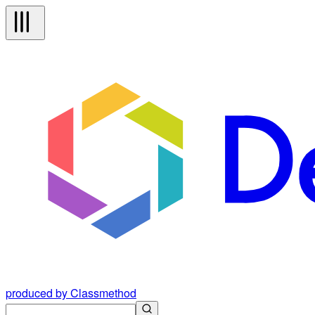
produced by Classmethod