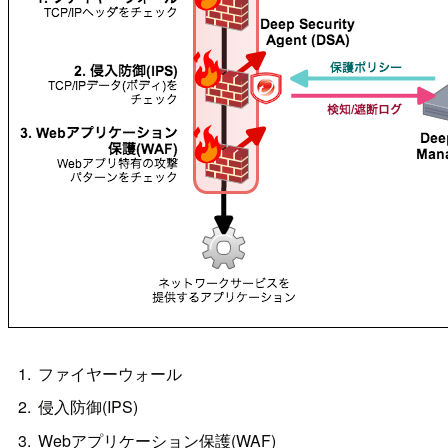
ファイヤーウォール
侵入防御(IPS)
Webアプリケーション保護(WAF)