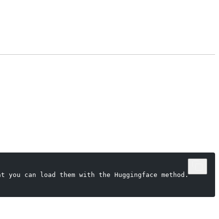
at you can load them with the Huggingface method.