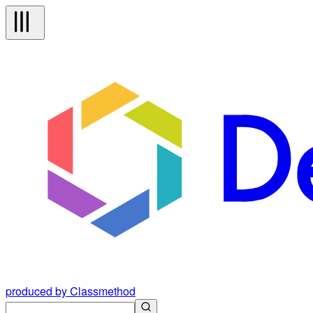
produced by Classmethod