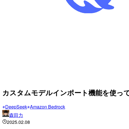
カスタムモデルインポート機能を使って Deep
DeepSeek
Amazon Bedrock
森田力
2025.02.08