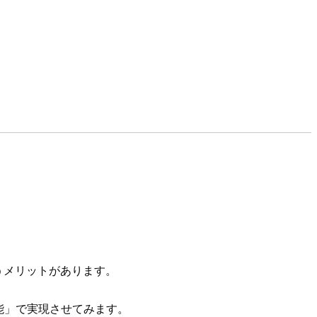
いうメリットがあります。
機能」で実現させてみます。