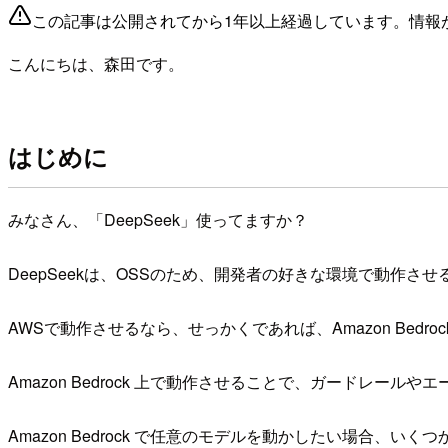
この記事は公開されてから1年以上経過しています。情報
こんにちは、森田です。
はじめに
みなさん、「DeepSeek」使ってますか？
DeepSeekは、OSSのため、開発者の好きな環境で動作さ
AWSで動作させるなら、せっかくであれば、Amazon Bedr
Amazon Bedrock 上で動作させることで、ガードレ
Amazon Bedrock で任意のモデルを動かしたい場合