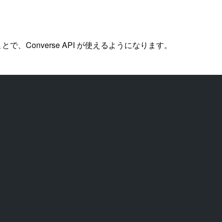
くことで、Converse API が使えるようになります。