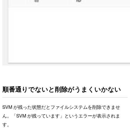
順番通りでないと削除がうまくいかない
SVM が残った状態だとファイルシステムを削除できませ
ん。「SVM が残っています」というエラーが表示されま
す。