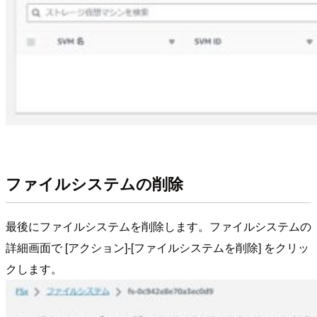
ファイルシステムの削除
最後にファイルシステムを削除します。ファイルシステムの
詳細画面で [アクション]-[ファイルシステムを削除] をクリッ
クします。