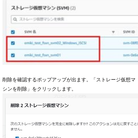
削除を確認するポップアップが出ます。「ストレージ仮想マ
シンを削除」をクリックします。