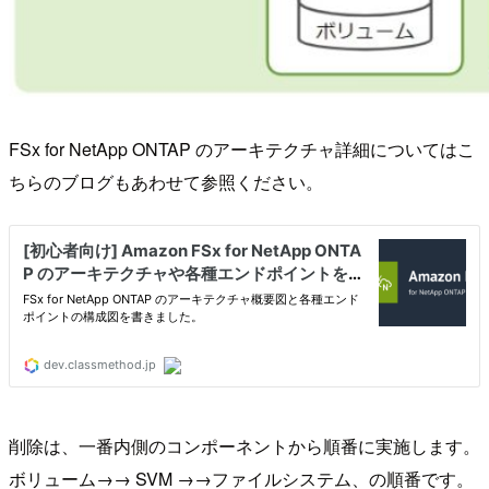
FSx for NetApp ONTAP のアーキテクチャ詳細についてはこ
ちらのブログもあわせて参照ください。
削除は、一番内側のコンポーネントから順番に実施します。
ボリューム→→ SVM →→ファイルシステム、の順番です。