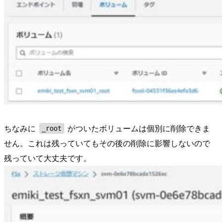
ちなみに
がついたボリュームは個別に削除できま
_root
せん。これは残っていてもその後の削除に影響しないので
残っていて大丈夫です。