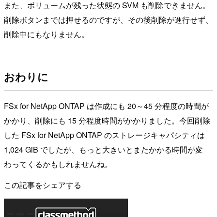
また、ボリュームが残った状態の SVM も削除できません。
削除ボタンまでは押せるのですが、その後削除が進行せず、
削除中にもなりません。
おわりに
FSx for NetApp ONTAP は作成にも 20～45 分程度の時間が
かかり、削除にも 15 分程度時間がかかりました。今回削除
した FSx for NetApp ONTAP のストレージキャパシティは
1,024 GiB でしたが、もっと大きいとまたかかる時間が変
わってくるかもしれませんね。
この記事をシェアする