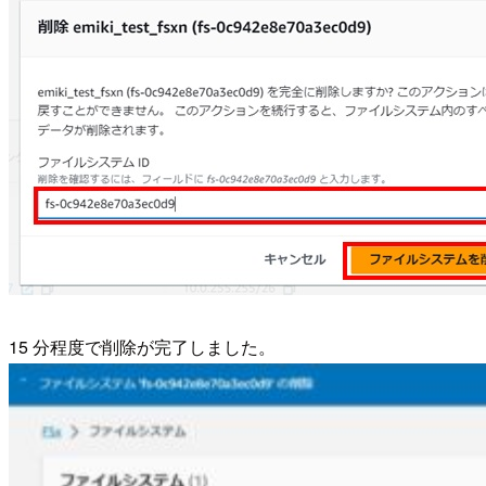
15 分程度で削除が完了しました。