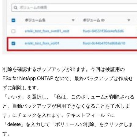
削除を確認するポップアップが出ます。今回は検証用の
FSx for NetApp ONTAP なので、最終バックアップは作成せ
ずに削除します。
「いいえ」を選択し、「私は、このボリュームが削除される
と、自動バックアップが利用できなくなることを了承しま
す」にチェックを入れます。テキストフィールドに
「delete」を入力して「ボリュームの削除」をクリックしま
す。