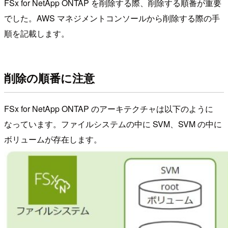
FSx for NetApp ONTAP を削除する際、削除する順番が重要
でした。AWS マネジメントコンソールから削除する際の手
順を記載します。
削除の順番に注意
FSx for NetApp ONTAP のアーキテクチャは以下のように
なっています。ファイルシステムの中に SVM、SVM の中に
ボリュームが存在します。