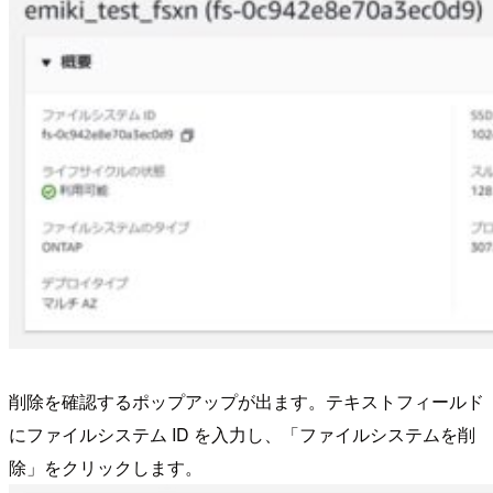
削除を確認するポップアップが出ます。テキストフィールド
にファイルシステム ID を入力し、「ファイルシステムを削
除」をクリックします。