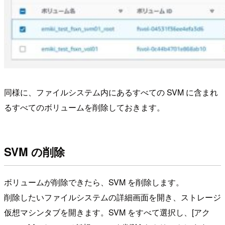
同様に、ファイルシステム内にあるすべての SVM に含まれ
るすべてのボリュームを削除しておきます。
SVM の削除
ボリュームが削除できたら、SVM を削除します。
削除したいファイルシステムの詳細画面を開き、ストレージ
仮想マシンタブを開きます。SVM をすべて選択し、[アク