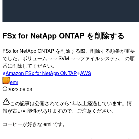
FSx for NetApp ONTAP を削除する
FSx for NetApp ONTAP を削除する際、削除する順番が重要
でした。ボリューム→→ SVM →→ファイルシステム、の順
番に削除してください。
Amazon FSx for NetApp ONTAP
AWS
emi
2023.09.03
この記事は公開されてから1年以上経過しています。情
報が古い可能性がありますので、ご注意ください。
コーヒーが好きな emi です。