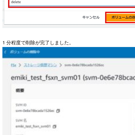
1 分程度で削除が完了しました。