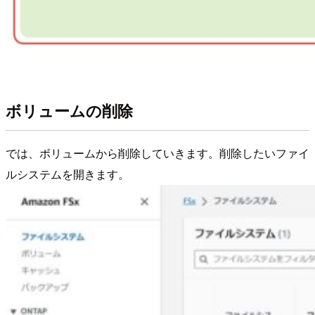
ボリュームの削除
では、ボリュームから削除していきます。削除したいファイ
ルシステムを開きます。