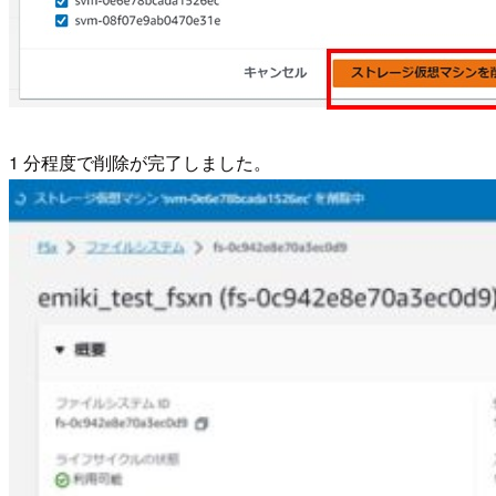
1 分程度で削除が完了しました。