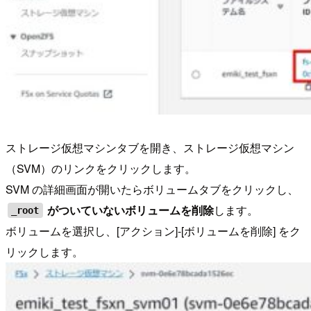
ストレージ仮想マシンタブを開き、ストレージ仮想マシン
（SVM）のリンクをクリックします。
SVM の詳細画面が開いたらボリュームタブをクリックし、
がついていないボリュームを削除
します。
_root
ボリュームを選択し、[アクション]-[ボリュームを削除] をク
リックします。