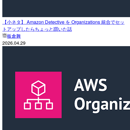
【小ネタ】 Amazon Detective を Organizations 統合でセッ
トアップしたらちょっと躓いた話
板倉舞
2026.04.29