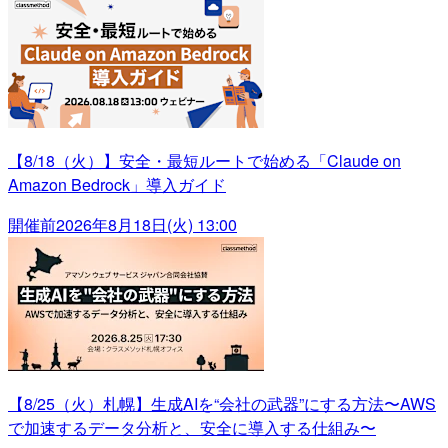
【8/18（火）】安全・最短ルートで始める「Claude on
Amazon Bedrock」導入ガイド
開催前
2026年8月18日(火) 13:00
【8/25（火）札幌】生成AIを“会社の武器”にする方法〜AWS
で加速するデータ分析と、安全に導入する仕組み〜