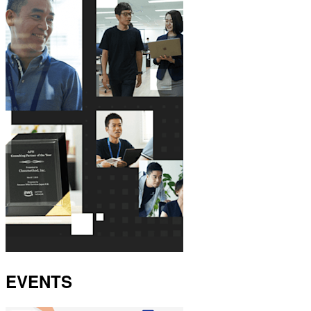
EVENTS