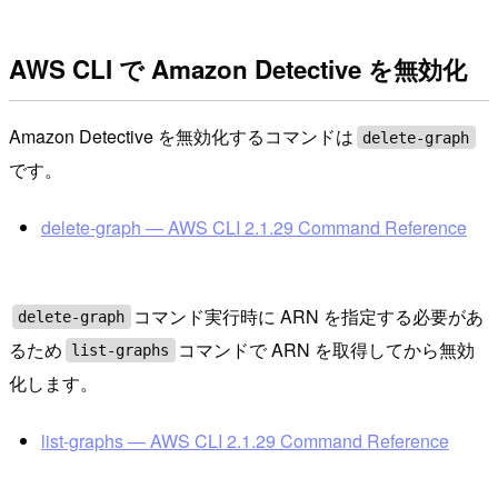
AWS CLI で Amazon Detective を無効化
Amazon Detective を無効化するコマンドは
delete-graph
です。
delete-graph — AWS CLI 2.1.29 Command Reference
コマンド実行時に ARN を指定する必要があ
delete-graph
るため
コマンドで ARN を取得してから無効
list-graphs
化します。
list-graphs — AWS CLI 2.1.29 Command Reference