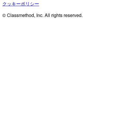
クッキーポリシー
© Classmethod, Inc. All rights reserved.