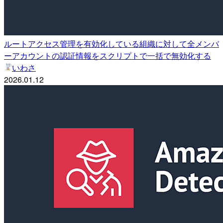
ルートアクセス管理を有効化している組織に対して全メンバ
ーアカウントの認証情報をスクリプトで一括で無効化する
いわさ
2026.01.12