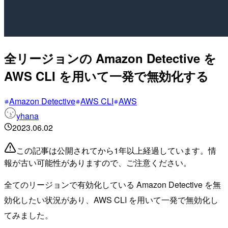
全リージョンの Amazon Detective を
AWS CLI を用いて一発で無効化する
Amazon Detective
AWS CLI
AWS
yhana
2023.06.02
この記事は公開されてから1年以上経過しています。情
報が古い可能性がありますので、ご注意ください。
全てのリージョンで有効化している Amazon Detective を無
効化したい状況があり、AWS CLI を用いて一発で無効化し
てみました。