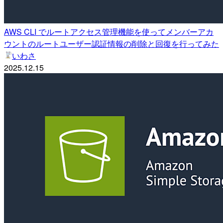
AWS CLI でルートアクセス管理機能を使ってメンバーアカ
ウントのルートユーザー認証情報の削除と回復を行ってみた
いわさ
2025.12.15