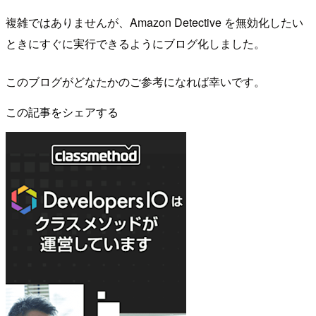
複雑ではありませんが、Amazon Detective を無効化したい
ときにすぐに実行できるようにブログ化しました。
このブログがどなたかのご参考になれば幸いです。
この記事をシェアする