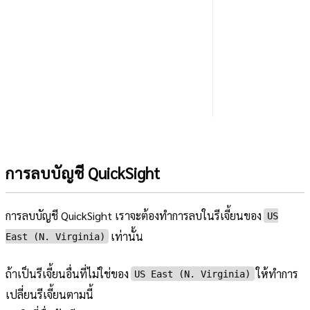
การลบบัญชี QuickSight
การลบบัญชี QuickSight เราจะต้องทำการลบในรีเจี้ยนของ
US
เท่านั้น
East (N. Virginia)
ถ้าเป็นรีเจี้ยนอื่นที่ไม่ใช่ของ
ให้ทำการ
US East (N. Virginia)
เปลี่ยนรีเจี้ยนตามนี้