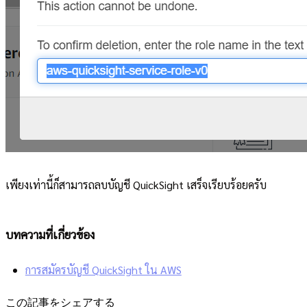
เพียงเท่านี้ก็สามารถลบบัญชี QuickSight เสร็จเรียบร้อยครับ
บทความที่เกี่ยวข้อง
การสมัครบัญชี QuickSight ใน AWS
この記事をシェアする