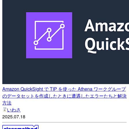
Amazon QuickSight で TIP を使った Athena ワークグループ
のデータセットを作成したときに遭遇したエラーたちと解決
方法
いわさ
2025.07.18