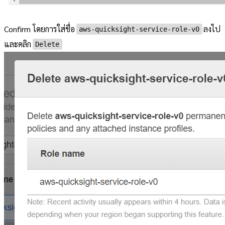
Confirm โดยการใส่ชื่อ
ลงไป
aws-quicksight-service-role-v0
และคลิก
Delete