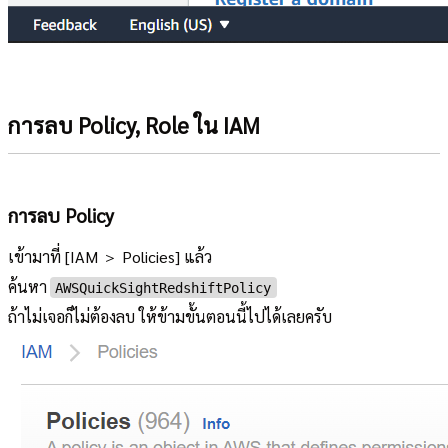
การลบ Policy, Role ใน IAM
การลบ Policy
เข้ามาที่ [IAM ＞ Policies] แล้ว
ค้นหา
AWSQuickSightRedshiftPolicy
ถ้าไม่เจอก็ไม่ต้องลบ ให้ข้ามขั้นตอนนี้ไปได้เลยครับ