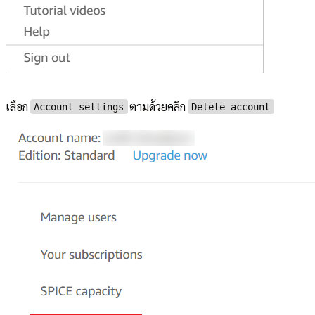
เลือก
ตามด้วยคลิก
Account settings
Delete account