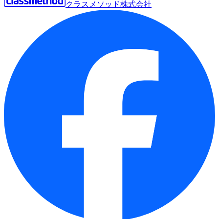
クラスメソッド株式会社