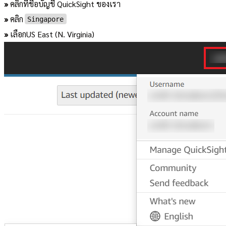
»
คลิกที่ชื่อบัญชี QuickSight ของเรา
»
คลิก
Singapore
»
เลือกUS East (N. Virginia)