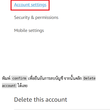
พิมพ์
เพื่อยืนยันการลบบัญชี จากนั้นคลิก
confirm
Delete
ได้เลย
account