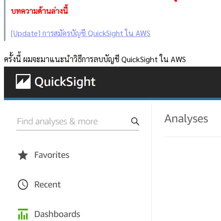
บทความด้านล่างนี้
[Update] การสมัครบัญชี QuickSight ใน AWS
ครั้งนี้ ผมจะมาแนะนำวิธีการลบบัญชี QuickSight ใน AWS