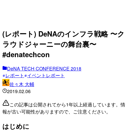
(レポート) DeNAのインフラ戦略 〜ク
ラウドジャーニーの舞台裏〜
#denatechcon
DeNA TECH CONFERENCE 2018
レポート
イベントレポート
佐々木 大輔
2019.02.06
この記事は公開されてから1年以上経過しています。情
報が古い可能性がありますので、ご注意ください。
はじめに