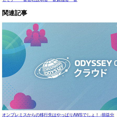
関連記事
オンプレミスからの移行先はやっぱりAWSでしょ！ -損益分