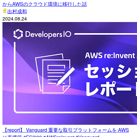
からAWSのクラウド環境に移行した話
出村成和
2024.08.24
【report】 Vanguard 重要な取引プラットフォームを AWS