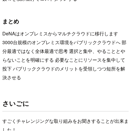
まとめ
DeNAはオンプレミスからマルチクラウドに移行します
3000台規模のオンプレミス環境をパブリッククラウドへ 部
分最適ではなく全体最適で思考 選択と集中、やることとや
らないことを明確にする 必要なことにリソースを集中して
投下 パブリッククラウドのメリットを受領しつつ短所を解
決させる
さいごに
すごくチャレンジングな取り組みをお聞きすることが出来ま
した！