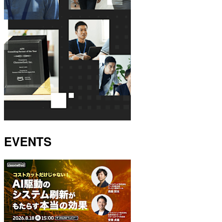
EVENTS