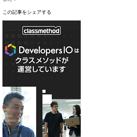
この記事をシェアする