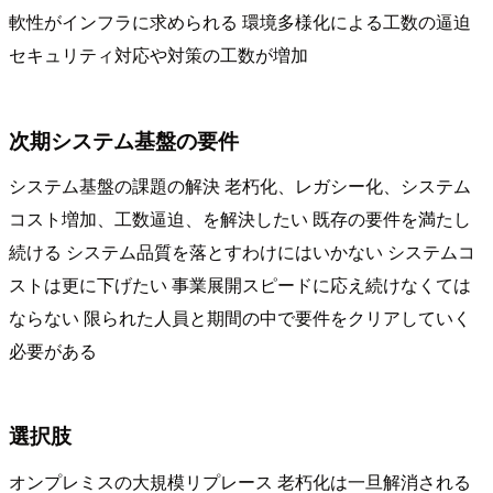
軟性がインフラに求められる 環境多様化による工数の逼迫
セキュリティ対応や対策の工数が増加
次期システム基盤の要件
システム基盤の課題の解決 老朽化、レガシー化、システム
コスト増加、工数逼迫、を解決したい 既存の要件を満たし
続ける システム品質を落とすわけにはいかない システムコ
ストは更に下げたい 事業展開スピードに応え続けなくては
ならない 限られた人員と期間の中で要件をクリアしていく
必要がある
選択肢
オンプレミスの大規模リプレース 老朽化は一旦解消される