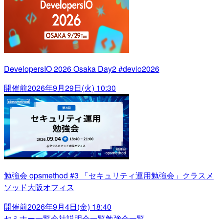
DevelopersIO 2026 Osaka Day2 #devio2026
開催前
2026年9月29日(火) 10:30
勉強会 opsmethod #3 「セキュリティ運用勉強会」クラスメ
ソッド大阪オフィス
開催前
2026年9月4日(金) 18:40
セミナー一覧
会社説明会一覧
勉強会一覧