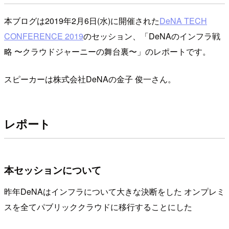
本ブログは2019年2月6日(水)に開催された
DeNA TECH
CONFERENCE 2019
のセッション、「DeNAのインフラ戦
略 〜クラウドジャーニーの舞台裏〜」のレポートです。
スピーカーは株式会社DeNAの金子 俊一さん。
レポート
本セッションについて
昨年DeNAはインフラについて大きな決断をした オンプレミ
スを全てパブリッククラウドに移行することにした