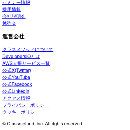
セミナー情報
採用情報
会社説明会
勉強会
運営会社
クラスメソッドについて
DevelopersIOとは
AWS支援サービス一覧
公式X(Twitter)
公式YouTube
公式Facebook
公式LinkedIn
アクセス情報
プライバシーポリシー
クッキーポリシー
© Classmethod, Inc. All rights reserved.