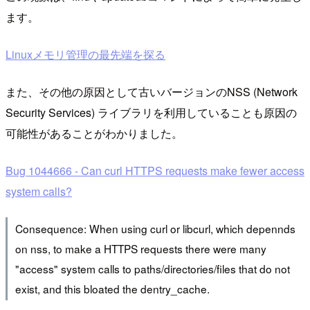
ます。
Linuxメモリ管理の最先端を探る
また、その他の原因として古いバージョンのNSS (Network
Security Services) ライブラリを利用していることも原因の
可能性があることがわかりました。
Bug 1044666 - Can curl HTTPS requests make fewer access
system calls?
Consequence: When using curl or libcurl, which depennds
on nss, to make a HTTPS requests there were many
"access" system calls to paths/directories/files that do not
exist, and this bloated the dentry_cache.