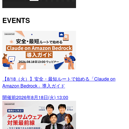
EVENTS
【8/18（火）】安全・最短ルートで始める「Claude on
Amazon Bedrock」導入ガイド
開催前
2026年8月18日(火) 13:00