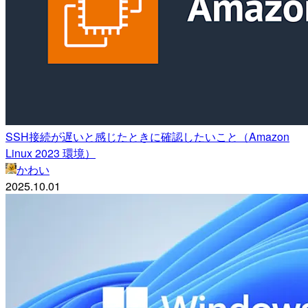
SSH接続が遅いと感じたときに確認したいこと（Amazon
Linux 2023 環境）
かわい
2025.10.01