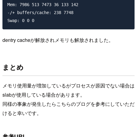
Mem: 7986 513 7473 36 133 142

-/+ buffers/cache: 238 7748

Swap: 0 0 0
dentry cacheが解放されメモリも解放されました。
まとめ
メモリ使用量が増加しているがプロセスが原因でない場合は
slabが使用している場合があります。
同様の事象が発生したらこちらのブログを参考にしていただ
けると幸いです。
参考URL