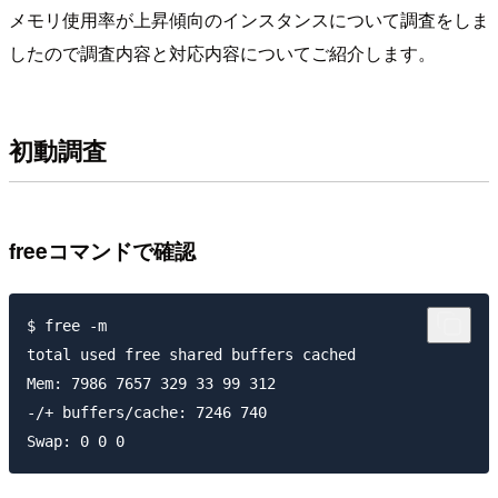
メモリ使用率が上昇傾向のインスタンスについて調査をしま
したので調査内容と対応内容についてご紹介します。
初動調査
freeコマンドで確認
$ free -m

total used free shared buffers cached

Mem: 7986 7657 329 33 99 312

-/+ buffers/cache: 7246 740

Swap: 0 0 0