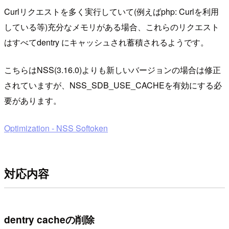
Curlリクエストを多く実行していて(例えばphp: Curlを利用
している等)充分なメモリがある場合、これらのリクエスト
はすべてdentry にキャッシュされ蓄積されるようです。
こちらはNSS(3.16.0)よりも新しいバージョンの場合は修正
されていますが、NSS_SDB_USE_CACHEを有効にする必
要があります。
Optimization - NSS Softoken
対応内容
dentry cacheの削除