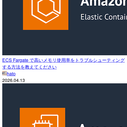
ECS Fargate で高いメモリ使用率をトラブルシューティング
する方法を教えてください
hato
2026.04.13