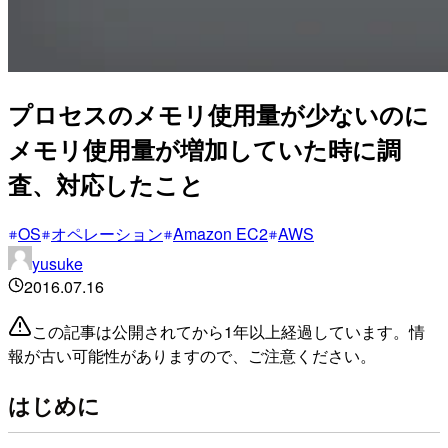
プロセスのメモリ使用量が少ないのに
メモリ使用量が増加していた時に調
査、対応したこと
OS
オペレーション
Amazon EC2
AWS
yusuke
2016.07.16
この記事は公開されてから1年以上経過しています。情
報が古い可能性がありますので、ご注意ください。
はじめに