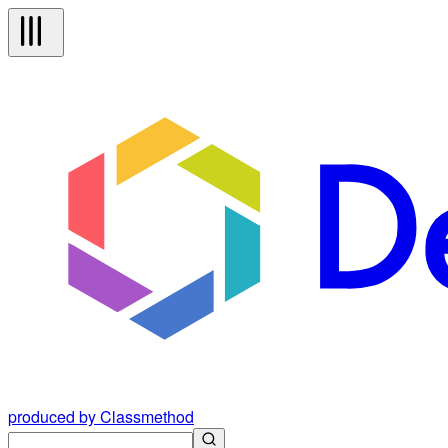
produced by Classmethod