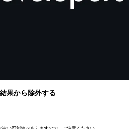
Oを検索結果から除外する
が古い可能性がありますので、ご注意ください。