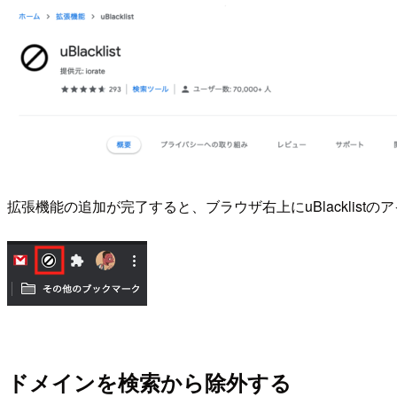
拡張機能の追加が完了すると、ブラウザ右上にuBlacklist
ドメインを検索から除外する