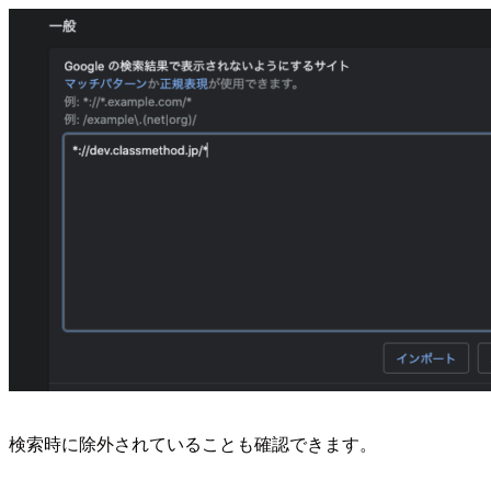
検索時に除外されていることも確認できます。