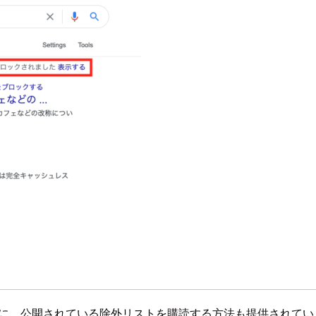
する他に、公開されている除外リストを購読する方法も提供されてい