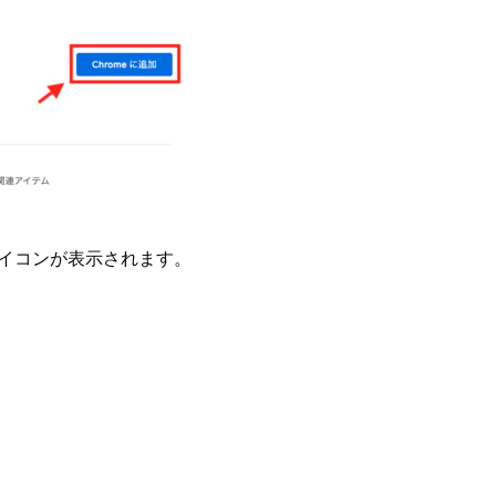
のアイコンが表示されます。