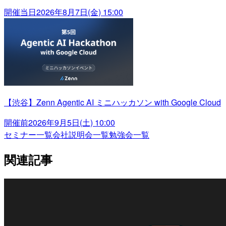
開催当日
2026年8月7日(金) 15:00
【渋谷】Zenn Agentic AI ミニハッカソン with Google Cloud
開催前
2026年9月5日(土) 10:00
セミナー一覧
会社説明会一覧
勉強会一覧
関連記事