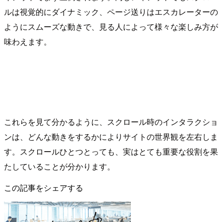
ルは視覚的にダイナミック、ページ送りはエスカレーターの
ようにスムーズな動きで、見る人によって様々な楽しみ方が
味わえます。
これらを見て分かるように、スクロール時のインタラクショ
ンは、どんな動きをするかによりサイトの世界観を左右しま
す。スクロールひとつとっても、実はとても重要な役割を果
たしていることが分かります。
この記事をシェアする