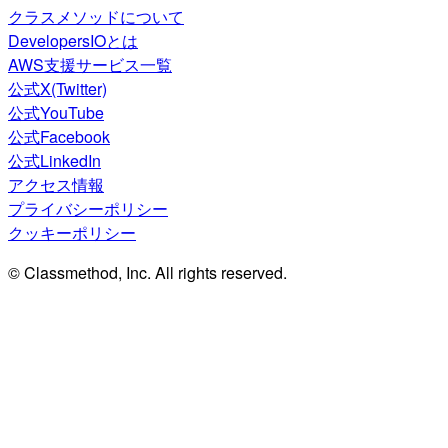
クラスメソッドについて
DevelopersIOとは
AWS支援サービス一覧
公式X(Twitter)
公式YouTube
公式Facebook
公式LinkedIn
アクセス情報
プライバシーポリシー
クッキーポリシー
© Classmethod, Inc. All rights reserved.