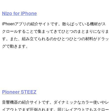
Nizo for iPhone
iPhoenアプリの紹介サイトです。散らばっている機材がス
クロールすることで集まってきてひとつのまとまりになりま
す。また、組み立てられるのかひとつひとつの材料がドラッ
グで動きます。
Pioneer STEEZ
音響機器の紹介サイトです。ダイナミックなカラー使いやレ
イアウトでまず圧倒されます。同じレイアウトでもスクロー