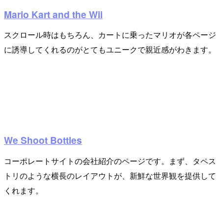
Mario Kart and the Wii
スクロール時はもちろん、カートに乗ったマリオが各ページ
に誘導してくれるのがとてもユニークで親近感がわきます。
We Shoot Bottles
コーポレートサイトの会社紹介のページです。まず、タペス
トリのような横長のレイアウトが、新鮮な世界観を提供して
くれます。