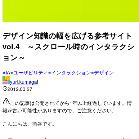
デザイン知識の幅を広げる参考サイト
vol.4 ～スクロール時のインタラクシ
ョン～
IA
ユーザビリティ
インタラクション
デザイン
yuri.kumagai
2012.03.27
この記事は公開されてから1年以上経過しています。情
報が古い可能性がありますので、ご注意ください。
こんにちは、熊谷です。