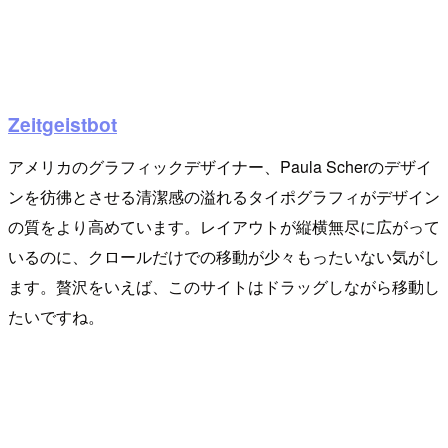
Zeitgeistbot
アメリカのグラフィックデザイナー、Paula Scherのデザイ
ンを彷彿とさせる清潔感の溢れるタイポグラフィがデザイン
の質をより高めています。レイアウトが縦横無尽に広がって
いるのに、クロールだけでの移動が少々もったいない気がし
ます。贅沢をいえば、このサイトはドラッグしながら移動し
たいですね。