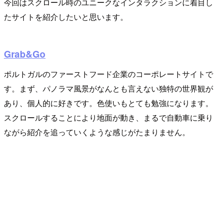
今回はスクロール時のユニークなインタラクションに着目し
たサイトを紹介したいと思います。
Grab&Go
ポルトガルのファーストフード企業のコーポレートサイトで
す。まず、パノラマ風景がなんとも言えない独特の世界観が
あり、個人的に好きです。色使いもとても勉強になります。
スクロールすることにより地面が動き、まるで自動車に乗り
ながら紹介を追っていくような感じがたまりません。