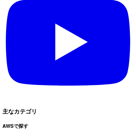
主なカテゴリ
AWSで探す