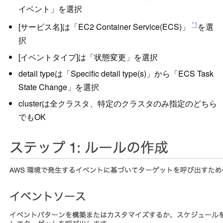
イベント」を選択
*1
[サービス名]は「EC2 Container Service(ECS)」
を選
択
[イベントタイプ]は「状態変更」を選択
detail typeは「Specific detail type(s)」から「ECS Task
State Change」を選択
clusterは全クラスタ、特定のクラスタのみ指定のどちら
でもOK