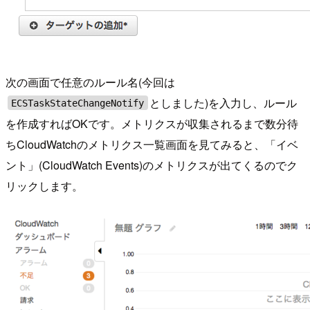
次の画面で任意のルール名(今回は
としました)を入力し、ルール
ECSTaskStateChangeNotify
を作成すればOKです。メトリクスが収集されるまで数分待
ちCloudWatchのメトリクス一覧画面を見てみると、「イベ
ント」(CloudWatch Events)のメトリクスが出てくるのでク
リックします。