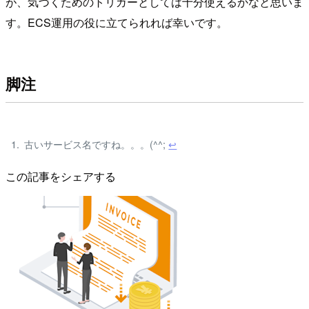
が、気づくためのトリガーとしては十分使えるかなと思いま
す。ECS運用の役に立てられれば幸いです。
脚注
古いサービス名ですね。。。(^^;
↩
この記事をシェアする