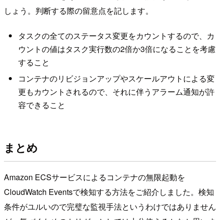
しょう。判断する際の留意点を記します。
タスクの全てのステータス変更をカウントするので、カ
ウントの値はタスク実行数の2倍か3倍になることを考慮
すること
コンテナのリビジョンアップやスケールアウトによる変
更もカウントされるので、それに伴うアラーム通知が許
容できること
まとめ
Amazon ECSサービスによるコンテナの無限起動を
CloudWatch Eventsで検知する方法をご紹介しました。検知
条件がユルいので完璧な監視手法というわけではありません