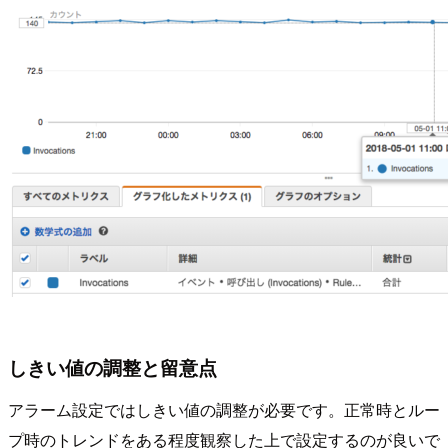
しきい値の調整と留意点
アラーム設定ではしきい値の調整が必要です。正常時とルー
プ時のトレンドをある程度観察した上で設定するのが良いで