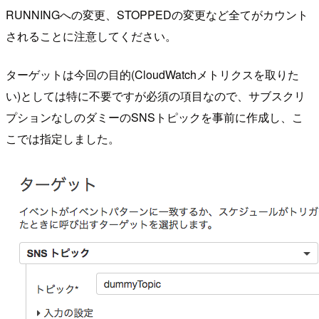
RUNNINGへの変更、STOPPEDの変更など全てがカウント
されることに注意してください。
ターゲットは今回の目的(CloudWatchメトリクスを取りた
い)としては特に不要ですが必須の項目なので、サブスクリ
プションなしのダミーのSNSトピックを事前に作成し、こ
こでは指定しました。