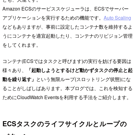
Amazon ECSのサービススケジューラは、ECSでサーバー
アプリケーションを実行するための機能です。
Auto Scaling
などもありますが、事前に設定したコンテナ数を維持するよ
うにコンテナを適宜起動したり、コンテナのリビジョン管理
をしてくれます。
コンテナ(ECSではタスクと呼びます)の実行を妨げる要因は
様々あり、
「起動しようとするけど動かずタスクの停止と起
動を繰り返す」
という無限ループ(スロットリング状態)にな
ることがしばしばあります。本ブログでは、これを検知する
ためにCloudWatch Eventsを利用する手法をご紹介します。
ECSタスクのライフサイクルとループの