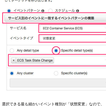
選択できる最も細かいイベント種別が「状態変更」なので、