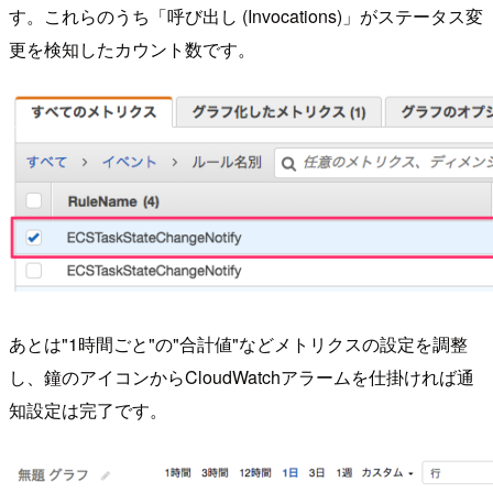
す。これらのうち「呼び出し (Invocations)」がステータス変
更を検知したカウント数です。
あとは"1時間ごと"の"合計値"などメトリクスの設定を調整
し、鐘のアイコンからCloudWatchアラームを仕掛ければ通
知設定は完了です。