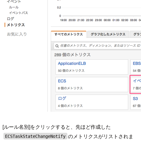
[ルール名別]をクリックすると、先ほど作成した
のメトリクスがリストされま
ECSTaskStateChangeNotify