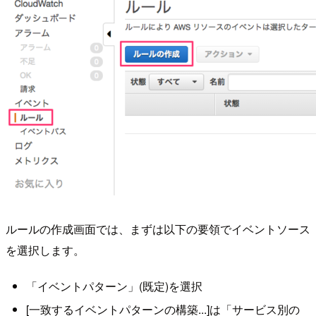
ルールの作成画面では、まずは以下の要領でイベントソース
を選択します。
「イベントパターン」(既定)を選択
[一致するイベントパターンの構築...]は「サービス別の