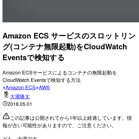
Amazon ECS サービスのスロットリン
グ(コンテナ無限起動)をCloudWatch
Eventsで検知する
Amazon ECSサービスによるコンテナの無限起動を
CloudWatch Eventsで検知する方法
Amazon ECS
AWS
大瀧隆太
2018.05.01
この記事は公開されてから1年以上経過しています。情
報が古い可能性がありますので、ご注意ください。
ども、大瀧です。