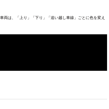
れた車両は、「上り」「下り」「追い越し車線」ごとに色を変え