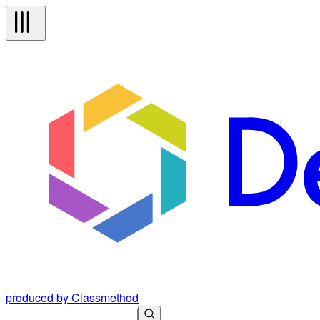
produced by Classmethod