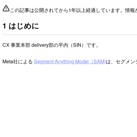
この記事は公開されてから1年以上経過しています。情報
1 はじめに
CX 事業本部 delivery部の平内（SIN）です。
Meta社による
Segment Anything Model（SAM)
は、セグメン