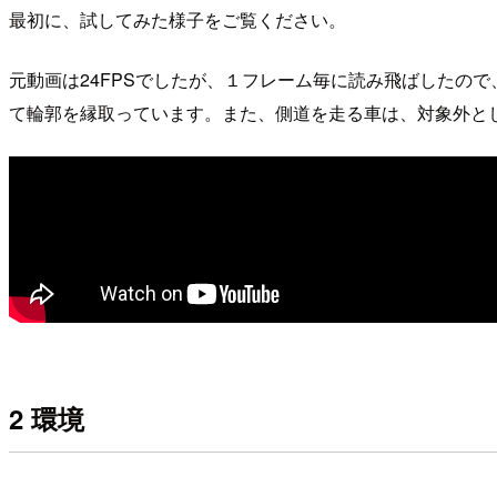
最初に、試してみた様子をご覧ください。
元動画は24FPSでしたが、１フレーム毎に読み飛ばしたので
て輪郭を縁取っています。また、側道を走る車は、対象外と
2 環境