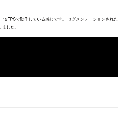
、12FPSで動作している感じです。 セグメンテーションさ
しました。