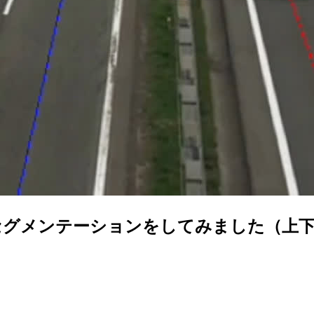
両をセグメンテーションをしてみました（上