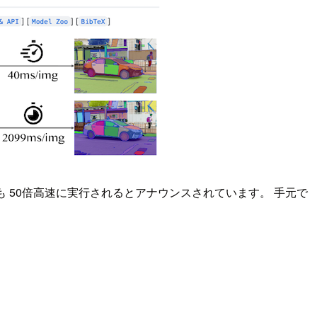
よりも 50倍高速に実行されるとアナウンスされています。 手元で