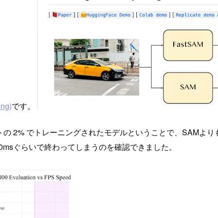
ng)
です。
ータセットの 2% でトレーニングされたモデルということで、SAM
0msぐらいで終わってしまうのを確認できました。