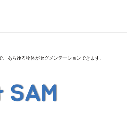
で、あらゆる物体がセグメンテーションできます。