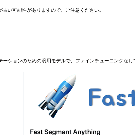
が古い可能性がありますので、ご注意ください。
テーションのための汎用モデルで、ファインチューニングなし