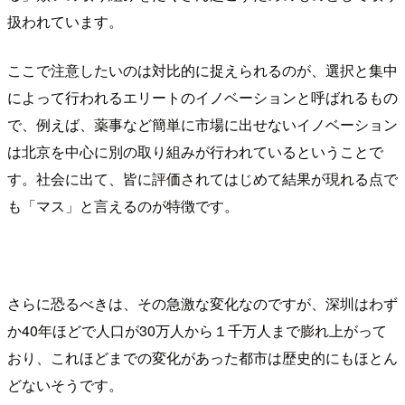
扱われています。
ここで注意したいのは対比的に捉えられるのが、選択と集中
によって行われるエリートのイノベーションと呼ばれるもの
で、例えば、薬事など簡単に市場に出せないイノベーション
は北京を中心に別の取り組みが行われているということで
す。社会に出て、皆に評価されてはじめて結果が現れる点で
も「マス」と言えるのが特徴です。
さらに恐るべきは、その急激な変化なのですが、深圳はわず
か40年ほどで人口が30万人から１千万人まで膨れ上がって
おり、これほどまでの変化があった都市は歴史的にもほとん
どないそうです。