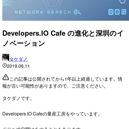
Developers.IO Cafe の進化と深圳のイ
ノベーション
タケダノ
2019.06.11
この記事は公開されてから1年以上経過しています。情
報が古い可能性がありますので、ご注意ください。
タケダノです。
Developers.IO Cafeの量産工房をやっています。