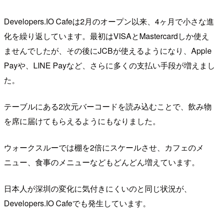
Developers.IO Cafeは2月のオープン以来、4ヶ月で小さな進
化を繰り返しています。最初はVISAとMastercardしか使え
ませんでしたが、その後にJCBが使えるようになり、Apple
Payや、LINE Payなど、さらに多くの支払い手段が増えまし
た。
テーブルにある2次元バーコードを読み込むことで、飲み物
を席に届けてもらえるようにもなりました。
ウォークスルーでは棚を2倍にスケールさせ、カフェのメ
ニュー、食事のメニューなどもどんどん増えています。
日本人が深圳の変化に気付きにくいのと同じ状況が、
Developers.IO Cafeでも発生しています。