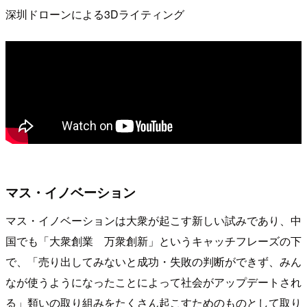
深圳ドローンによる3Dライティング
マス・イノベーション
マス・イノベーションは大衆が起こす新しい試みであり、中
国でも「大衆創業 万衆創新」というキャッチフレーズの下
で、「売り出してみないと成功・失敗の判断ができず、みん
なが使うようになったことによって社会がアップデートされ
る」類いの取り組みをたくさん起こすためのものとして取り