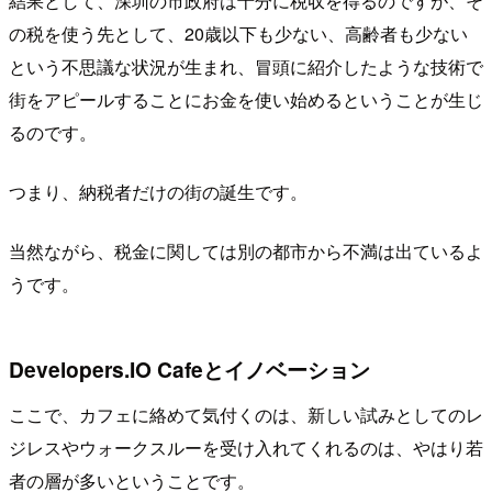
結果として、深圳の市政府は十分に税収を得るのですが、そ
の税を使う先として、20歳以下も少ない、高齢者も少ない
という不思議な状況が生まれ、冒頭に紹介したような技術で
街をアピールすることにお金を使い始めるということが生じ
るのです。
つまり、納税者だけの街の誕生です。
当然ながら、税金に関しては別の都市から不満は出ているよ
うです。
Developers.IO Cafeとイノベーション
ここで、カフェに絡めて気付くのは、新しい試みとしてのレ
ジレスやウォークスルーを受け入れてくれるのは、やはり若
者の層が多いということです。