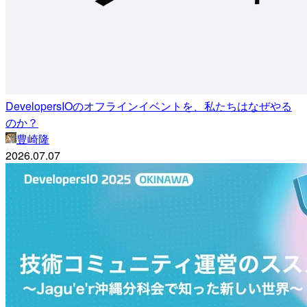
DevelopersIOのオフラインイベントを、私たちはなぜやる
のか？
豊崎隆
2026.07.07