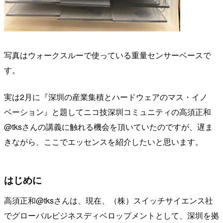
写真はウォークスルーで使っている重量センサーベースで
す。
実は2月に『深圳の産業集積とハードウェアのマス・イノ
ベーション』と題してニコ技深圳コミュニティの高須正和
@tksさんの講義に触れる機会を頂いていたのですが、遅ま
きながら、ここでエッセンスを紹介したいと思います。
はじめに
高須正和@tksさんは、現在、（株）スイッチサイエンス社
でグローバルビジネスディベロップメントとして、深圳を拠