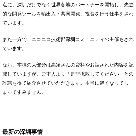
点に、深圳だけでなく世界各地のパートナーを開拓し、先進
的な開発ツールを輸出入・共同開発、投資を行う仕事をされ
ています。
また一方で、ニコニコ技術部深圳コミュニティの主催もされ
ています。
なお、本稿の大部分は高須さんの資料やお話された内容を記
載していますが、ご本人より「是非拡散してください」との
許諾を得て紹介させていただきます。本当に遅くなってし
まってすみません。
最新の深圳事情