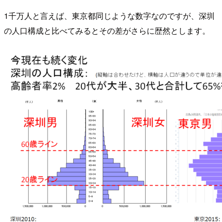
1千万人と言えば、東京都同じような数字なのですが、深圳
の人口構成と比べてみるとその差がさらに歴然とします。