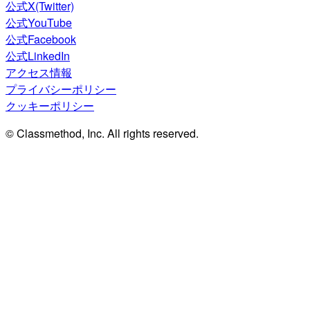
公式X(Twitter)
公式YouTube
公式Facebook
公式LinkedIn
アクセス情報
プライバシーポリシー
クッキーポリシー
© Classmethod, Inc. All rights reserved.