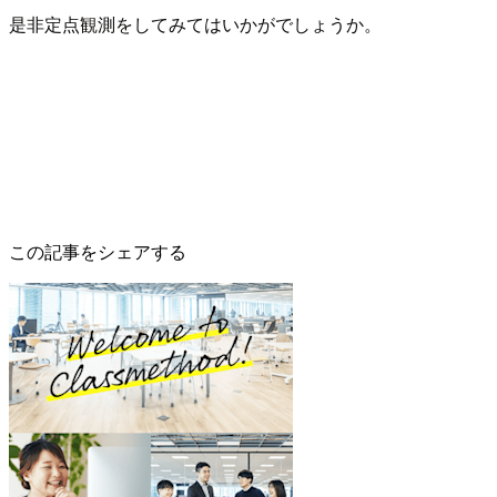
是非定点観測をしてみてはいかがでしょうか。
この記事をシェアする