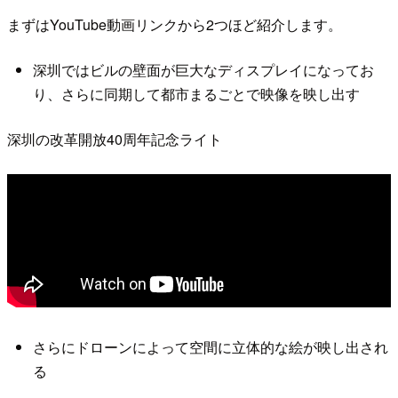
まずはYouTube動画リンクから2つほど紹介します。
深圳ではビルの壁面が巨大なディスプレイになってお
り、さらに同期して都市まるごとで映像を映し出す
深圳の改革開放40周年記念ライト
さらにドローンによって空間に立体的な絵が映し出され
る