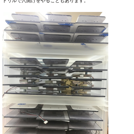
ドリルで穴開けをやることもあります。