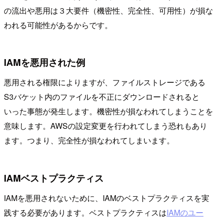
の流出や悪用は３大要件（機密性、完全性、可用性）が損な
われる可能性があるからです。
IAMを悪用された例
悪用される権限によりますが、ファイルストレージである
S3バケット内のファイルを不正にダウンロードされると
いった事態が発生します。機密性が損なわれてしまうことを
意味します。AWSの設定変更を行われてしまう恐れもあり
ます。つまり、完全性が損なわれてしまいます。
IAMベストプラクティス
IAMを悪用されないために、IAMのベストプラクティスを実
践する必要があります。ベストプラクティスは
IAMのユー