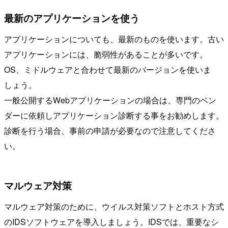
最新のアプリケーションを使う
アプリケーションについても、最新のものを使います。古い
アプリケーションには、脆弱性があることが多いです。
OS、ミドルウェアと合わせて最新のバージョンを使いま
しょう。
一般公開するWebアプリケーションの場合は、専門のベン
ダーに依頼しアプリケーション診断する事をお勧めします。
診断を行う場合、事前の申請が必要なので注意してくださ
い。
マルウェア対策
マルウェア対策のために、ウイルス対策ソフトとホスト方式
のIDSソフトウェアを導入しましょう。IDSでは、重要なシ