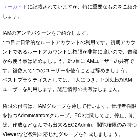
ザーガイド
に記載されていますが、特に重要なものをご紹介
します。
IAMのアンチパターンをご紹介します。
1つ目に日常的なルートアカウントの利用です。初期アカウ
ントであるルートアカウントは権限が非常に強いので、普段
から使う事は辞めましょう。2つ目にIAMユーザーの共有で
す。複数人で1つのユーザーを使うことは辞めましょう。
ベストプラクティスとしては、1人につき、1つ以上のIAM
ユーザーを利用します。認証情報の共有はしません。
権限の付与は、IAMグループを通して行います。管理者権限
を持つAdministratorsグループ、EC2に関しては、停止、削
除、作成などなんでも出来るEC2Admin、閲覧権限のみ持つ
Viewerなど役割に応じたグループを作成しましょう。