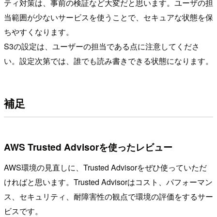
ティ対策は、事前の検証など大変だと思います。ユーザの担
当範囲が少ないサービスを使うことで、セキュアな状態を保
ちやすくなります。
S3の設定は、ユーザーの担当である点に注意してくださ
い。設定次第では、誰でも読み書きできる状態になります。
補足
AWS Trusted Advisorを使ったレビュー
AWS環境の見直しに、Trusted Advisorをぜひ使っていただ
ければと思います。Trusted Advisorはコスト、パフォーマン
ス、セキュリティ、耐障害性の観点で環境の評価をするサー
ビスです。