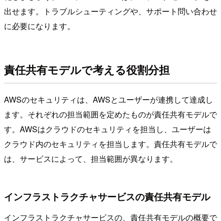
出せます。トラブルシューティングや、サポート問い合わせ
に必要になります。
責任共有モデルで考える役割分担
AWSのセキュリティは、AWSとユーザーが連携して達成し
ます。それぞれの担当範囲を定めたものが責任共有モデルで
す。AWSはクラウドのセキュリティを担当し、ユーザーは
クラウド内のセキュリティを担当します。責任共有モデルで
は、サービスによって、担当範囲が異なります。
インフラストラクチャサービスの責任共有モデル
インフラストラクチャサービスの、責任共有モデルの概要で