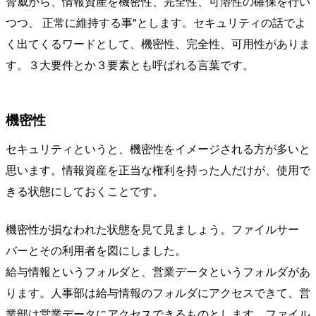
脅威から、情報資産を機密性、完全性、可溶性の確保を行い
つつ、 正常に維持する事"とします。セキュリティの話でよ
く出てくるワードとして、機密性、完全性、可用性がありま
す。３大要件とか３要素とも呼ばれる言葉です。
機密性
セキュリティというと、機密性をイメージされる方が多いと
思います。情報資産を正当な権利を持った人だけが、使用で
きる状態にしておくことです。
機密性が損なわれた状態を見て見ましょう。ファイルサー
バーとその利用者を図にしました。
給与情報というフォルダと、営業データというフォルダがあ
ります。人事部は給与情報のフォルダにアクセスできて、営
業部は営業データにアクセスできるものとします。ファイル