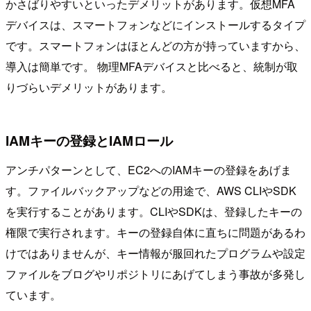
かさばりやすいといったデメリットがあります。仮想MFA
デバイスは、スマートフォンなどにインストールするタイプ
です。スマートフォンはほとんどの方が持っていますから、
導入は簡単です。 物理MFAデバイスと比べると、統制が取
りづらいデメリットがあります。
IAMキーの登録とIAMロール
アンチパターンとして、EC2へのIAMキーの登録をあげま
す。ファイルバックアップなどの用途で、AWS CLIやSDK
を実行することがあります。CLIやSDKは、登録したキーの
権限で実行されます。キーの登録自体に直ちに問題があるわ
けではありませんが、キー情報が服回れたプログラムや設定
ファイルをブログやリポジトリにあげてしまう事故が多発し
ています。