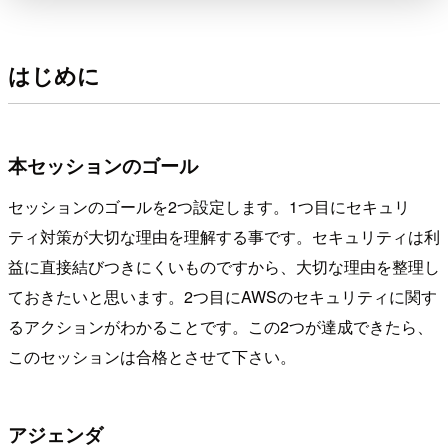
はじめに
本セッションのゴール
セッションのゴールを2つ設定します。1つ目にセキュリ
ティ対策が大切な理由を理解する事です。セキュリティは利
益に直接結びつきにくいものですから、大切な理由を整理し
ておきたいと思います。2つ目にAWSのセキュリティに関す
るアクションがわかることです。この2つが達成できたら、
このセッションは合格とさせて下さい。
アジェンダ