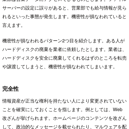
サーバーの設定に誤りがあると、営業部でも給与情報が見ら
れるといった事態が発生します。機密性が損なわれていると
言えます。
機密性が損なわれるパターン2つ目を紹介します。ある人が
ハードディスクの廃棄を業者に依頼したとします。業者は、
ハードディスクを安全に廃棄してくれるはずのところを転売
や譲渡してしまうと、機密性が損なわれてしまいます。
完全性
情報資産が正当な権利を持たない人により変更されていない
ことを確実にしておくことを指します。例としては、Web
改ざんが挙げられます。ホームページのコンテンツを改ざん
して、政治的なメッセージを載せられたり、マルウェアを配