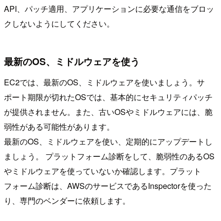
API、パッチ適用、アプリケーションに必要な通信をブロッ
クしないようにしてください。
最新のOS、ミドルウェアを使う
EC2では、最新のOS、ミドルウェアを使いましょう。サ
ポート期限が切れたOSでは、基本的にセキュリティパッチ
が提供されません。また、古いOSやミドルウェアには、脆
弱性がある可能性があります。
最新のOS、ミドルウェアを使い、定期的にアップデートし
ましょう。 プラットフォーム診断をして、脆弱性のあるOS
やミドルウェアを使っていないか確認します。プラット
フォーム診断は、AWSのサービスであるInspectorを使った
り、専門のベンダーに依頼します。