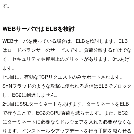
す。
WEBサーバでは ELBを検討
WEBサーバを使っている場合は、ELBを検討します。ELB
はロードバランサーのサービスです。負荷分散するだけでな
く、セキュリティや運用上のメリットがあります。3つあげ
ます。
1つ目に、有効なTCPリクエストのみサポートされます。
SYNフラッドのような攻撃に使われる通信はELBでブロック
し、EC2に到達しません。
2つ目にSSLターミネートをあげます。ターミネートをELB
で行うことで、EC2のCPU負荷を減らせます。また、EC2
にターミネートに必要なミドルウェアを入れる必要がなくな
ります。インストールやアップデートを行う手間を減らせる