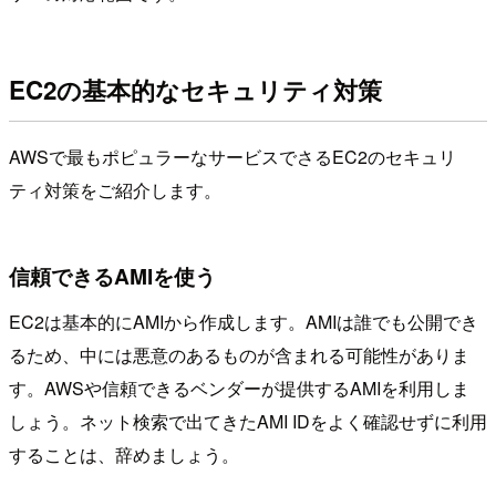
EC2の基本的なセキュリティ対策
AWSで最もポピュラーなサービスでさるEC2のセキュリ
ティ対策をご紹介します。
信頼できるAMIを使う
EC2は基本的にAMIから作成します。AMIは誰でも公開でき
るため、中には悪意のあるものが含まれる可能性がありま
す。AWSや信頼できるベンダーが提供するAMIを利用しま
しょう。ネット検索で出てきたAMI IDをよく確認せずに利用
することは、辞めましょう。