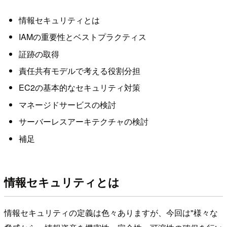
情報セキュリティとは
IAMの重要性とベストプラクティス
証跡の取得
責任共有モデルで考える役割分担
EC2の基本的なセキュリティ対策
マネージドサービスの検討
サーバーレスアーキテクチャの検討
補足
情報セキュリティとは
情報セキュリティの定義は色々ありますが、今回は"様々な