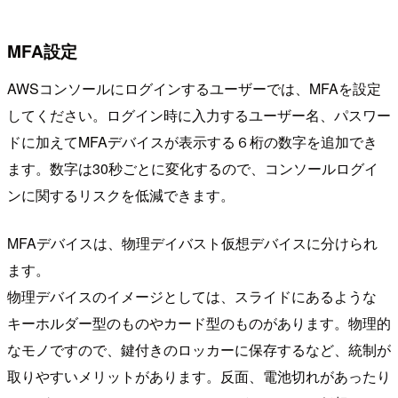
MFA設定
AWSコンソールにログインするユーザーでは、MFAを設定
してください。ログイン時に入力するユーザー名、パスワー
ドに加えてMFAデバイスが表示する６桁の数字を追加でき
ます。数字は30秒ごとに変化するので、コンソールログイ
ンに関するリスクを低減できます。
MFAデバイスは、物理デイバスト仮想デバイスに分けられ
ます。
物理デバイスのイメージとしては、スライドにあるような
キーホルダー型のものやカード型のものがあります。物理的
なモノですので、鍵付きのロッカーに保存するなど、統制が
取りやすいメリットがあります。反面、電池切れがあったり