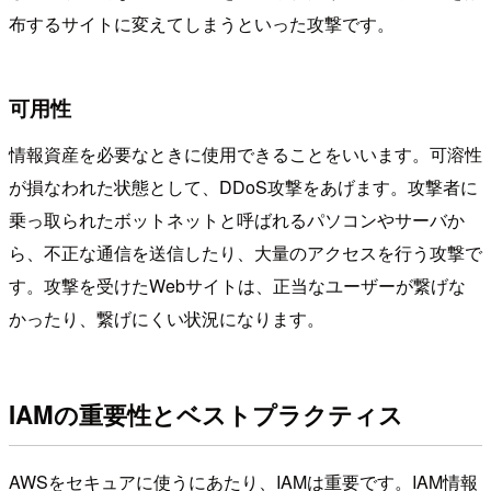
布するサイトに変えてしまうといった攻撃です。
可用性
情報資産を必要なときに使用できることをいいます。可溶性
が損なわれた状態として、DDoS攻撃をあげます。攻撃者に
乗っ取られたボットネットと呼ばれるパソコンやサーバか
ら、不正な通信を送信したり、大量のアクセスを行う攻撃で
す。攻撃を受けたWebサイトは、正当なユーザーが繋げな
かったり、繋げにくい状況になります。
IAMの重要性とベストプラクティス
AWSをセキュアに使うにあたり、IAMは重要です。IAM情報