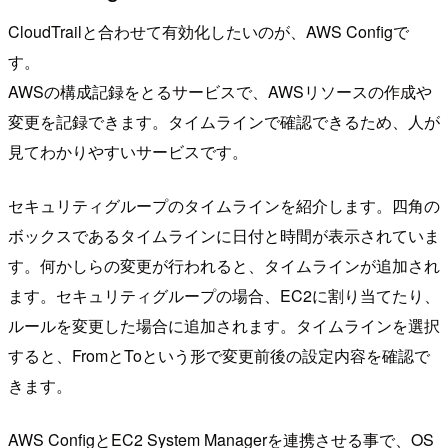
CloudTrailと合わせて有効化したいのが、AWS Configで
す。
AWSの構成記録をとるサービスで、AWSリソースの作成や
変更を記録できます。タイムラインで確認できるため、人が
見てわかりやすいサービスです。
セキュリティグループのタイムラインを紹介します。四角の
ボックスであるタイムラインに日付と時間が表示されていま
す。何かしらの変更が行われると、タイムラインが追加され
ます。セキュリティグループの場合、EC2に割り当てたり、
ルールを変更した場合に追加されます。タイムラインを選択
すると、FromとToという形で変更前後の設定内容を確認で
きます。
AWS ConfigとEC2 System Managerを連携させる事で、OS