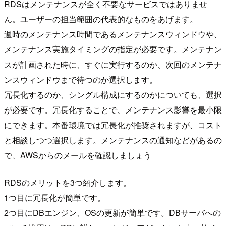
RDSはメンテナンスが全く不要なサービスではありませ
ん。ユーザーの担当範囲の代表的なものをあげます。
週時のメンテナンス時間であるメンテナンスウィンドウや、
メンテナンス実施タイミングの指定が必要です。メンテナン
スが計画された時に、すぐに実行するのか、次回のメンテナ
ンスウィンドウまで待つのか選択します。
冗長化するのか、シングル構成にするのかについても、選択
が必要です。冗長化することで、メンテナンス影響を最小限
にできます。本番環境では冗長化が推奨されますが、コスト
と相談しつつ選択します。メンテナンスの通知などがあるの
で、AWSからのメールを確認しましょう
RDSのメリットを3つ紹介します。
1つ目に冗長化が簡単です。
2つ目にDBエンジン、OSの更新が簡単です。DBサーバへの