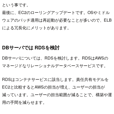
という事です。
最後に、EC2のローリングアップデートです。OSやミドル
ウェアのパッチ適用は再起動が必要なことが多いので、ELB
による冗長化にメリットがあります。
DBサーバでは RDSを検討
DBサーバについては、RDSを検討します。RDSはAWSの
マネージドなリレーショナルデータベースサービスです。
RDSはコンテナサービスに該当します。責任共有モデルを
EC2と比較するとAWSの担当が増え、ユーザーの担当が
減っています。ユーザーの担当範囲が減ることで、構築や運
用の手間を減らせます。