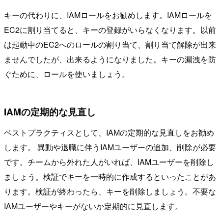
キーの代わりに、IAMロールをお勧めします。IAMロールを
EC2に割り当てると、キーの登録がいらなくなります。以前
は起動中のEC2へのロールの割り当て、割り当て解除が出来
ませんでしたが、出来るようになりました。キーの漏洩を防
ぐために、ロールを使いましょう。
IAMの定期的な見直し
ベストプラクティスとして、IAMの定期的な見直しをお勧め
します。 異動や退職に伴うIAMユーザーの追加、削除が必要
です。チームから外れた人がいれば、IAMユーザーを削除し
ましょう。検証でキーを一時的に作成するといったことがあ
ります。検証が終わったら、キーを削除しましょう。不要な
IAMユーザーやキーがないか定期的に見直します。