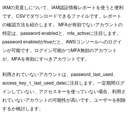
IAMの見直しについて、IAM認証情報レポートを使うと便利
です。CSVでダウンロードできるファイルです。レポート
の確認方法を紹介します。 MFAが有効でないアカウントの
特定は、password enabledと、mfa_activeに注目します。
password enabledがtrueだと、AWSコンソールへのログイ
ンが可能です。ログイン可能かつMFA無効のアカウント
が、MFAを有効にすべきアカウントです。
利用されていないアカウントは、password_last_used、
access_key_1_last_used_dateに注目します。一定期間ログ
インしていない、アクセスキーを使っていない場合、利用さ
れていないアカウントの可能性が高いです。ユーザーを削除
するか検討します。