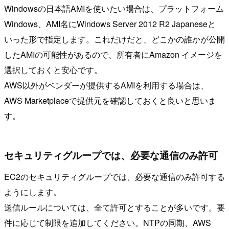
Windowsの日本語AMIを使いたい場合は、プラットフォーム
Windows、AMI名にWindows Server 2012 R2 Japaneseと
いった形で指定します。これだけだと、どこかの誰かが公開
したAMIの可能性があるので、所有者にAmazon イメージを
選択しておくと安心です。
AWS以外がベンダーが提供するAMIを利用する場合は、
AWS Marketplaceで提供元を確認しておくと良いと思いま
す。
セキュリティグループでは、必要な通信のみ許可
EC2のセキュリティグループでは、必要な通信のみ許可する
ようにします。
送信ルールについては、全て許可とすることが多いです。要
件に応じて制限を追加してください。NTPの同期、AWS