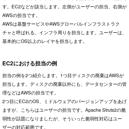
す。EC2などが該当します。左側がユーザーの担当、右側が
AWSの担当です。
AWSは基盤サービスやAWSグローバルインフラストラク
チャと呼ばれる、インフラ周りを担当します。ユーザーは、
基本的にOS以上のレイヤを担当します。
EC2における担当の例
担当の例を2つ紹介します。1つ目ディスクの廃棄はAWSが
担当します。ディスクの廃棄以外にも、データセンターの管
理などはAWSの担当です。
2つ目にEC2のOS、ミドルウェアのバージョンアップをあげ
ますが、こちらはユーザーの担当です。Apache Struts2の脆
弱性が話題になりましたが、そういった脆弱性対応はユー
ザーの対応範囲です。