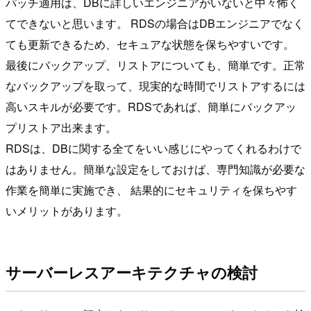
パッチ適用は、DBに詳しいエンジニアがいないと中々怖く
てできないと思います。 RDSの場合はDBエンジニアでなく
ても更新できるため、セキュアな状態を保ちやすいです。
最後にバックアップ、リストアについても、簡単です。正常
なバックアップを取って、現実的な時間でリストアするには
高いスキルが必要です。RDSであれば、簡単にバックアッ
プリストア出来ます。
RDSは、DBに関する全てをいい感じにやってくれるわけで
はありません。簡単な設定をしておけば、専門知識が必要な
作業を簡単に実施でき、 結果的にセキュリティを保ちやす
いメリットがあります。
サーバーレスアーキテクチャの検討