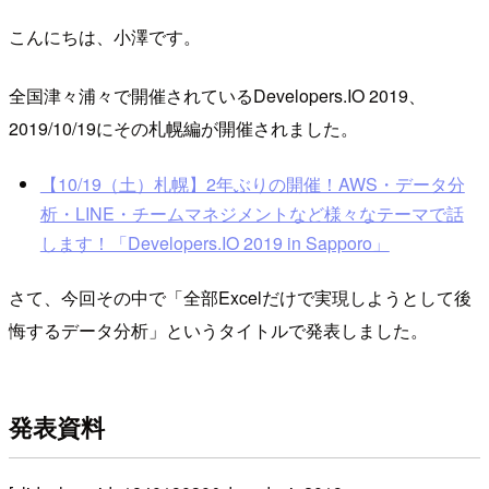
こんにちは、小澤です。
全国津々浦々で開催されているDevelopers.IO 2019、
2019/10/19にその札幌編が開催されました。
【10/19（土）札幌】2年ぶりの開催！AWS・データ分
析・LINE・チームマネジメントなど様々なテーマで話
します！「Developers.IO 2019 in Sapporo」
さて、今回その中で「全部Excelだけで実現しようとして後
悔するデータ分析」というタイトルで発表しました。
発表資料