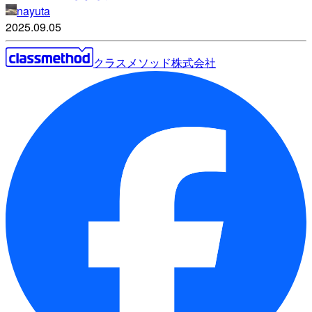
nayuta
2025.09.05
クラスメソッド株式会社