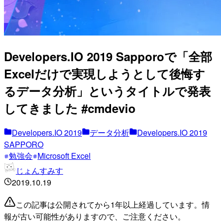
Developers.IO 2019 Sapporoで「全部
Excelだけで実現しようとして後悔す
るデータ分析」というタイトルで発表
してきました #cmdevio
Developers.IO 2019
データ分析
Developers.IO 2019
SAPPORO
勉強会
Microsoft Excel
じょんすみす
2019.10.19
この記事は公開されてから1年以上経過しています。情
報が古い可能性がありますので、ご注意ください。