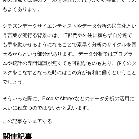
もよくあります。
シチズンデータサイエンティストやデータ分析の民主化とい
う言葉が流行る背景には、 IT部門や外注に頼らず自分達で
も手を動かせるようになることで素早く分析のサイクルを回
せるからという部分があります。 データ分析ではプログラ
ムや統計の専門知識が無くても可能なものもあり、多くのタ
スクをこなすとなった時にはこの方が有利に働くということ
でしょう。
そういった際に、ExcelやAlteryxなどのデータ分析の活用に
大いに役立つのではないかと思います。
この記事をシェアする
関連記事