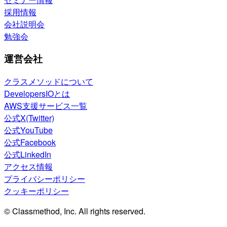
採用情報
会社説明会
勉強会
運営会社
クラスメソッドについて
DevelopersIOとは
AWS支援サービス一覧
公式X(Twitter)
公式YouTube
公式Facebook
公式LinkedIn
アクセス情報
プライバシーポリシー
クッキーポリシー
© Classmethod, Inc. All rights reserved.