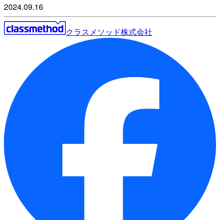
2024.09.16
クラスメソッド株式会社