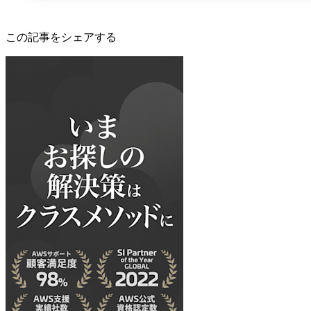
この記事をシェアする