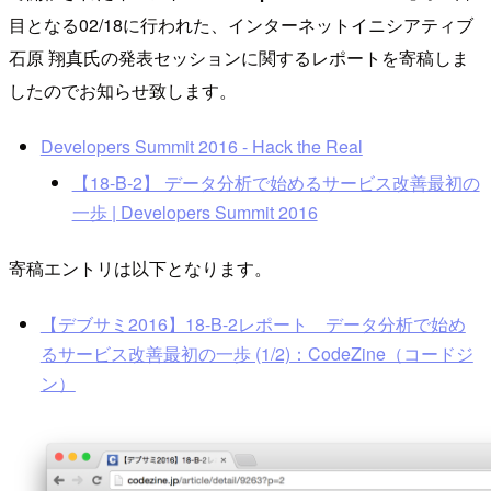
目となる02/18に行われた、インターネットイニシアティブ
石原 翔真氏の発表セッションに関するレポートを寄稿しま
したのでお知らせ致します。
Developers Summit 2016 - Hack the Real
【18-B-2】 データ分析で始めるサービス改善最初の
一歩 | Developers Summit 2016
寄稿エントリは以下となります。
【デブサミ2016】18-B-2レポート データ分析で始め
るサービス改善最初の一歩 (1/2)：CodeZine（コードジ
ン）