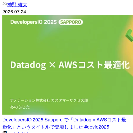
神野 雄大
2026.07.24
DevelopersIO 2025 Sapporo で「Datadog × AWSコスト最
適化」というタイトルで登壇しました #devio2025