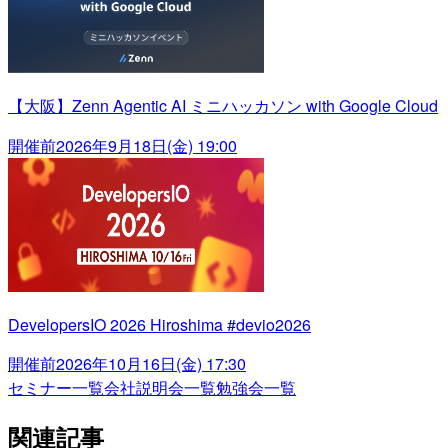
【大阪】Zenn Agentic AI ミニハッカソン with Google Cloud
開催前
2026年9月18日(金) 19:00
DevelopersIO 2026 Hiroshima #devio2026
開催前
2026年10月16日(金) 17:30
セミナー一覧
会社説明会一覧
勉強会一覧
関連記事