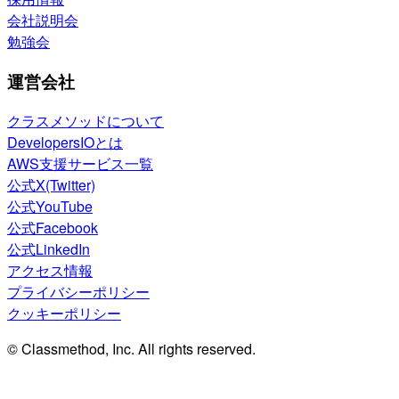
会社説明会
勉強会
運営会社
クラスメソッドについて
DevelopersIOとは
AWS支援サービス一覧
公式X(Twitter)
公式YouTube
公式Facebook
公式LinkedIn
アクセス情報
プライバシーポリシー
クッキーポリシー
© Classmethod, Inc. All rights reserved.