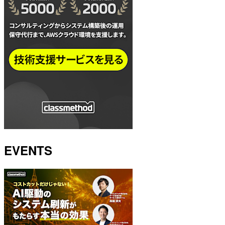
EVENTS