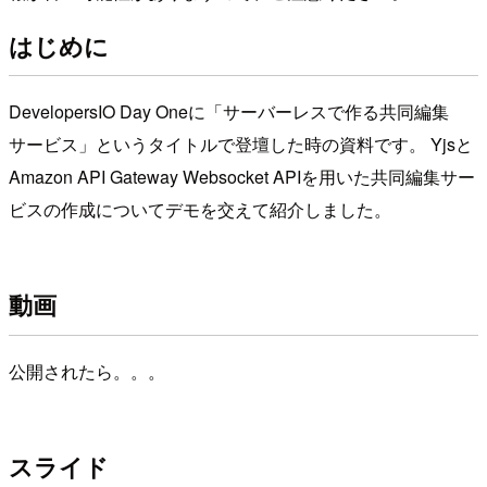
はじめに
DevelopersIO Day Oneに「サーバーレスで作る共同編集
サービス」というタイトルで登壇した時の資料です。 Yjsと
Amazon API Gateway Websocket APIを用いた共同編集サー
ビスの作成についてデモを交えて紹介しました。
動画
公開されたら。。。
スライド