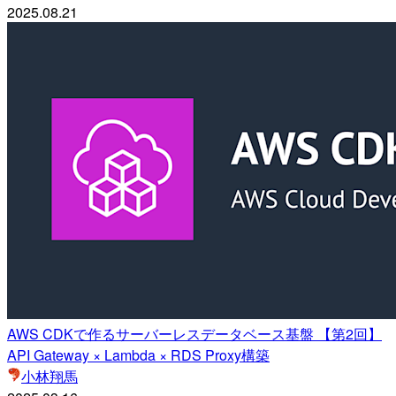
2025.08.21
AWS CDKで作るサーバーレスデータベース基盤 【第2回】
API Gateway × Lambda × RDS Proxy構築
小林翔馬