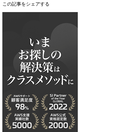
この記事をシェアする