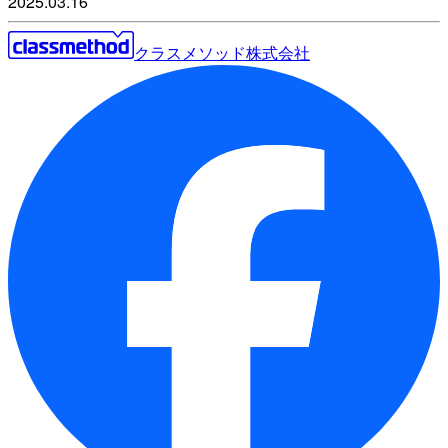
2025.03.16
クラスメソッド株式会社