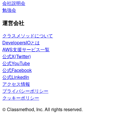
会社説明会
勉強会
運営会社
クラスメソッドについて
DevelopersIOとは
AWS支援サービス一覧
公式X(Twitter)
公式YouTube
公式Facebook
公式LinkedIn
アクセス情報
プライバシーポリシー
クッキーポリシー
© Classmethod, Inc. All rights reserved.