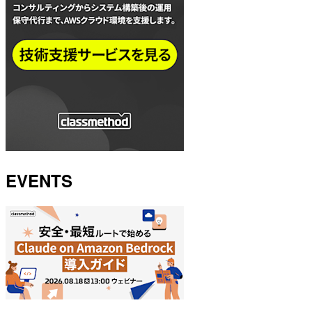
EVENTS