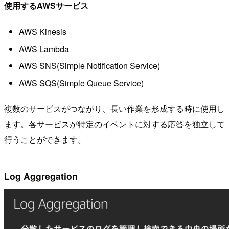
使用するAWSサービス
AWS Kinesis
AWS Lambda
AWS SNS(Simple Notification Service)
AWS SQS(Simple Queue Service)
複数のサービスがつながり、長い作業を形成する時に使用し
ます。各サービスが特定のイベントに対する応答を独立して
行うことができます。
Log Aggregation