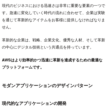
現代のビジネスにおける迅速さは非常に重要な要素の一つで
す。急速に変化していく時代の流れに合わせて、企業は実験
を通じて革新的なアイテムをお客様に提供しなければなりま
せん。
革新的な企業は、戦略、企業文化、優秀な人材、そして革新
の中心にデジタル技術という共通点を持っています。
AWSはより効率的かつ迅速に革新を達成するための最適な
プラットフォームです。
モダンアプリケーションのデザインパターン
現代的なアプリケーションの開発