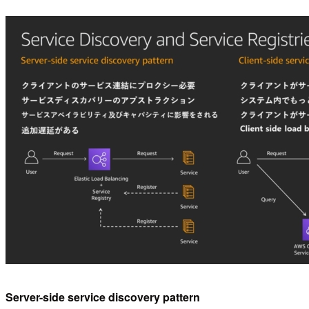
Server-side service discovery pattern