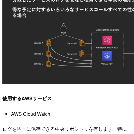
使用するAWSサービス
AWS Cloud Watch
ログを均一に保存できる中央リポジトリを有します。特に