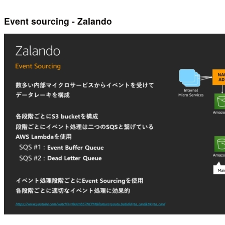
Event sourcing - Zalando