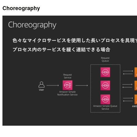
Choreography