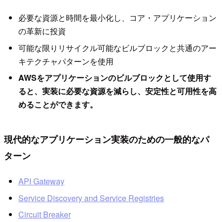
必要な資源と時間を最小化し、コア・アプリケーション
の革新に投資
可能な限りリサイクル可能なビルブロックと共通のアー
キテクチャパターンを使用
AWSをアプリケーションのビルブロックとして使用す
ると、実装に必要な資源を減らし、安定性と可用性を高
めることができます。
現代的なアプリケーション実装のための一般的なパ
ターン
API Gateway
Service Discovery and Service Registries
Circuit Breaker