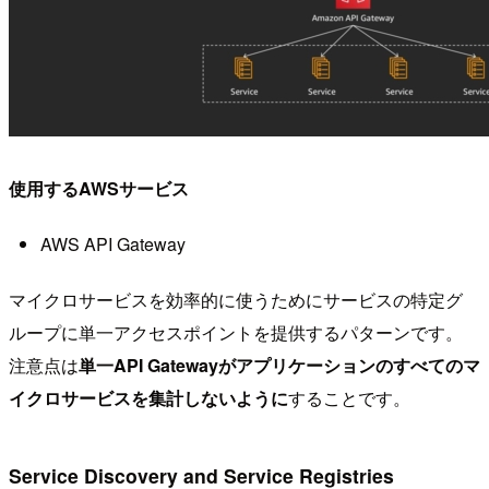
使用するAWSサービス
AWS API Gateway
マイクロサービスを効率的に使うためにサービスの特定グ
ループに単一アクセスポイントを提供するパターンです。
注意点は
単一API Gatewayがアプリケーションのすべてのマ
イクロサービスを集計しないように
することです。
Service Discovery and Service Registries