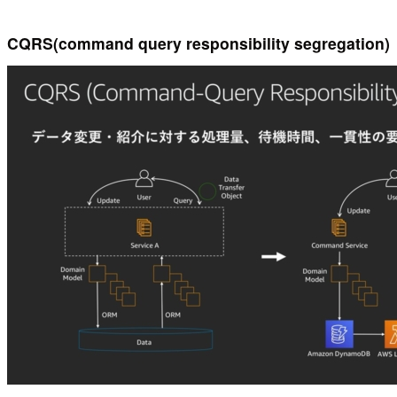
CQRS(command query responsibility segregation)