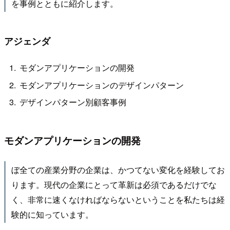
を事例とともに紹介します。
アジェンダ
モダンアプリケーションの開発
モダンアプリケーションのデザインパターン
デザインパターン別顧客事例
モダンアプリケーションの開発
ぼ全ての産業分野の企業は、かつてない変化を経験してお
ります。現代の企業にとって革新は必須であるだけでな
く、非常に速くなければならないということを私たちは経
験的に知っています。