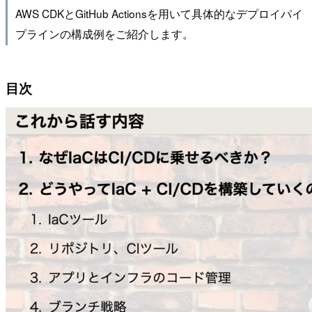
AWS CDKとGitHub Actionsを用いて具体的なデプロイパイ
プラインの構成例をご紹介します。
目次