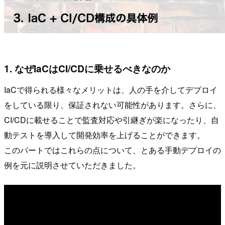
1. なぜIaCはCI/CDに乗せるべきなのか
IaCで得られる様々なメリットは、人の手を介してデプロイ
をしている限り、保証されない可能性があります。さらに、
CI/CDに載せることで監査対応や引継ぎが楽になったり、自
動テストを導入して開発効率を上げることができます。
このパートではこれらの点について、とある手動デプロイの
例を元に説明させていただきました。