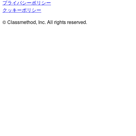
プライバシーポリシー
クッキーポリシー
© Classmethod, Inc. All rights reserved.