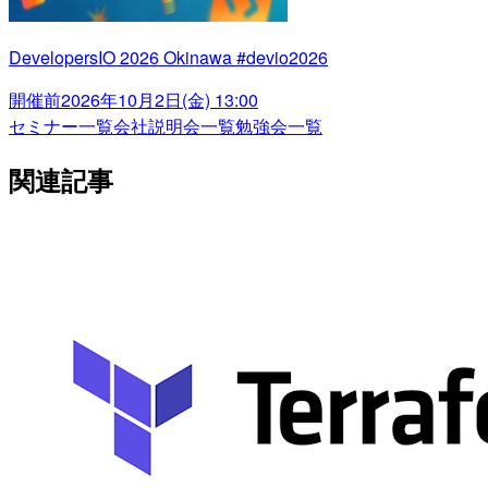
DevelopersIO 2026 Okinawa #devio2026
開催前
2026年10月2日(金) 13:00
セミナー一覧
会社説明会一覧
勉強会一覧
関連記事