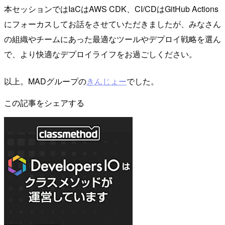
本セッションではIaCはAWS CDK、CI/CDはGitHub Actions
にフォーカスしてお話をさせていただきましたが、みなさん
の組織やチームにあった最適なツールやデプロイ戦略を選ん
で、より快適なデプロイライフをお過ごしください。
以上。MADグループの
きんじょー
でした。
この記事をシェアする