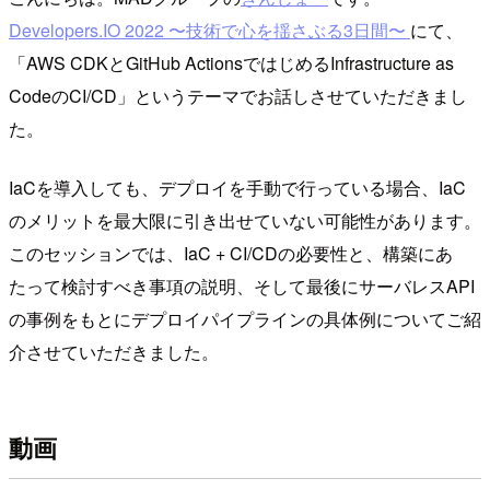
Developers.IO 2022 〜技術で心を揺さぶる3日間〜
にて、
「AWS CDKとGitHub ActionsではじめるInfrastructure as
CodeのCI/CD」というテーマでお話しさせていただきまし
た。
IaCを導入しても、デプロイを手動で行っている場合、IaC
のメリットを最大限に引き出せていない可能性があります。
このセッションでは、IaC + CI/CDの必要性と、構築にあ
たって検討すべき事項の説明、そして最後にサーバレスAPI
の事例をもとにデプロイパイプラインの具体例についてご紹
介させていただきました。
動画