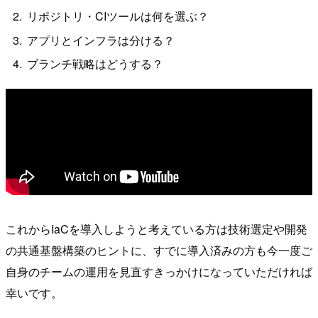
リポジトリ・CIツールは何を選ぶ？
アプリとインフラは分ける？
ブランチ戦略はどうする？
これからIaCを導入しようと考えている方は技術選定や開発
の共通基盤構築のヒントに、すでに導入済みの方も今一度ご
自身のチームの運用を見直すきっかけになっていただければ
幸いです。