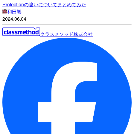
Protectionの違いについてまとめてみた
和田響
2024.06.04
クラスメソッド株式会社