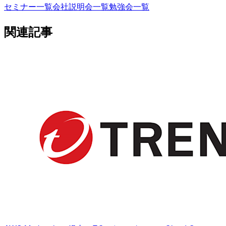
セミナー一覧
会社説明会一覧
勉強会一覧
関連記事