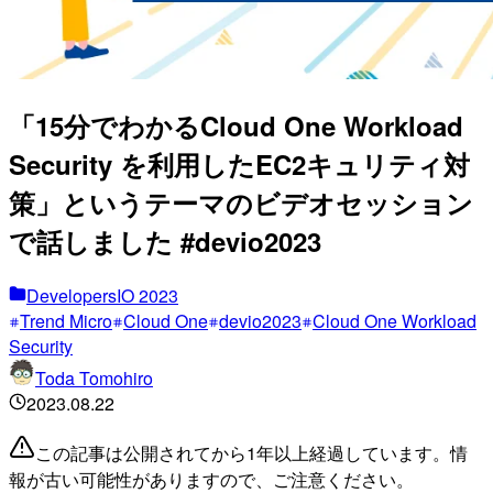
「15分でわかるCloud One Workload
Security を利用したEC2キュリティ対
策」というテーマのビデオセッション
で話しました #devio2023
DevelopersIO 2023
Trend Micro
Cloud One
devio2023
Cloud One Workload
Security
Toda Tomohiro
2023.08.22
この記事は公開されてから1年以上経過しています。情
報が古い可能性がありますので、ご注意ください。