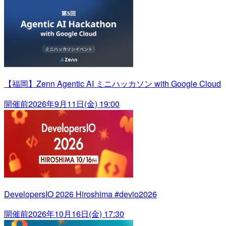
【福岡】Zenn Agentic AI ミニハッカソン with Google Cloud
開催前
2026年9月11日(金) 19:00
DevelopersIO 2026 Hiroshima #devio2026
開催前
2026年10月16日(金) 17:30