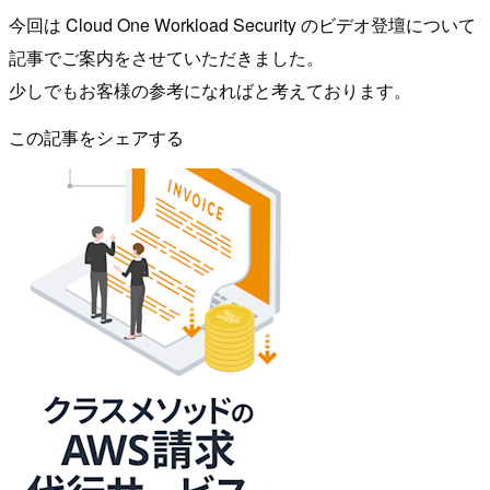
今回は Cloud One Workload Security のビデオ登壇について
記事でご案内をさせていただきました。
少しでもお客様の参考になればと考えております。
この記事をシェアする