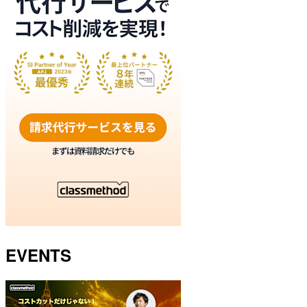
EVENTS