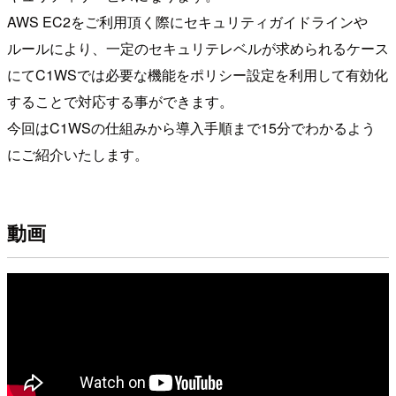
AWS EC2をご利用頂く際にセキュリティガイドラインや
ルールにより、一定のセキュリテレベルが求められるケース
にてC1WSでは必要な機能をポリシー設定を利用して有効化
することで対応する事ができます。
今回はC1WSの仕組みから導入手順まで15分でわかるよう
にご紹介いたします。
動画