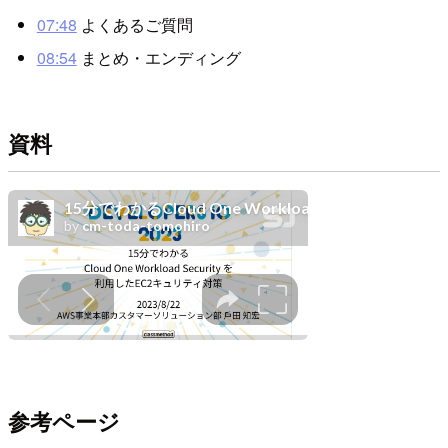
07:48
よくあるご質問
08:54
まとめ・エンディング
資料
参考ページ