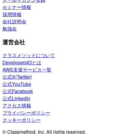
セミナー情報
採用情報
会社説明会
勉強会
運営会社
クラスメソッドについて
DevelopersIOとは
AWS支援サービス一覧
公式X(Twitter)
公式YouTube
公式Facebook
公式LinkedIn
アクセス情報
プライバシーポリシー
クッキーポリシー
© Classmethod, Inc. All rights reserved.