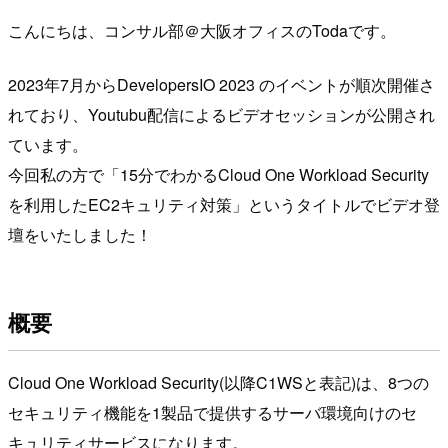
こんにちは、コンサル部＠大阪オフィスのTodaです。
2023年7月からDevelopersIO 2023 のイベントが順次開催さ
れており、Youtubu配信によるビデオセッションが公開され
ています。
今回私の方で「15分でわかるCloud One Workload Security
を利用したEC2キュリティ対策」というタイトルでビデオ登
壇をいたしました！
概要
Cloud One Workload Security(以降C1WSと表記)は、8つの
セキュリティ機能を1製品で提供するサーバ環境向けのセ
キュリティサービスになります。