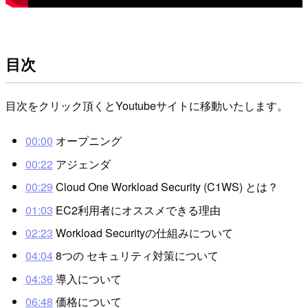
目次
目次をクリック頂くとYoutubeサイトに移動いたします。
00:00
オープニング
00:22
アジェンダ
00:29
Cloud One Workload Security (C1WS) とは？
01:03
EC2利用者にオススメできる理由
02:23
Workload Securityの仕組みについて
04:04
8つの セキュリティ対策について
04:36
導入について
06:48
価格について