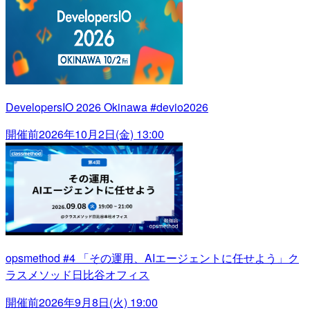
DevelopersIO 2026 Okinawa #devio2026
開催前
2026年10月2日(金) 13:00
opsmethod #4 「その運用、AIエージェントに任せよう」ク
ラスメソッド日比谷オフィス
開催前
2026年9月8日(火) 19:00