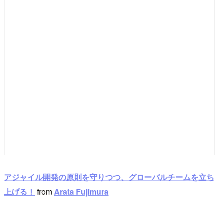
アジャイル開発の原則を守りつつ、グローバルチームを立ち
上げる！
from
Arata Fujimura