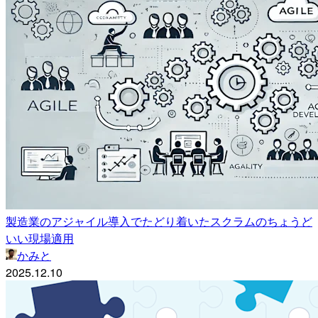
製造業のアジャイル導入でたどり着いたスクラムのちょうど
いい現場適用
かみと
2025.12.10