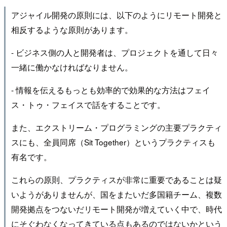
アジャイル開発の原則には、以下のようにリモート開発と
相反するような原則があります。
- ビジネス側の人と開発者は、プロジェクトを通して日々
一緒に働かなければなりません。
- 情報を伝えるもっとも効率的で効果的な方法はフェイ
ス・トゥ・フェイスで話をすることです。
また、エクストリーム・プログラミングの主要プラクティ
スにも、全員同席（Sit Together）というプラクティスも
有名です。
これらの原則、プラクティスが非常に重要であることは疑
いようがありませんが、国をまたいだ多国籍チーム、複数
開発拠点をつないだリモート開発が増えていく中で、時代
にそぐわなくなってきている点もあるのではないかという