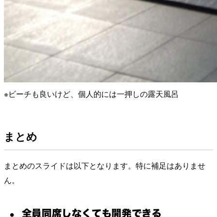
※ビーチも良いけど、個人的には一押しの露天風呂
まとめ
まとめのスライドは以下となります。特に補足はありませ
ん。