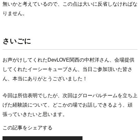
無いかと考えているので、この点は大いに反省しなければな
りません。
さいごに
お声がけしてくれたDevLOVE関西の中村洋さん、会場提供
してくれたイーシーキューブさん、当日ご参加頂いた皆さ
ん、本当にありがとうございました！
今回は所信表明でしたが、次回はグローバルチームを立ち上
げた経験談について、どこかの場でお話しできるよう、頑
張っていきたいと思います。
この記事をシェアする