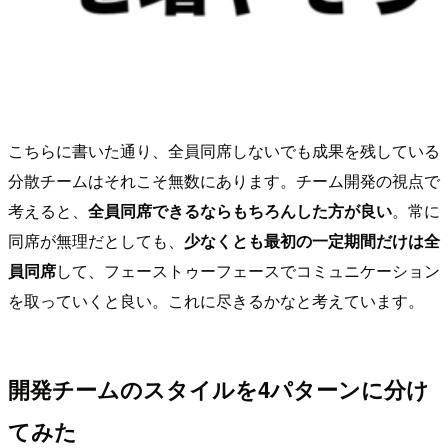
こちらに書いた通り、全員同席しないでも成果を残している
分散チームはそれこそ無数にあります。チーム開発の視点で
考えると、
全員同席できるならもちろんした方が良い
。常に
同席が無理だとしても、
少なくとも最初の一定期間だけは全
員同席
して、フェーストゥーフェースでコミュニケーション
を取っていくと良い。これに尽きるかなと考えています。
開発チームのスタイルを4パターンに分け
てみた