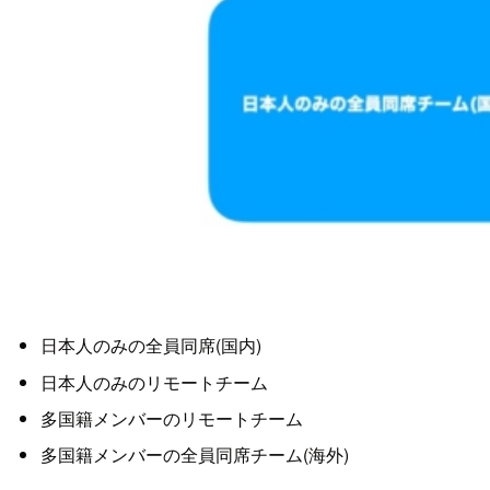
日本人のみの全員同席(国内)
日本人のみのリモートチーム
多国籍メンバーのリモートチーム
多国籍メンバーの全員同席チーム(海外)