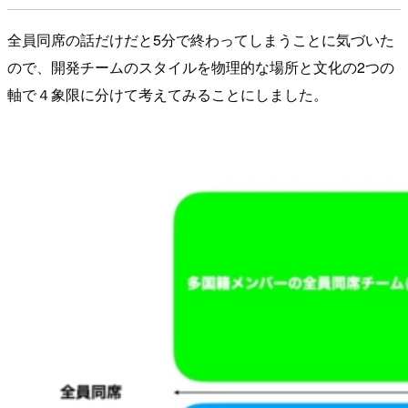
全員同席の話だけだと5分で終わってしまうことに気づいた
ので、開発チームのスタイルを物理的な場所と文化の2つの
軸で４象限に分けて考えてみることにしました。