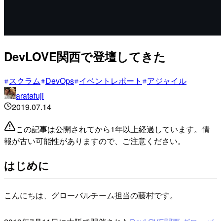
DevLOVE関西で登壇してきた
スクラム
DevOps
イベントレポート
アジャイル
aratafuji
2019.07.14
この記事は公開されてから1年以上経過しています。情
報が古い可能性がありますので、ご注意ください。
はじめに
こんにちは、グローバルチーム担当の藤村です。