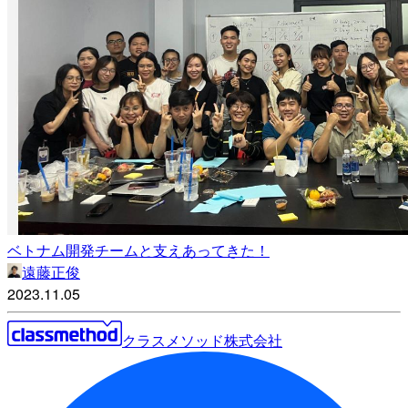
ベトナム開発チームと支えあってきた！
遠藤正俊
2023.11.05
クラスメソッド株式会社