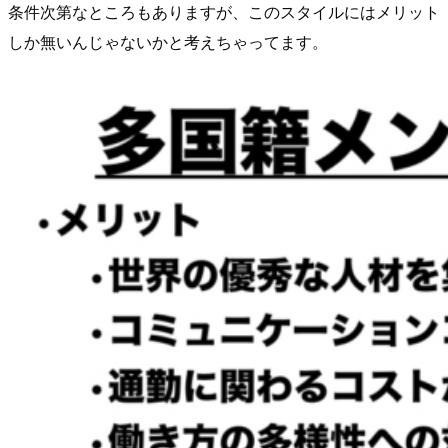
条件次第なところもありますが、このスタイルにはメリット
しか無いんじゃないかと考えちゃってます。