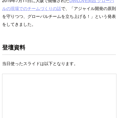
2019年7月11日に大阪で開催された
DevLOVE関西 グローバ
ルの現場でのチームづくりの話
で、「アジャイル開発の原則
を守りつつ、グローバルチームを立ち上げる！」という発表
をしてきました。
登壇資料
当日使ったスライドは以下となります。