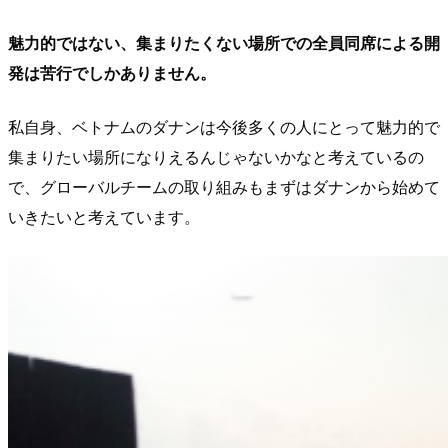
魅力的ではない、集まりたくない場所での全員同席による開
発は苦行でしかありません。
私自身、ベトナムのダナンは今後多くの人にとって魅力的で
集まりたい場所になりえるんじゃないかなと考えているの
で、グローバルチームの取り組みもまずはダナンから始めて
いきたいと考えています。