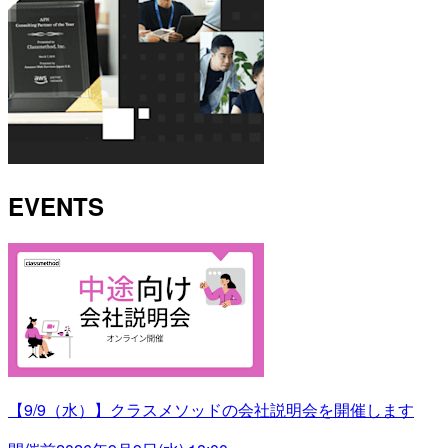
EVENTS
【9/9（水）】クラスメソッドの会社説明会を開催します