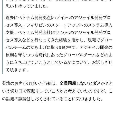
思いも持っていました。
過去にベトナム開発拠点(ハノイ)へのアジャイル開発プロ
セス導入、フィリピンのスタートアップへのスクラム導入
支援、ベトナム開発会社(ダナン)へのアジャイル開発プロ
セス導入などを行なってきた経験を活かし、現職でグロー
バルチームの立ち上げに取り組む中で、アジャイル開発の
原則を守りつつも時代にあったグローバルチームをどのよ
うに立ち上げていこうとしているかについて、お話しさせ
て頂きます。
登壇のお声がけ頂いた当初は、
全員同席しないとダメか？
と
いう切り口で深掘りしていこうかと考えていたのですが、こ
の話題の議論はし尽くされていることに気づきました。