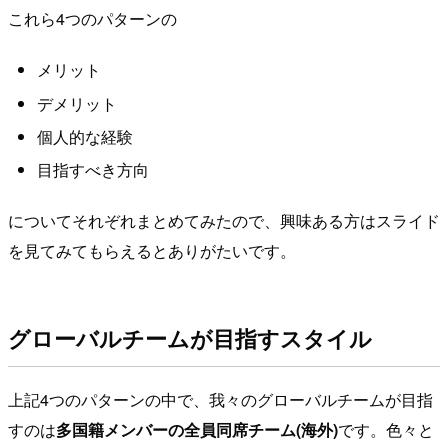
これら4つのパターンの
メリット
デメリット
個人的な経験
目指すべき方向
についてそれぞれまとめてみたので、興味ある方はスライド
を見てみてもらえるとありがたいです。
グローバルチームが目指すスタイル
上記4つのパターンの中で、我々のグローバルチームが目指
すのは
多国籍メンバーの全員同席チーム(海外)
です。色々と