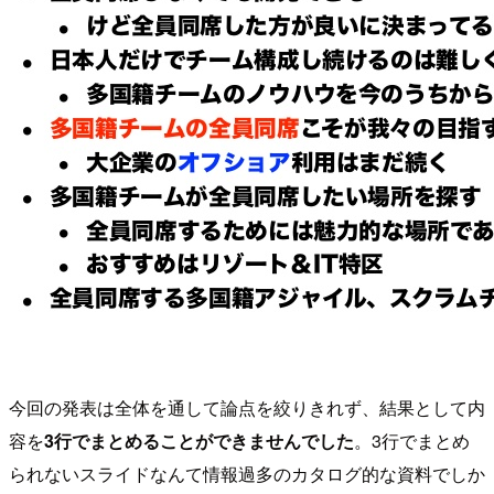
今回の発表は全体を通して論点を絞りきれず、結果として内
容を
3行でまとめることができませんでした
。3行でまとめ
られないスライドなんて情報過多のカタログ的な資料でしか