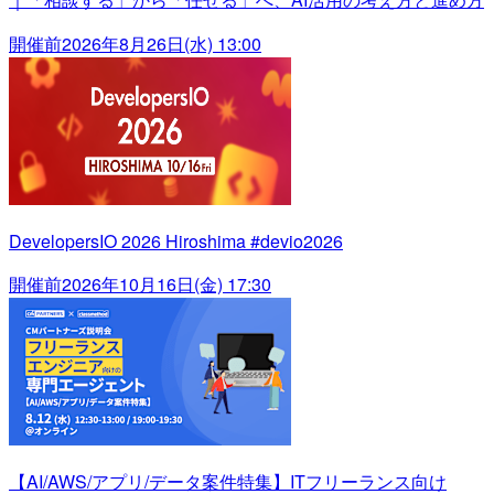
開催前
2026年8月26日(水) 13:00
DevelopersIO 2026 Hiroshima #devio2026
開催前
2026年10月16日(金) 17:30
【AI/AWS/アプリ/データ案件特集】ITフリーランス向け