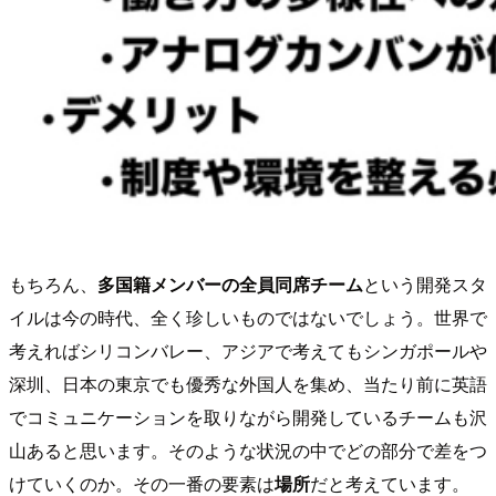
もちろん、
多国籍メンバーの全員同席チーム
という開発スタ
イルは今の時代、全く珍しいものではないでしょう。世界で
考えればシリコンバレー、アジアで考えてもシンガポールや
深圳、日本の東京でも優秀な外国人を集め、当たり前に英語
でコミュニケーションを取りながら開発しているチームも沢
山あると思います。そのような状況の中でどの部分で差をつ
けていくのか。その一番の要素は
場所
だと考えています。