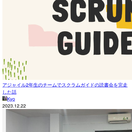
アジャイル2年生のチームでスクラムガイドの読書会を完走
した話
Kyo
2023.12.22