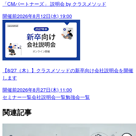
「CMパートナーズ」 説明会 by クラスメソッド
開催前
2026年8月12日(水) 19:00
【8/27（木）】クラスメソッドの新卒向け会社説明会を開催
します
開催前
2026年8月27日(木) 11:00
セミナー一覧
会社説明会一覧
勉強会一覧
関連記事