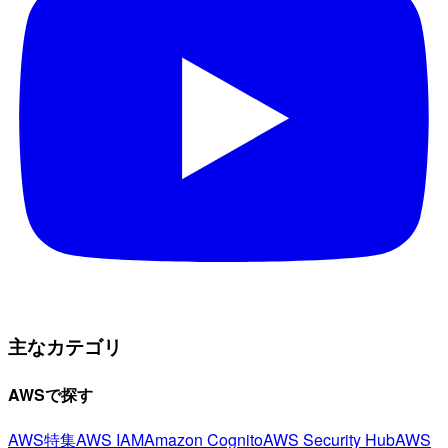
主なカテゴリ
AWSで探す
AWS特集
AWS IAM
Amazon Cognito
AWS Security Hub
AWS