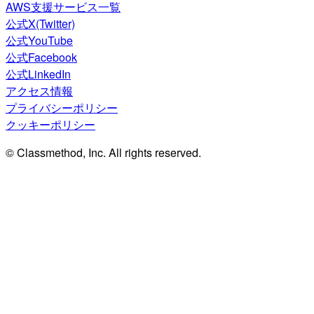
AWS支援サービス一覧
公式X(Twitter)
公式YouTube
公式Facebook
公式LinkedIn
アクセス情報
プライバシーポリシー
クッキーポリシー
© Classmethod, Inc. All rights reserved.