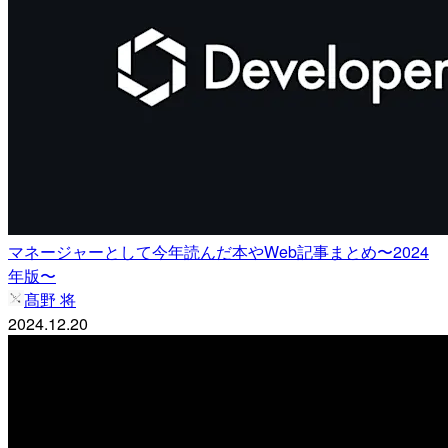
マネージャーとして今年読んだ本やWeb記事まとめ〜2024
年版〜
髙野 将
2024.12.20