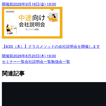
開催前
2026年9月18日(金) 19:00
【8/20（木）】クラスメソッドの会社説明会を開催します
開催前
2026年8月20日(木) 19:00
セミナー一覧
会社説明会一覧
勉強会一覧
関連記事