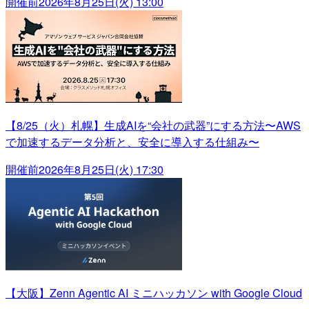
開催前
2026年8月25日(火) 13:00
【8/25（火）札幌】生成AIを“会社の武器”にする方法〜AWS
で加速するデータ分析と、安全に導入する仕組み〜
開催前
2026年8月25日(火) 17:30
【大阪】Zenn Agentic AI ミニハッカソン with Google Cloud