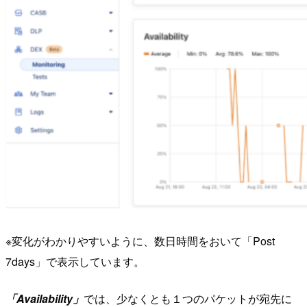
※変化がわかりやすいように、数日時間をおいて「Post
7days」で表示しています。
「Availability」
では、少なくとも１つのパケットが宛先に