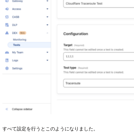
すべて設定を行うとこのようになりました。