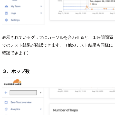
表示されているグラフにカーソルを合わせると、１時間間隔
でのテスト結果が確認できます。（他のテスト結果も同様に
確認できます）
３、ホップ数