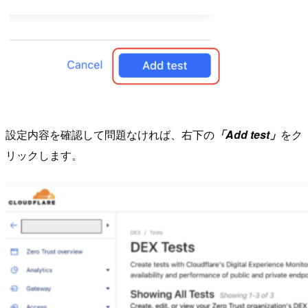
設定内容を確認して問題なければ、右下の
「Add test」
をク
リックします。