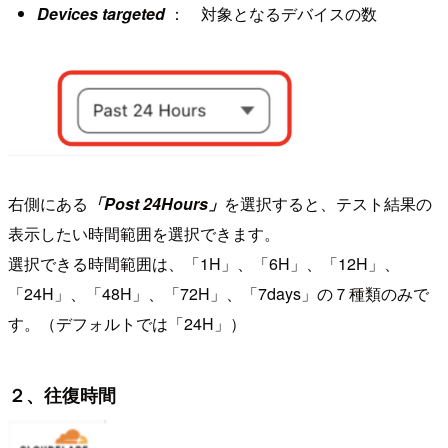
Devices targeted
： 対象となるデバイスの数
右側にある
「Post 24Hours」
を選択すると、テスト結果の
表示したい時間範囲を選択できます。
選択できる時間範囲は、「1H」、「6H」、「12H」、
「24H」、「48H」、「72H」、「7days」の７種類のみで
す。（デフォルトでは「24H」）
２、往復時間