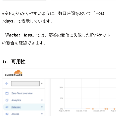
※変化がわかりやすいように、数日時間をおいて「Post
7days」で表示しています。
「Packet loss」
では、応答の受信に失敗したIPパケット
の割合を確認できます。
５、可用性