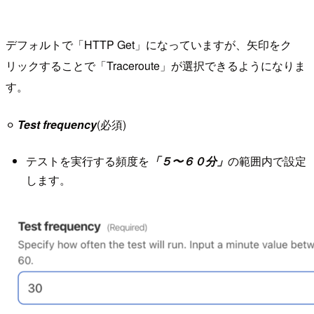
デフォルトで「HTTP Get」になっていますが、矢印をク
リックすることで「Traceroute」が選択できるようになりま
す。
⚪︎
Test frequency
(必須)
テストを実行する頻度を
「５〜６０分」
の範囲内で設定
します。