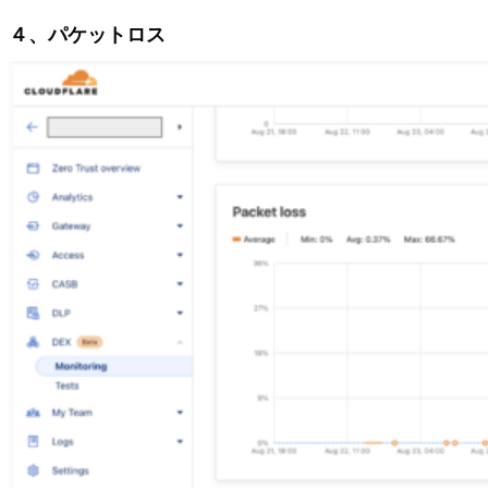
４、パケットロス