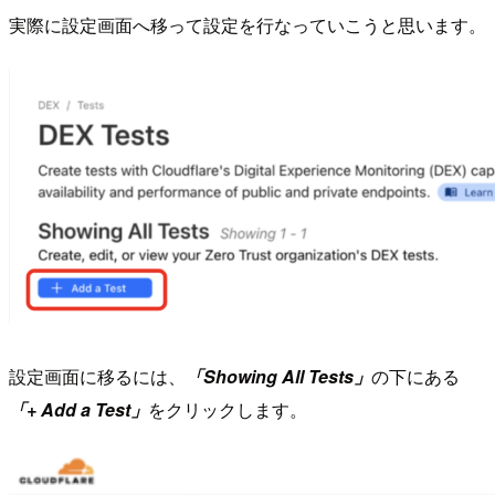
実際に設定画面へ移って設定を行なっていこうと思います。
設定画面に移るには、
「Showing All Tests」
の下にある
「+ Add a Test」
をクリックします。