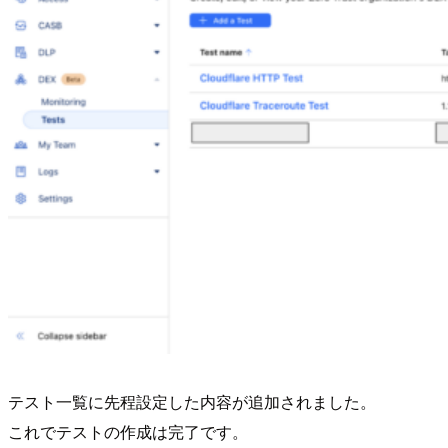
テスト一覧に先程設定した内容が追加されました。
これでテストの作成は完了です。