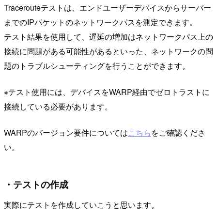
Tracerouteテストは、エンドユーザーデバイスからサーバー
までのIPパケットのネットワークパスを測定できます。
テスト結果を使用して、遅延の増加はネットワークパス上の
接続に問題がある可能性があるといった、ネットワークの問
題のトラブルシューティングを行うことができます。
※テスト使用には、デバイスをWARP経由でゼロトラストに
接続している必要があります。
WARPのバージョン要件については
こちら
をご確認くださ
い。
・テストの作成
実際にテストを作成していこうと思います。