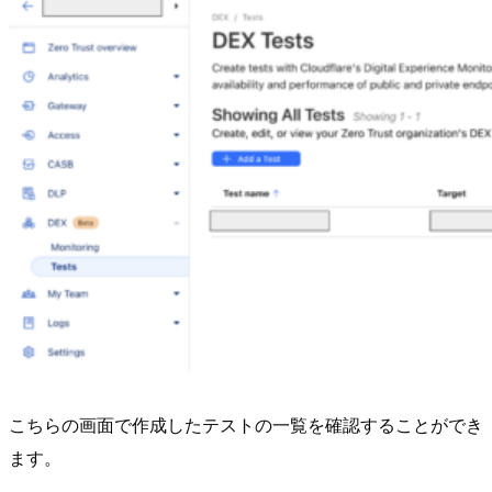
こちらの画面で作成したテストの一覧を確認することができ
ます。