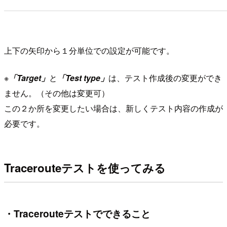
上下の矢印から１分単位での設定が可能です。
※
「Target」
と
「Test type」
は、テスト作成後の変更ができ
ません。（その他は変更可）
この２か所を変更したい場合は、新しくテスト内容の作成が
必要です。
Tracerouteテストを使ってみる
・Tracerouteテストでできること