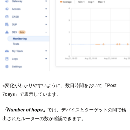
※変化がわかりやすいように、数日時間をおいて「Post
7days」で表示しています。
「Number of hops」
では、デバイスとターゲットの間で検
出されたルーターの数が確認できます。