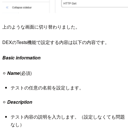
上のような画面に切り替わりました。
DEXのTests機能で設定する内容は以下の内容です。
Basic information
⚪︎
Name
(必須)
テストの任意の名前を設定します。
⚪︎
Description
テスト内容の説明を入力します。（設定しなくても問題
なし）