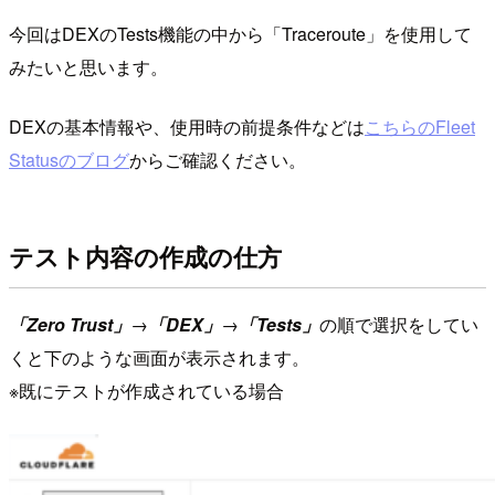
今回はDEXのTests機能の中から「Traceroute」を使用して
みたいと思います。
DEXの基本情報や、使用時の前提条件などは
こちらのFleet
Statusのブログ
からご確認ください。
テスト内容の作成の仕方
「Zero Trust」
→
「DEX」
→
「Tests」
の順で選択をしてい
くと下のような画面が表示されます。
※既にテストが作成されている場合