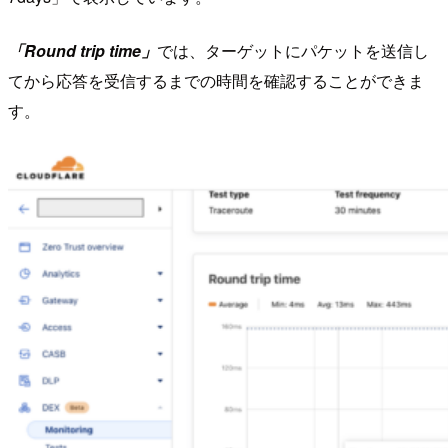
「Round trip time」
では、ターゲットにパケットを送信し
てから応答を受信するまでの時間を確認することができま
す。