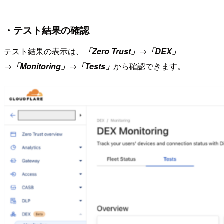
・テスト結果の確認
テスト結果の表示は、
「Zero Trust」
→
「DEX」
→
「Monitoring」
→
「Tests」
から確認できます。