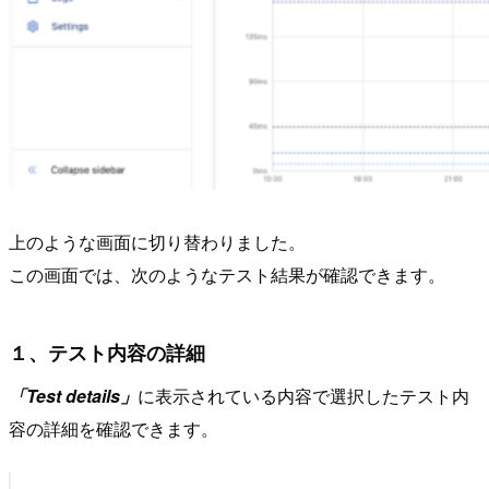
上のような画面に切り替わりました。
この画面では、次のようなテスト結果が確認できます。
１、テスト内容の詳細
「Test details」
に表示されている内容で選択したテスト内
容の詳細を確認できます。