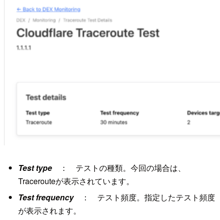
Test type
： テストの種類。今回の場合は、
Tracerouteが表示されています。
Test frequency
： テスト頻度。指定したテスト頻度
が表示されます。