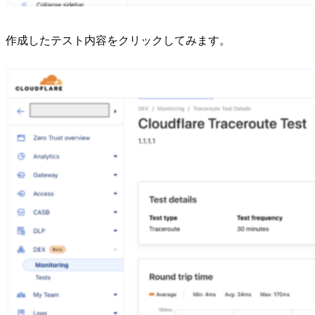
作成したテスト内容をクリックしてみます。