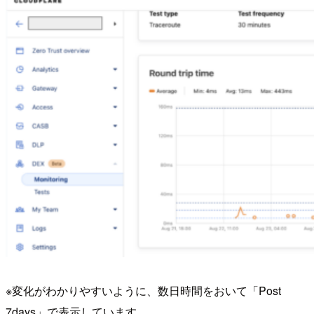
※変化がわかりやすいように、数日時間をおいて「Post
7days」で表示しています。