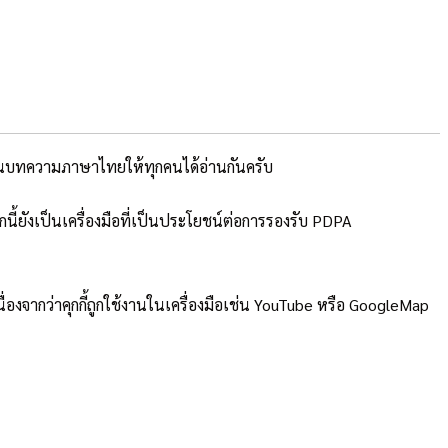
นบทความภาษาไทยให้ทุกคนได้อ่านกันครับ
นี้ยังเป็นเครื่องมือที่เป็นประโยชน์ต่อการรองรับ PDPA
เนื่องจากว่าคุกกี้ถูกใช้งานในเครื่องมือเช่น YouTube หรือ GoogleMap