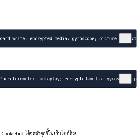
Cookiebot ได้จดจำคุกกี้ในเว็บไซต์ด้วย