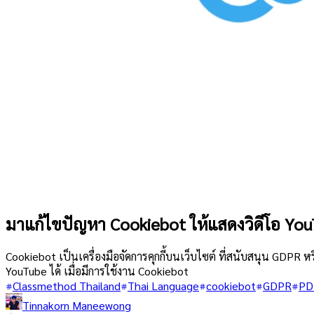
มาแก้ไขปัญหา Cookiebot ให้แสดงวิดีโอ You
Cookiebot เป็นเครื่องมือจัดการคุกกี้บนเว็บไซต์ ที่สนับสนุน GDPR 
YouTube ได้ เมื่อมีการใช้งาน Cookiebot
Classmethod Thailand
Thai Language
cookiebot
GDPR
PD
Tinnakorn Maneewong