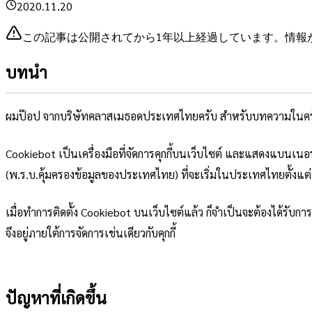
2020.11.20
この記事は公開されてから1年以上経過しています。情報
บทนำ
ผมป๊อป จากบริษัทคลาสเมธอดประเทศไทยครับ สำหรับบทความในครั้
Cookiebot เป็นเครื่องมือที่จัดการคุกกี้บนเว็บไซต์ และแสดงแบนเนอร
(พ.ร.บ.คุ้มครองข้อมูลของประเทศไทย) ที่จะเริ่มในประเทศไทยตั้ง
เมื่อทำการติดตั้ง Cookiebot บนเว็บไซต์แล้ว ก็จำเป็นจะต้องได้รับการอ
จึงอยู่ภายใต้การจัดการเช่นเดียวกับคุกกี้
ปัญหาที่เกิดขึ้น