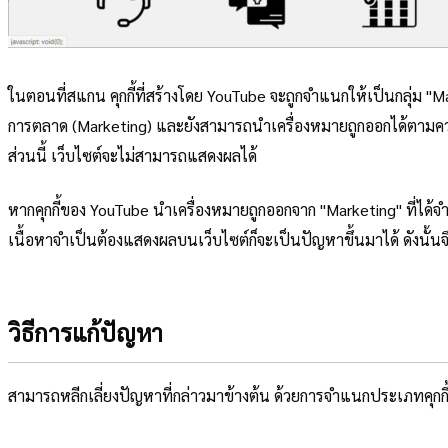
ในตอนที่สแกน คุกกี้ที่สร้างโดย YouTube จะถูกจำแนกให้เป็นกลุ่ม "Mar
การตลาด (Marketing) และยังสามารถนำเครื่องหมายถูกออกได้ตามความต
ส่วนนี้ เว็บไซต์จะไม่สามารถแสดงผลได้
หากคุกกี้ของ YouTube นำเครื่องหมายถูกออกจาก "Marketing" ที่ได้จำแน
เนื้อหาจำเป็นต้องแสดงผลบนเว็บไซต์ก็จะเป็นปัญหาขึ้นมาได้ ดังนั้นจึ
วิธีการแก้ปัญหา
สามารถหลีกเลี่ยงปัญหาที่กล่าวมาข้างต้น ด้วยการจำแนกประเภทคุกกี