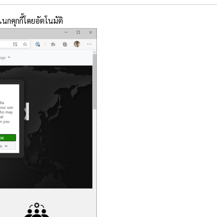
กคุกกี้โดยอัตโนมัติ