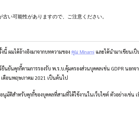
が古い可能性がありますので、ご注意ください。
งนี้ ผมได้อ้างอิงมาจากบทความของ
คุณ Minami
และได้นำมาเขียนเป็
์ยืนยันคุกกี้ตามการรองรับ พ.ร.บ.คุ้มครองส่วนบุคคลเช่น GDPR นอกจาก
แต่ เดือนพฤษภาคม 2021 เป็นต้นไป
นุมัติสำหรับคุกกี้ของบุคคลที่สามที่ได้ใช้งานในเว็บไซต์ ตัวอย่างเช่น 