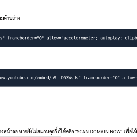
มด้านล่าง
งหน้าจอ หากยังไม่สแกนคุกกี้ ก็ให้คลิก "SCAN DOMAIN NOW" เพื่อให้ 