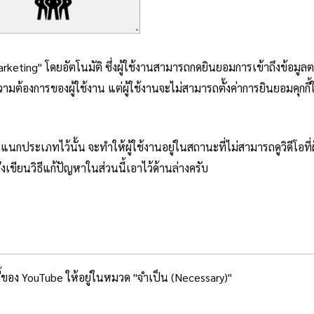
keting" โดยอัตโนมัติ ซึ่งผู้ใช้งานสามารถกดยินยอมการเข้าถึงข้อมูลตาม
้องการของผู้ใช้งาน แต่ผู้ใช้งานจะไม่สามารถตั้งค่าการยินยอมคุกกี้
กประเภทไว้นั้น จะทำให้ผู้ใช้งานอยู่ในสถานะที่ไม่สามารถดูวิดีโอที่ฝั
งเขียนวิธีแก้ปัญหาในส่วนนี้เอาไว้ด้านล่างครับ
้ของ YouTube ให้อยู่ในหมวด "จำเป็น (Necessary)"