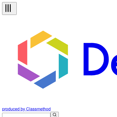
produced by Classmethod