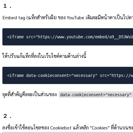
１．
Embed tag (แท็กสำหรับฝัง) ของ YouTube เดิมจะมีหน้าตาเป็นไปตา
ให้ปรับแก้แท็กที่ลงในเว็บไซต์ตามด้านล่างนี้
จุดที่สำคัญคือจะเป็นส่วนของ
data-cookieconsent="necessary"
２．
ลงชื่อเข้าใช้คอนโซลของ Cookiebot แล้วคลิก "Cookies" ที่ด้านบนขอ