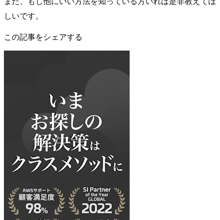
また、もし他にいい方法を知っている方いれば是非教えてほ
しいです。
この記事をシェアする