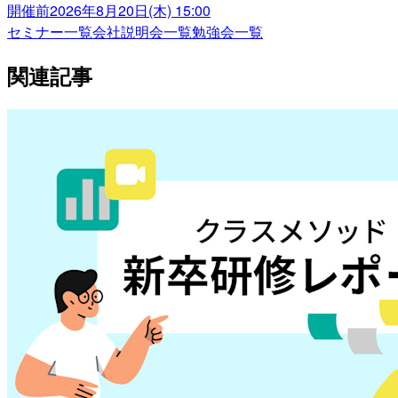
開催前
2026年8月20日(木) 15:00
セミナー一覧
会社説明会一覧
勉強会一覧
関連記事