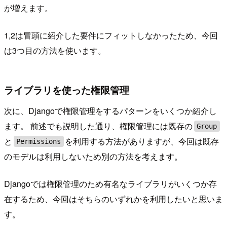
が増えます。
1,2は冒頭に紹介した要件にフィットしなかったため、今回
は3つ目の方法を使います。
ライブラリを使った権限管理
次に、Djangoで権限管理をするパターンをいくつか紹介し
ます。 前述でも説明した通り、権限管理には既存の
Group
と
を利用する方法がありますが、今回は既存
Permissions
のモデルは利用しないため別の方法を考えます。
Djangoでは権限管理のため有名なライブラリがいくつか存
在するため、今回はそちらのいずれかを利用したいと思いま
す。