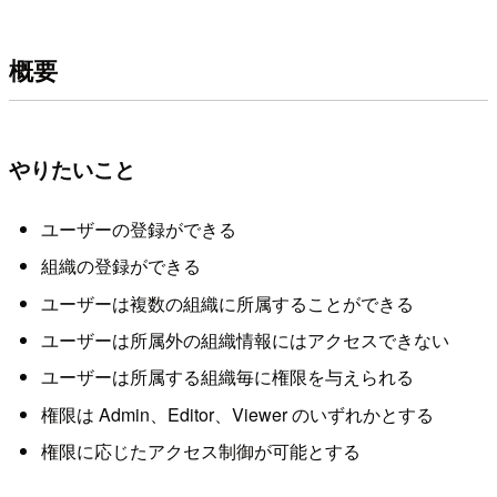
概要
やりたいこと
ユーザーの登録ができる
組織の登録ができる
ユーザーは複数の組織に所属することができる
ユーザーは所属外の組織情報にはアクセスできない
ユーザーは所属する組織毎に権限を与えられる
権限は Admin、Editor、Viewer のいずれかとする
権限に応じたアクセス制御が可能とする