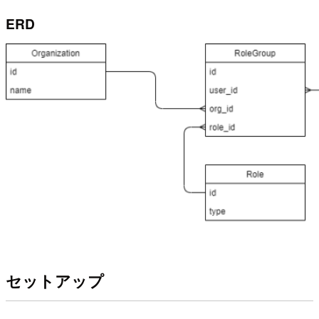
ERD
セットアップ