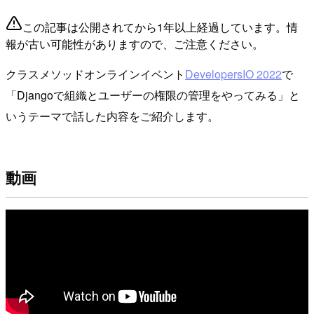
この記事は公開されてから1年以上経過しています。情
報が古い可能性がありますので、ご注意ください。
クラスメソッドオンラインイベント
DevelopersIO 2022
で
「Djangoで組織とユーザーの権限の管理をやってみる」と
いうテーマで話した内容をご紹介します。
動画