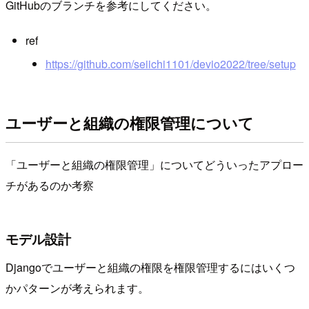
GitHubのブランチを参考にしてください。
ref
https://github.com/seiichi1101/devio2022/tree/setup
ユーザーと組織の権限管理について
「ユーザーと組織の権限管理」についてどういったアプロー
チがあるのか考察
モデル設計
Djangoでユーザーと組織の権限を権限管理するにはいくつ
かパターンが考えられます。