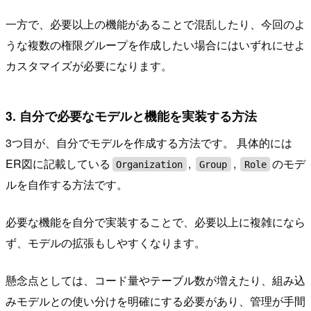
一方で、必要以上の機能があることで混乱したり、今回のよ
うな複数の権限グループを作成したい場合にはいずれにせよ
カスタマイズが必要になります。
3. 自分で必要なモデルと機能を実装する方法
3つ目が、自分でモデルを作成する方法です。 具体的には
ER図に記載している
,
,
のモデ
Organization
Group
Role
ルを自作する方法です。
必要な機能を自分で実装することで、必要以上に複雑になら
ず、モデルの拡張もしやすくなります。
懸念点としては、コード量やテーブル数が増えたり、組み込
みモデルとの使い分けを明確にする必要があり、管理が手間