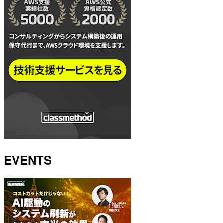
EVENTS