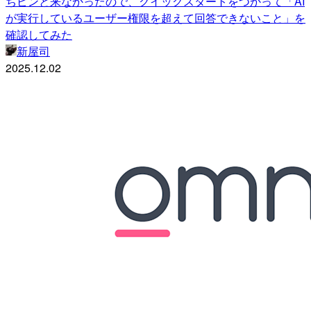
ちピンと来なかったので、クイックスタートをつかって「AI
が実行しているユーザー権限を超えて回答できないこと」を
確認してみた
新屋司
2025.12.02