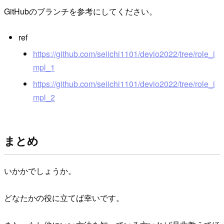
GitHubのブランチを参考にしてください。
ref
https://github.com/seiichi1101/devio2022/tree/role_i
mpl_1
https://github.com/seiichi1101/devio2022/tree/role_i
mpl_2
まとめ
いかかでしょうか。
どなたかの役に立てば幸いです。