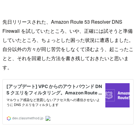
先日リリースされた、Amazon Route 53 Resolver DNS
Firewall を試していたところ、いや、正確には試そうと準備
していたところ、ちょっとした困った状況に遭遇しました。
自分以外の方々が同じ苦労をしなくて済むよう、起こったこ
とと、それを回避した方法を書き残しておきたいと思いま
す。