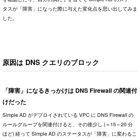
タスが「障害」になった際に与えた変化点を思い出してみま
した。
原因は DNS クエリのブロック
「障害」になるきっかけは DNS Firewall の関連付
けだった
Simple AD がデプロイされている VPC に DNS Firewall の
ルールグループを関連付けると、その後少し (＝15～20 分
ほど) 経って Simple AD のステータスが「障害」に変わるこ