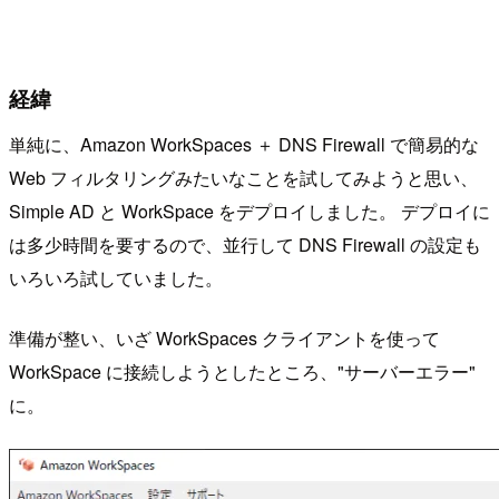
経緯
単純に、Amazon WorkSpaces ＋ DNS Firewall で簡易的な
Web フィルタリングみたいなことを試してみようと思い、
Simple AD と WorkSpace をデプロイしました。 デプロイに
は多少時間を要するので、並行して DNS Firewall の設定も
いろいろ試していました。
準備が整い、いざ WorkSpaces クライアントを使って
WorkSpace に接続しようとしたところ、"サーバーエラー"
に。