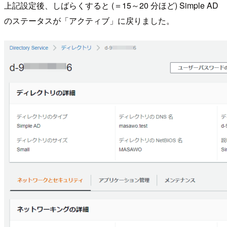
上記設定後、しばらくすると (＝15～20 分ほど) Simple AD
のステータスが「アクティブ」に戻りました。