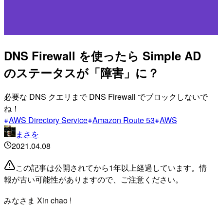
DNS Firewall を使ったら Simple AD
のステータスが「障害」に？
必要な DNS クエリまで DNS Firewall でブロックしないで
ね！
AWS Directory Service
Amazon Route 53
AWS
まさを
2021.04.08
この記事は公開されてから1年以上経過しています。情
報が古い可能性がありますので、ご注意ください。
みなさま Xin chao !