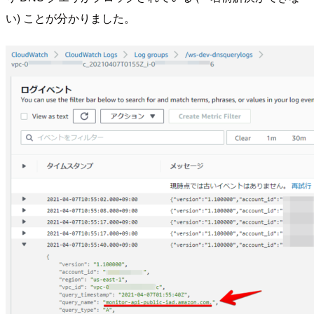
い) ことが分かりました。