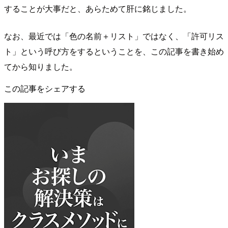
することが大事だと、あらためて肝に銘じました。
なお、最近では「色の名前＋リスト」ではなく、「許可リス
ト」という呼び方をするということを、この記事を書き始め
てから知りました。
この記事をシェアする