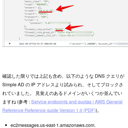
確認した限りでは上記も含め、以下のような DNS クエリが
Simple AD の IP アドレスより試みられ、そしてブロックさ
れていました。 見覚えのあるドメインがいくつか並んでい
ますね (参考 :
Service endpoints and quotas | AWS General
Reference Reference guide Version 1.0 (PDF)
)。
ec2messages.us-east-1.amazonaws.com.