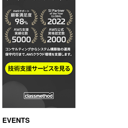
EVENTS