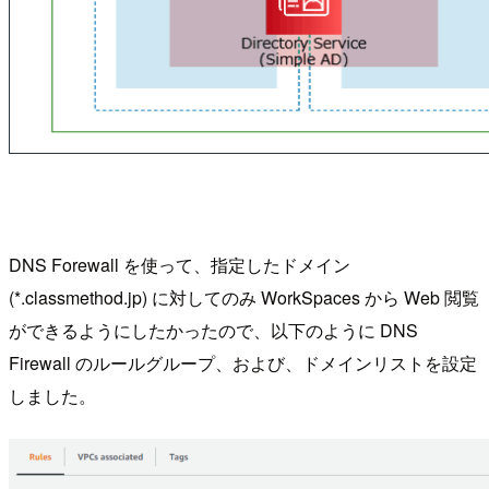
DNS Forewall を使って、指定したドメイン
(*.classmethod.jp) に対してのみ WorkSpaces から Web 閲覧
ができるようにしたかったので、以下のように DNS
Firewall のルールグループ、および、ドメインリストを設定
しました。