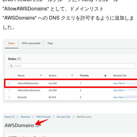
"AllowAWSDomains" として、ドメインリスト
"AWSDomains" への DNS クエリを許可するように追加しま
した。