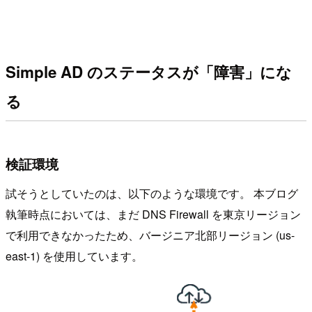
Simple AD のステータスが「障害」にな
る
検証環境
試そうとしていたのは、以下のような環境です。 本ブログ
執筆時点においては、まだ DNS Firewall を東京リージョン
で利用できなかったため、バージニア北部リージョン (us-
east-1) を使用しています。