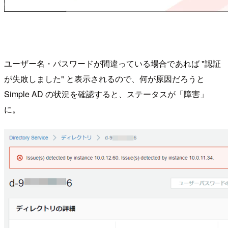
ユーザー名・パスワードが間違っている場合であれば "認証
が失敗しました" と表示されるので、何が原因だろうと
Simple AD の状況を確認すると、ステータスが「障害」
に。