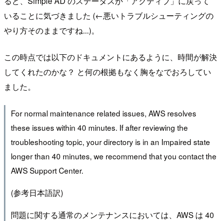
ると、Simple AD のステータスが「アクティブ」に戻って
いることに気づきました (←悪いトラブルシューティングの
やり方そのままですね...)。
この時点では以下のドキュメントにあるように、時間が解決
してくれたのかな？ と何の根拠もなく胸をなでおろしてい
ました。
For normal maintenance related issues, AWS resolves
these issues within 40 minutes. If after reviewing the
troubleshooting topic, your directory is in an Impaired state
longer than 40 minutes, we recommend that you contact the
AWS Support Center.
(参考日本語訳)
問題に関する通常のメンテナンスにおいては、AWS は 40