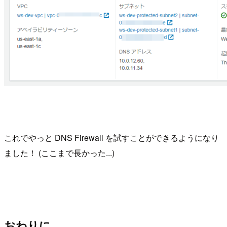
これでやっと DNS Firewall を試すことができるようになり
ました！ (ここまで長かった...)
おわりに