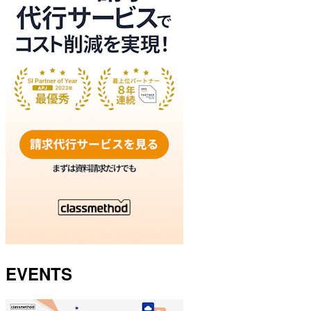
EVENTS