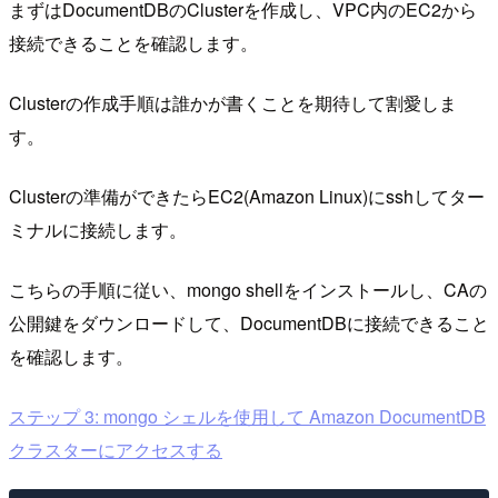
まずはDocumentDBのClusterを作成し、VPC内のEC2から
接続できることを確認します。
Clusterの作成手順は誰かが書くことを期待して割愛しま
す。
Clusterの準備ができたらEC2(Amazon Linux)にsshしてター
ミナルに接続します。
こちらの手順に従い、mongo shellをインストールし、CAの
公開鍵をダウンロードして、DocumentDBに接続できること
を確認します。
ステップ 3: mongo シェルを使用して Amazon DocumentDB
クラスターにアクセスする