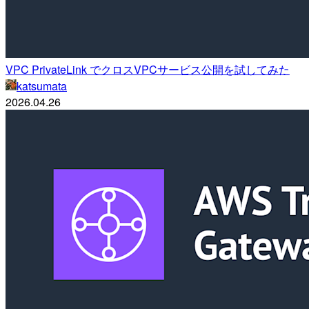
VPC PrivateLink でクロスVPCサービス公開を試してみた
katsumata
2026.04.26