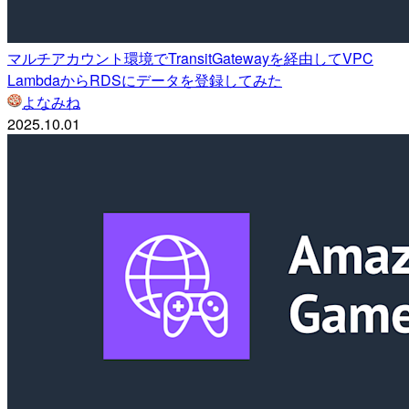
マルチアカウント環境でTransitGatewayを経由してVPC
LambdaからRDSにデータを登録してみた
よなみね
2025.10.01