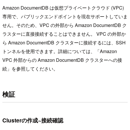
Amazon DocumentDB は仮想プライベートクラウド (VPC)
専用で、パブリックエンドポイントを現在サポートしていま
せん。そのため、VPC の外部から Amazon DocumentDB ク
ラスターに直接接続することはできません。 VPC の外部か
ら Amazon DocumentDB クラスターに接続するには、SSH
トンネルを使用できます。詳細については、「Amazon
VPC 外部からの Amazon DocumentDB クラスターへの接
続」を参照してください。
検証
Clusterの作成~接続確認