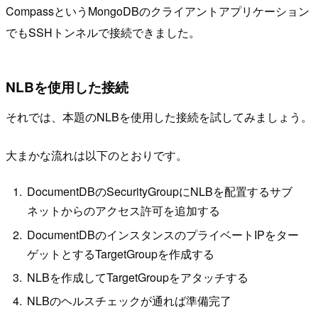
CompassというMongoDBのクライアントアプリケーション
でもSSHトンネルで接続できました。
NLBを使用した接続
それでは、本題のNLBを使用した接続を試してみましょう。
大まかな流れは以下のとおりです。
DocumentDBのSecurityGroupにNLBを配置するサブ
ネットからのアクセス許可を追加する
DocumentDBのインスタンスのプライベートIPをター
ゲットとするTargetGroupを作成する
NLBを作成してTargetGroupをアタッチする
NLBのヘルスチェックが通れば準備完了