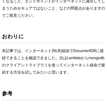
くなること、エンドポイントがインターネットに露出してし
まうためセキュアではないこと、などの問題点がありますの
でご留意ください。
おわりに
本記事では、インターネット(NLB)経由でDocumentDBに接
続できることを確認できました。次はLambdaからmongodb
のクライアントライブラリを使ってインターネット経由で接
続する方法を試してみたいと思います。
参考