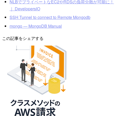
NLBでプライベートなEC2やRDSの負荷分散が可能に！
｜ DevelopersIO
SSH Tunnel to connect to Remote Mongodb
mongo — MongoDB Manual
この記事をシェアする