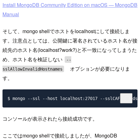
Install MongoDB Community Edition on macOS — MongoDB
Manual
そして、mongo shellでホストをlocalhostにして接続しま
す。注意点としては、公開鍵に署名されているホスト名が接
続先のホスト名(localhost?work?)と不一致になってしまうた
め、ホスト名を検証しない
--
オプションが必要になりま
sslAllowInvalidHostnames
す。
コンソールが表示されたら接続成功です。
ここではmongo shellで接続しましたが、MongoDB