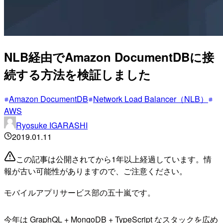
NLB経由でAmazon DocumentDBに接
続する方法を検証しました
Amazon DocumentDB
Network Load Balancer（NLB）
AWS
Ryosuke IGARASHI
2019.01.11
この記事は公開されてから1年以上経過しています。情
報が古い可能性がありますので、ご注意ください。
モバイルアプリサービス部の五十嵐です。
今年は GraphQL + MongoDB + TypeScript なスタックを広め