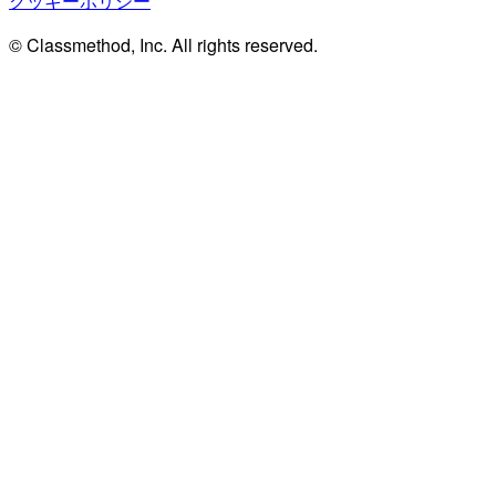
クッキーポリシー
© Classmethod, Inc. All rights reserved.