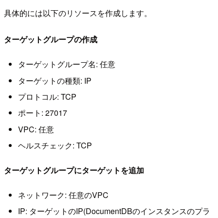
具体的には以下のリソースを作成します。
ターゲットグループの作成
ターゲットグループ名: 任意
ターゲットの種類: IP
プロトコル: TCP
ポート: 27017
VPC: 任意
ヘルスチェック: TCP
ターゲットグループにターゲットを追加
ネットワーク: 任意のVPC
IP: ターゲットのIP(DocumentDBのインスタンスのプラ