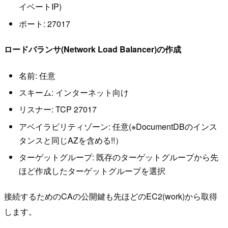
イベートIP)
ポート: 27017
ロードバランサ(Network Load Balancer)の作成
名前: 任意
スキーム: インターネット向け
リスナー: TCP 27017
アベイラビリティゾーン: 任意(※DocumentDBのインス
タンスと同じAZを含める!!）
ターゲットグループ: 既存のターゲットグループから先
ほど作成したターゲットグループを選択
接続するためのCAの公開鍵も先ほどのEC2(work)から取得
します。