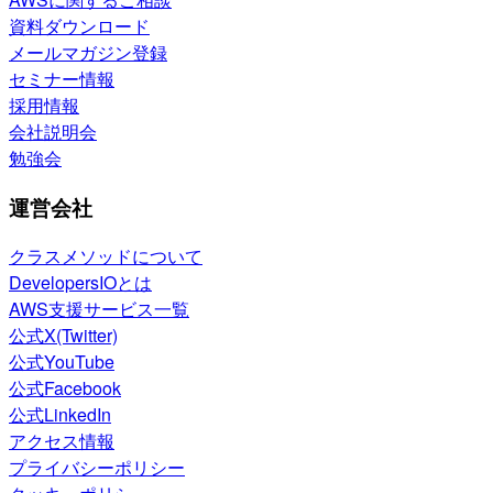
資料ダウンロード
メールマガジン登録
セミナー情報
採用情報
会社説明会
勉強会
運営会社
クラスメソッドについて
DevelopersIOとは
AWS支援サービス一覧
公式X(Twitter)
公式YouTube
公式Facebook
公式LinkedIn
アクセス情報
プライバシーポリシー