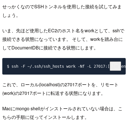
せっかくなのでSSHトンネルを使用した接続を試してみま
しょう。
いま、先ほど使用したEC2のホスト名をworkとして、sshで
接続できる状態になっています。 そして、workを踏み台に
してDocumentDBに接続できる状態にします。
これで、ローカル(localhost)の27017ポートを、リモート
(work)の27017ポートに転送する状態になります。
Macにmongo shellがインストールされていない場合は、こ
ちらの手順に従ってインストールします。