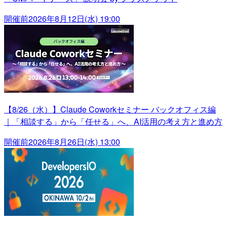
開催前
2026年8月12日(水) 19:00
【8/26（水）】Claude Coworkセミナー バックオフィス編
｜「相談する」から「任せる」へ、AI活用の考え方と進め方
開催前
2026年8月26日(水) 13:00