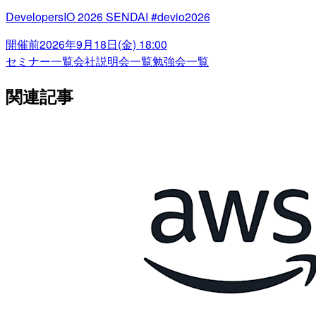
DevelopersIO 2026 SENDAI #devio2026
開催前
2026年9月18日(金) 18:00
セミナー一覧
会社説明会一覧
勉強会一覧
関連記事