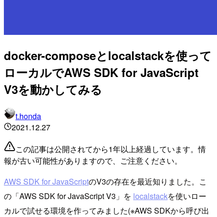
docker-composeとlocalstackを使って
ローカルでAWS SDK for JavaScript
V3を動かしてみる
t.honda
2021.12.27
この記事は公開されてから1年以上経過しています。情
報が古い可能性がありますので、ご注意ください。
AWS SDK for JavaScript
のV3の存在を最近知りました。こ
の「AWS SDK for JavaScript V3」を
localstack
を使いロー
カルで試せる環境を作ってみました(※AWS SDKから呼び出