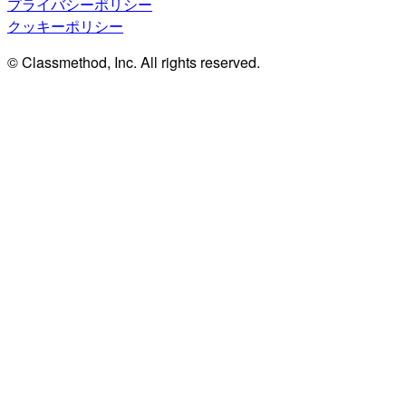
プライバシーポリシー
クッキーポリシー
© Classmethod, Inc. All rights reserved.