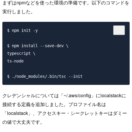
まずはnpmなどを使った環境の準備です。以下のコマンドを
実行しました。
$ npm init -y

$ npm install --save-dev \

typescript \

ts-node

クレデンシャルについては「~/.aws/config」にlocalstackに
接続する定義を追加しました。プロファイル名は
「localstack」、アクセスキー・シークレットキーはダミー
の値で大丈夫です。