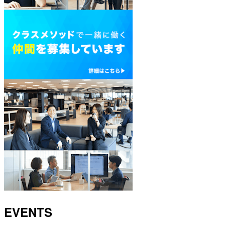
EVENTS