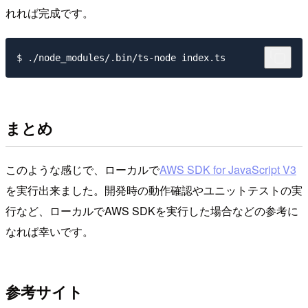
れれば完成です。
まとめ
このような感じで、ローカルで
AWS SDK for JavaScript V3
を実行出来ました。開発時の動作確認やユニットテストの実
行など、ローカルでAWS SDKを実行した場合などの参考に
なれば幸いです。
参考サイト