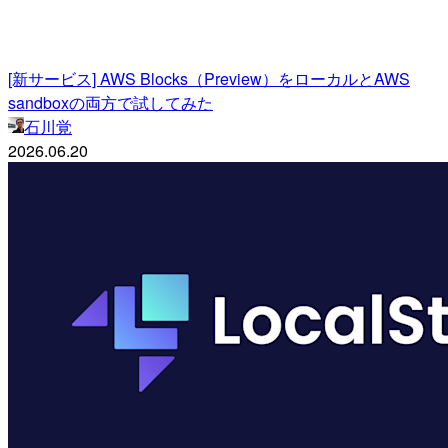
[新サービス] AWS Blocks（Preview）をローカルとAWS
sandboxの両方で試してみた
石川覚
2026.06.20