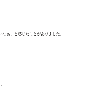
ないなぁ、と感じたことがありました。
す。