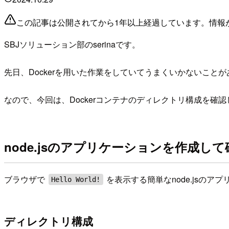
この記事は公開されてから1年以上経過しています。情報
SBJソリューション部のserinaです。
先日、Dockerを用いた作業をしていてうまくいかないこ
なので、今回は、Dockerコンテナのディレクトリ構成を確
node.jsのアプリケーションを作成し
ブラウザで
を表示する簡単なnode.jsの
Hello World!
ディレクトリ構成