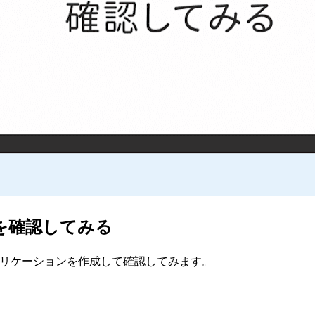
成を確認してみる
のアプリケーションを作成して確認してみます。