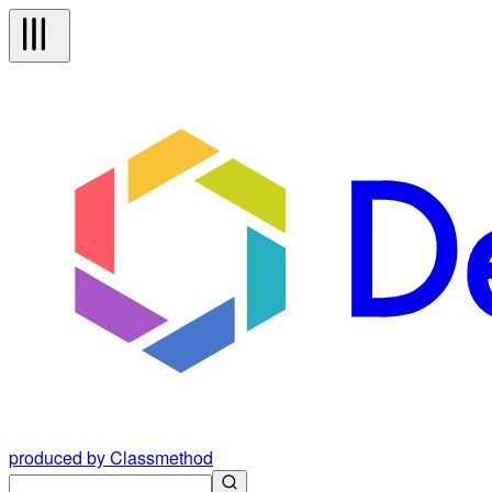
produced by Classmethod