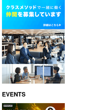
EVENTS