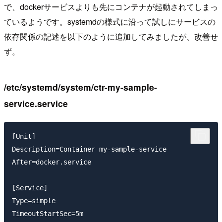
で、dockerサービスよりも先にコンテナが起動されてしまっ
ているようです。systemdの様式に沿って試しにサービスの
依存関係の記述を以下のように追加してみましたが、改善せ
ず。
/etc/systemd/system/ctr-my-sample-
service.service
[Unit]

Description=Container my-sample-service

After=docker.service

[Service]

Type=simple

TimeoutStartSec=5m
