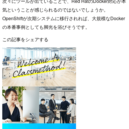
次々にツールが出ていることで、Red HatのDocker対応が本
気ということが感じられるのではないでしょうか。
OpenShiftが次期システムに移行されれば、大規模なDocker
の本番事例としても脚光を浴びそうです。
この記事をシェアする