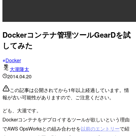
Dockerコンテナ管理ツールGearDを試
してみた
Docker
大瀧隆太
2014.04.20
この記事は公開されてから1年以上経過しています。情
報が古い可能性がありますので、ご注意ください。
ども、大瀧です。
Dockerコンテナをデプロイするツールが欲しいという理由
でAWS OpsWorksとの組み合わせを
以前のエントリー
で紹