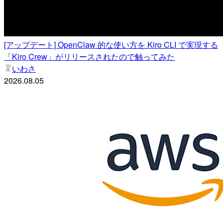
[アップデート] OpenClaw 的な使い方を Kiro CLI で実現する
「Kiro Crew」がリリースされたので触ってみた
いわさ
2026.08.05