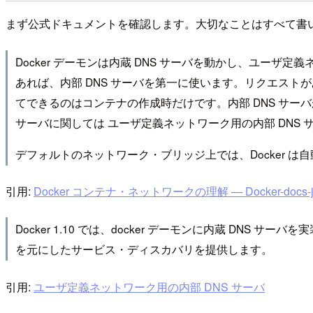
まず公式ドキュメントを確認します。大切なことはすべて書
Docker デーモンは内蔵 DNS サーバを動かし、ユ
あれば、内部 DNS サーバを第一に使います。リクエストが
てできるのはコンテナの作成時だけです。内部 DNS サーバが到達可
サーバに関しては ユーザ定義ネットワーク用の内部 DNS 
デフォルトのネットワーク・ブリッジ上では、Docker 
引用:
Docker コンテナ・ネットワークの理解 — Docker-docs-
Docker 1.10 では、docker デーモンに内蔵 DNS サー
を元にしたサービス・ディスカバリを提供します。
引用:
ユーザ定義ネットワーク用の内部 DNS サーバ