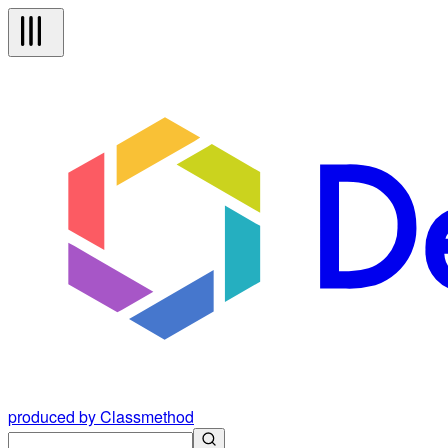
produced by Classmethod