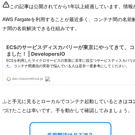
この記事は公開されてから1年以上経過しています。情報
AWS Fargateを利用することが最近多く、コンテナ間の名前
ナ間の名前解決できる仕組みです。
ふと手元に見るとローカルでコンテナ起動しているときは
コ
づけたことは幸いです。手を動かして確認してみましょう。