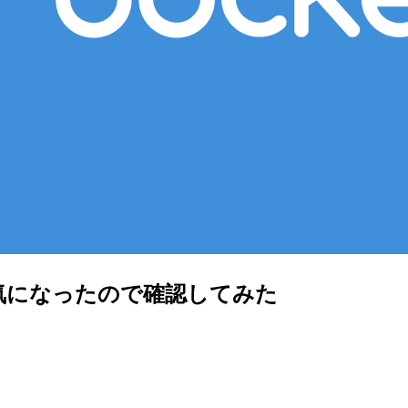
が気になったので確認してみた