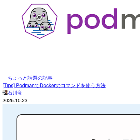
ちょっと話題の記事
[Tips] PodmanでDockerのコマンドを使う方法
石川覚
2025.10.23