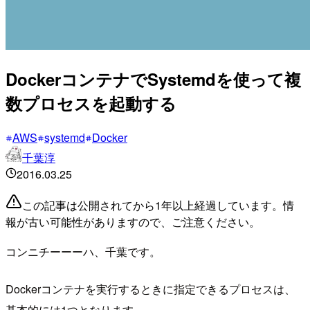
DockerコンテナでSystemdを使って複
数プロセスを起動する
AWS
systemd
Docker
千葉淳
2016.03.25
この記事は公開されてから1年以上経過しています。情
報が古い可能性がありますので、ご注意ください。
コンニチーーーハ、千葉です。
Dockerコンテナを実行するときに指定できるプロセスは、
基本的には1つとなります。