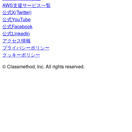
AWS支援サービス一覧
公式X(Twitter)
公式YouTube
公式Facebook
公式LinkedIn
アクセス情報
プライバシーポリシー
クッキーポリシー
© Classmethod, Inc. All rights reserved.