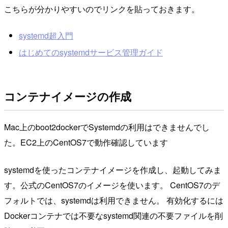
こちらが分かりやすいのでリンクを貼っておきます。
systemd超入門
はじめてのsystemdサービス管理ガイド
コンテナイメージの作成
Mac上のboot2dockerでSystemdの利用はできませんでし
た。EC2上のCentOS7で動作確認しています
systemdを使ったコンテナイメージを作成し、起動してみま
す。公式のCentOS7のイメージを使います。 CentOS7のデ
フォルトでは、systemdは利用できません。 有効化するには
Dockerコンテナでは不要なsystemd関連の不要ファイルを削