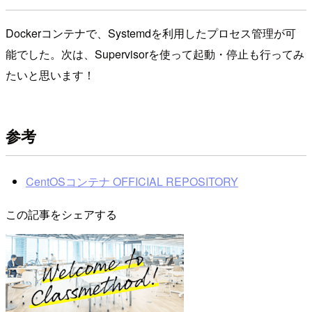
Dockerコンテナで、Systemdを利用したプロセス管理が可
能でした。次は、Supervisorを使って起動・停止も行ってみ
たいと思います！
参考
CentOSコンテナ OFFICIAL REPOSITORY
この記事をシェアする