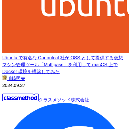
Ubuntu で有名な Canonical 社が OSS として提供する仮想
マシン管理ツール「Multipass」を利用して macOS 上で
Docker 環境を構築してみた
川崎照夫
2024.09.27
クラスメソッド株式会社