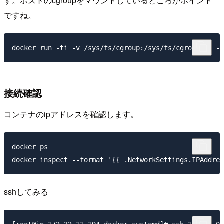
す。ホストのcgroupをマウントしているところがポイント
ですね。
接続確認
コンテナのipアドレスを確認します。
docker ps 

sshしてみる