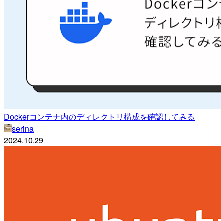
Dockerコンテナ内のディレクトリ構成を確認してみる
serina
2024.10.29