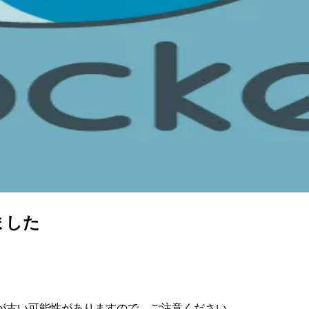
ました
が古い可能性がありますので、ご注意ください。