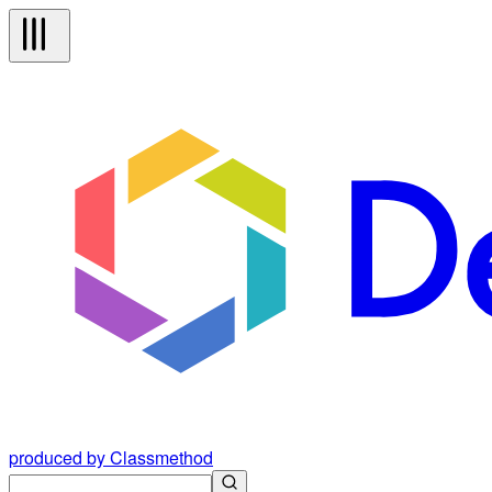
produced by Classmethod