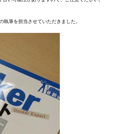
章の執筆を担当させていただきました。