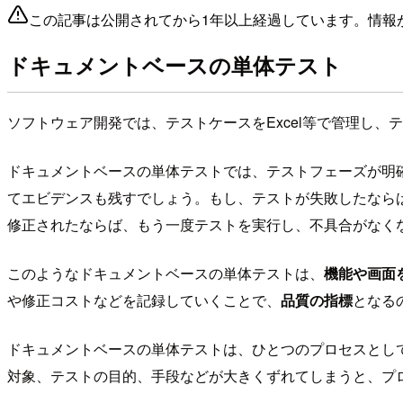
この記事は公開されてから1年以上経過しています。情報
ドキュメントベースの単体テスト
ソフトウェア開発では、テストケースをExcel等で管理し
ドキュメントベースの単体テストでは、テストフェーズが明
てエビデンスも残すでしょう。もし、テストが失敗したなら
修正されたならば、もう一度テストを実行し、不具合がなく
このようなドキュメントベースの単体テストは、
機能や画面
や修正コストなどを記録していくことで、
品質の指標
となる
ドキュメントベースの単体テストは、ひとつのプロセスとし
対象、テストの目的、手段などが大きくずれてしまうと、プ