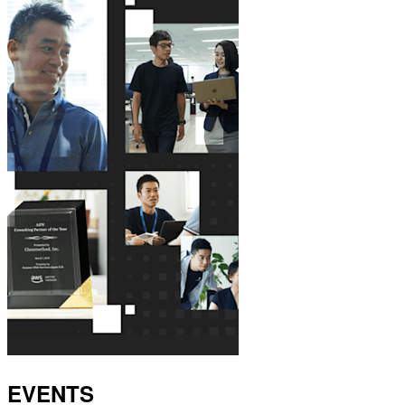
EVENTS