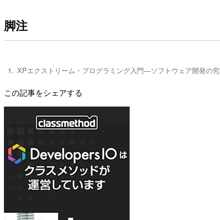
脚注
XPエクストリーム・プログラミング入門―ソフトウェア開発の究極の
この記事をシェアする