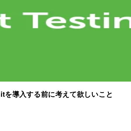
itを導入する前に考えて欲しいこと