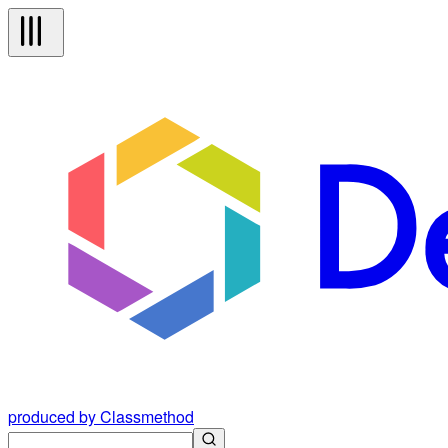
produced by Classmethod