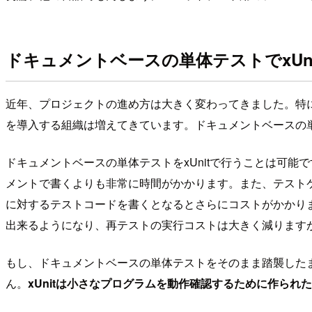
ドキュメントベースの単体テストでxUn
近年、プロジェクトの進め方は大きく変わってきました。特に
を導入する組織は増えてきています。ドキュメントベースの単体
ドキュメントベースの単体テストをxUnitで行うことは可能で
メントで書くよりも非常に時間がかかります。また、テスト
に対するテストコードを書くとなるとさらにコストがかかり
出来るようになり、再テストの実行コストは大きく減りますが.
もし、ドキュメントベースの単体テストをそのまま踏襲したまま
ん。
xUnitは小さなプログラムを動作確認するために作られ