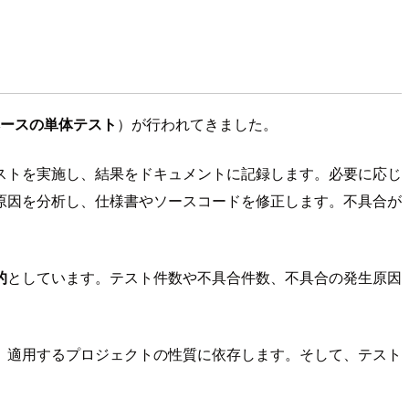
ースの単体テスト
）が行われてきました。
ストを実施し、結果をドキュメントに記録します。必要に応じ
原因を分析し、仕様書やソースコードを修正します。不具合が
的
としています。テスト件数や不具合件数、不具合の発生原因
、適用するプロジェクトの性質に依存します。そして、テスト