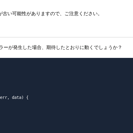
が古い可能性がありますので、ご注意ください。
のエラーが発生した場合、期待したとおりに動くでしょうか？
err, data) {
