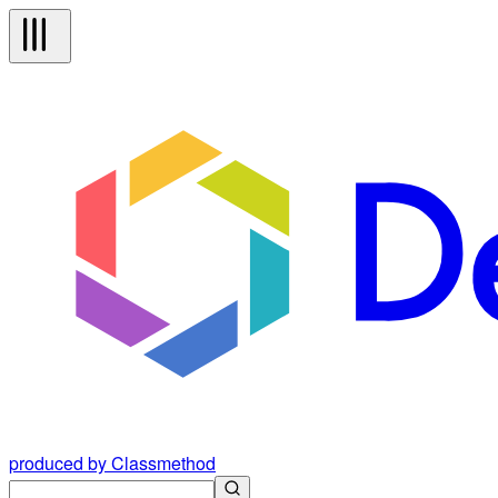
produced by Classmethod