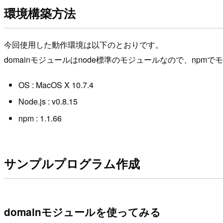
環境構築方法
今回使用した動作環境は以下のとおりです。
domainモジュールはnode標準のモジュールなので、np
OS : MacOS X 10.7.4
Node.js : v0.8.15
npm : 1.1.66
サンプルプログラム作成
domainモジュールを使ってみる