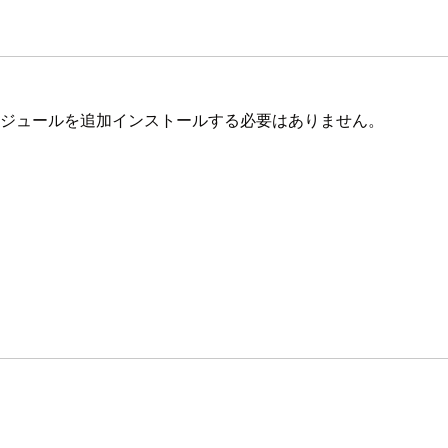
mでモジュールを追加インストールする必要はありません。