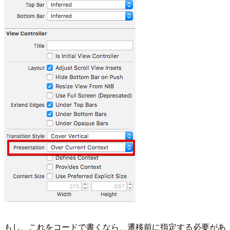
もし、これをコードで書くなら、遷移前に指定する必要があ