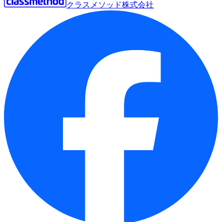
クラスメソッド株式会社