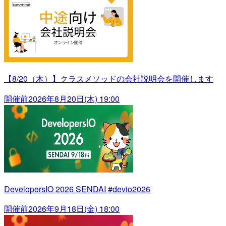
【8/20（木）】クラスメソッドの会社説明会を開催します
開催前
2026年8月20日(木) 19:00
DevelopersIO 2026 SENDAI #devio2026
開催前
2026年9月18日(金) 18:00