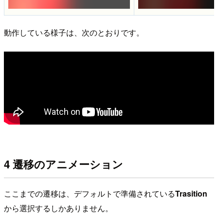
動作している様子は、次のとおりです。
4 遷移のアニメーション
ここまでの遷移は、デフォルトで準備されている
Trasition
から選択するしかありません。