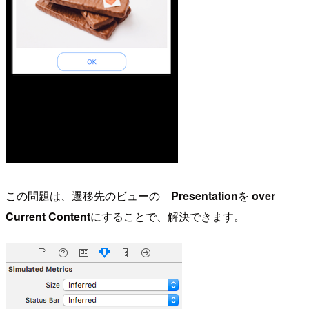
この問題は、遷移先のビューの
Presentation
を
over
Current Content
にすることで、解決できます。