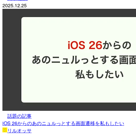
2025.12.25
話題の記事
iOS 26からのあのニュルっとする画面遷移を私もしたい
リルオッサ