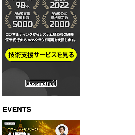
EVENTS