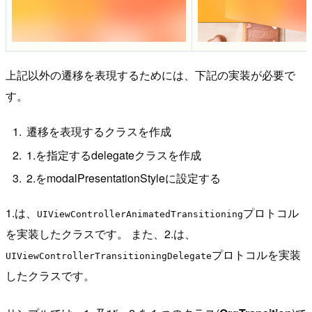
上記以外の遷移を表現するためには、下記の実装が必要で
す。
遷移を表現するクラスを作成
1.を指定するdelegateクラスを作成
2.をmodalPresentationStyleに設定する
1.は、
プロトコル
UIViewControllerAnimatedTransitioning
を実装したクラスです。 また、2.は、
プロトコルを実装
UIViewControllerTransitioningDelegate
したクラスです。