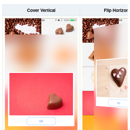
Cover Vertical
Flip Horizont