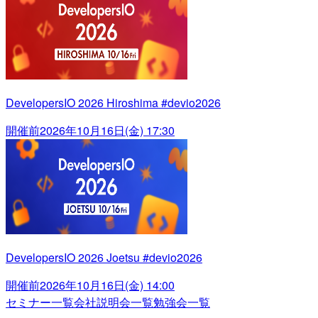
DevelopersIO 2026 Hiroshima #devio2026
開催前
2026年10月16日(金) 17:30
DevelopersIO 2026 Joetsu #devio2026
開催前
2026年10月16日(金) 14:00
セミナー一覧
会社説明会一覧
勉強会一覧