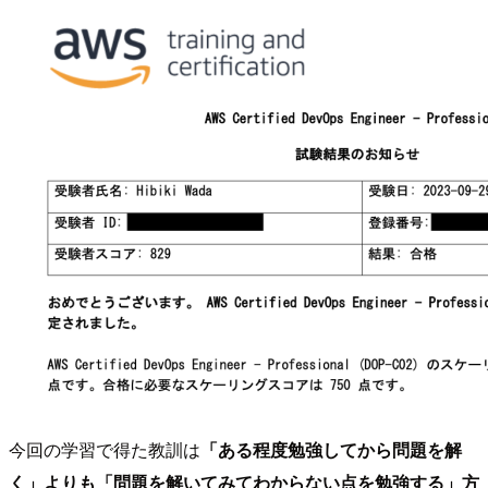
今回の学習で得た教訓は
「ある程度勉強してから問題を解
く」よりも「問題を解いてみてわからない点を勉強する」方