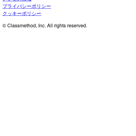
プライバシーポリシー
クッキーポリシー
© Classmethod, Inc. All rights reserved.