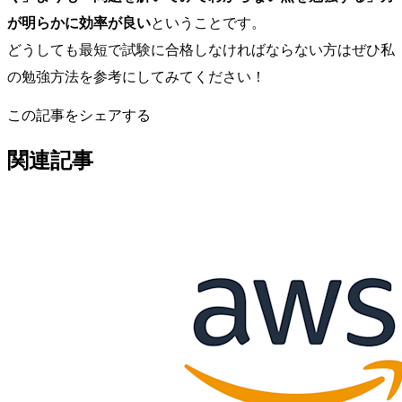
が明らかに効率が良い
ということです。
どうしても最短で試験に合格しなければならない方はぜひ私
の勉強方法を参考にしてみてください！
この記事をシェアする
関連記事