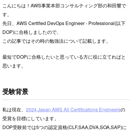
こんにちは！AWS事業本部コンサルティング部の和田響で
す。
先日、AWS Certified DevOps Engineer - Professional(以下
DOP)に合格しましたので、
この記事ではその時の勉強法について記載します。
最短でDOPに合格したいと思っている方に役に立てればと
思います。
受験背景
私は現在、
2024 Japan AWS All Certifications Engineers
の
受賞を目標にしています。
DOP受験前では5つの認定資格(CLF,SAA,DVA,SOA,SAP)に