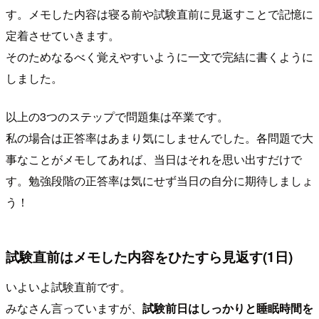
す。メモした内容は寝る前や試験直前に見返すことで記憶に
定着させていきます。
そのためなるべく覚えやすいように一文で完結に書くように
しました。
以上の3つのステップで問題集は卒業です。
私の場合は正答率はあまり気にしませんでした。各問題で大
事なことがメモしてあれば、当日はそれを思い出すだけで
す。勉強段階の正答率は気にせず当日の自分に期待しましょ
う！
試験直前はメモした内容をひたすら見返す(1日)
いよいよ試験直前です。
みなさん言っていますが、
試験前日はしっかりと睡眠時間を