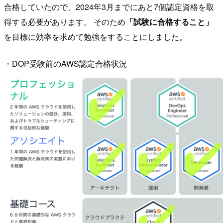
合格していたので、2024年3月までにあと7個認定資格を取
得する必要があります。 そのため
「試験に合格すること」
を目標に効率を求めて勉強をすることにしました。
・DOP受験前のAWS認定合格状況