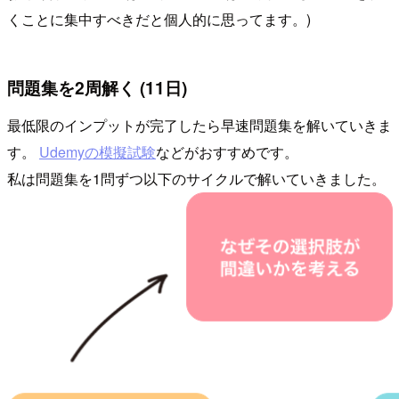
くことに集中すべきだと個人的に思ってます。)
問題集を2周解く (11日)
最低限のインプットが完了したら早速問題集を解いていきま
す。
Udemyの模擬試験
などがおすすめです。
私は問題集を1問ずつ以下のサイクルで解いていきました。