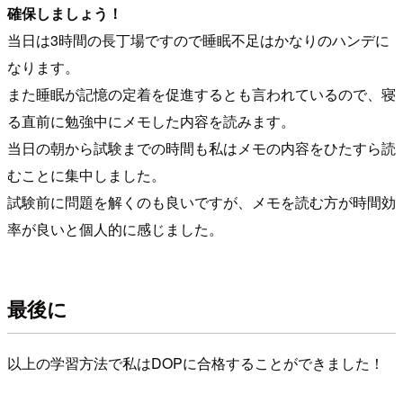
確保しましょう！
当日は3時間の長丁場ですので睡眠不足はかなりのハンデに
なります。
また睡眠が記憶の定着を促進するとも言われているので、寝
る直前に勉強中にメモした内容を読みます。
当日の朝から試験までの時間も私はメモの内容をひたすら読
むことに集中しました。
試験前に問題を解くのも良いですが、メモを読む方が時間効
率が良いと個人的に感じました。
最後に
以上の学習方法で私はDOPに合格することができました！