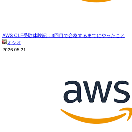
AWS CLF受験体験記：3回目で合格するまでにやったこと
オシオ
2026.05.21