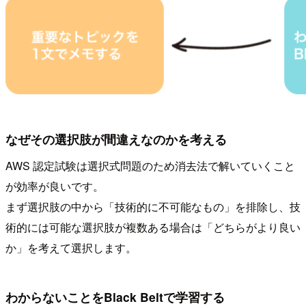
なぜその選択肢が間違えなのかを考える
AWS 認定試験は選択式問題のため消去法で解いていくこと
が効率が良いです。
まず選択肢の中から「技術的に不可能なもの」を排除し、技
術的には可能な選択肢が複数ある場合は「どちらがより良い
か」を考えて選択します。
わからないことをBlack Beltで学習する