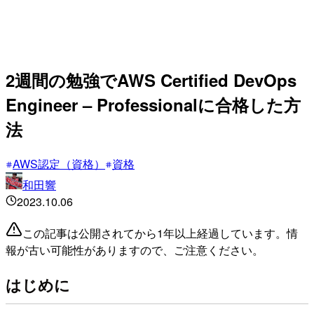
2週間の勉強でAWS Certified DevOps
Engineer – Professionalに合格した方
法
AWS認定（資格）
資格
和田響
2023.10.06
この記事は公開されてから1年以上経過しています。情
報が古い可能性がありますので、ご注意ください。
はじめに