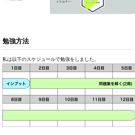
勉強方法
私は以下のスケジュールで勉強をしました。