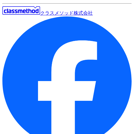
クラスメソッド株式会社