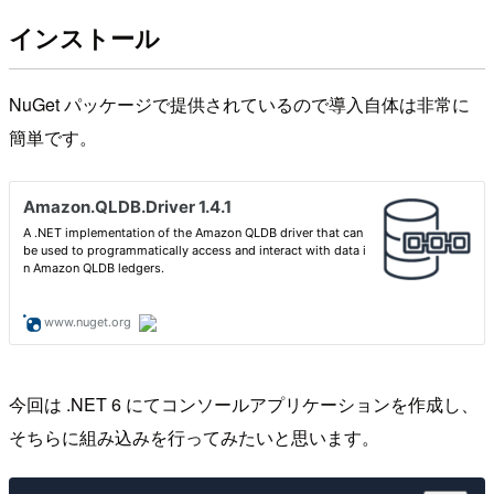
インストール
NuGet パッケージで提供されているので導入自体は非常に
簡単です。
今回は .NET 6 にてコンソールアプリケーションを作成し、
そちらに組み込みを行ってみたいと思います。