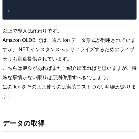
以上で導入は終わりです。
Amazon QLDB では、通常 Ion データ形式が利用されていま
すが、.NET インスタンスへシリアライズするためのライブ
ラリも別途提供されています。
こちらは機会があればまたご紹介出来ればと思いますが、特
殊な事情がない限りは原則併用すべきでしょう。
生の Ion をそのまま使うのは実装コストつらい印象がありま
す。
データの取得