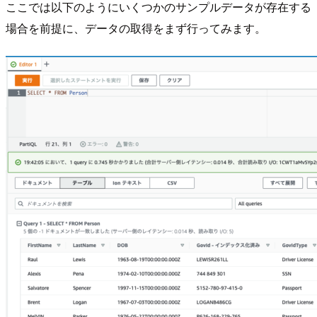
ここでは以下のようにいくつかのサンプルデータが存在する
場合を前提に、データの取得をまず行ってみます。