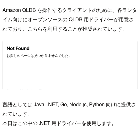
Amazon QLDB を操作するクライアントのために、各ランタ
イム向けにオープンソースの QLDB 用ドライバーが用意さ
れており、こちらを利用することが推奨されています。
言語としては Java, .NET, Go, Node.js, Python 向けに提供さ
れています。
本日はこの中の .NET 用ドライバーを使用します。