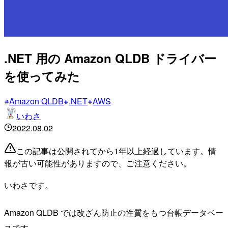
.NET 用の Amazon QLDB ドライバー
を使ってみた
Amazon QLDB
.NET
AWS
いわさ
2022.08.02
この記事は公開されてから1年以上経過しています。情
報が古い可能性がありますので、ご注意ください。
いわさです。
Amazon QLDB では改ざん防止の性質をもつ台帳データベー
スです。