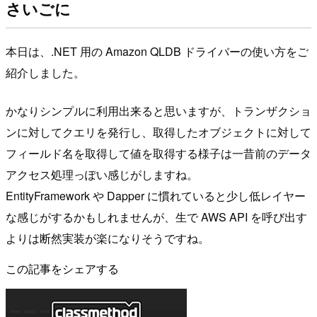
さいごに
本日は、.NET 用の Amazon QLDB ドライバーの使い方をご
紹介しました。
かなりシンプルに利用出来ると思いますが、トランザクショ
ンに対してクエリを発行し、取得したオブジェクトに対して
フィールド名を取得して値を取得する様子は一昔前のデータ
アクセス処理っぽい感じがしますね。
EntityFramework や Dapper に慣れていると少し低レイヤー
な感じがするかもしれませんが、生で AWS API を呼び出す
よりは断然実装が楽になりそうですね。
この記事をシェアする