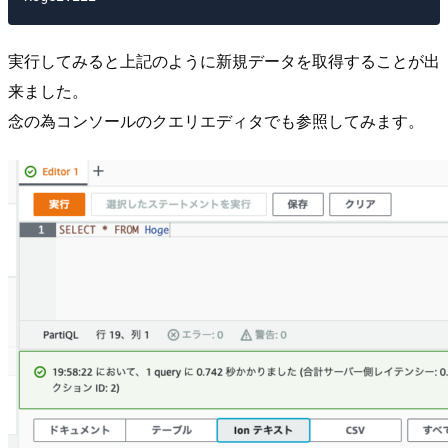
実行してみると上記のように新規データを取得することが出
来ました。
念の為コンソールのクエリエディタでも参照してみます。