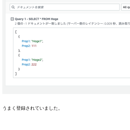
うまく登録されていました。