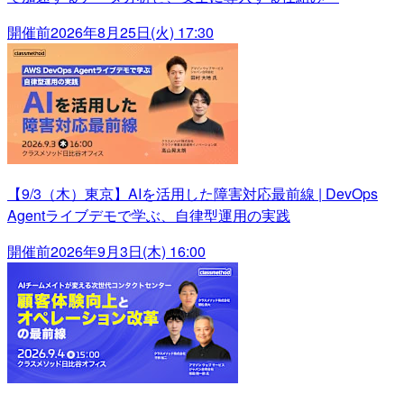
開催前
2026年8月25日(火) 17:30
【9/3（木）東京】AIを活用した障害対応最前線 | DevOps
Agentライブデモで学ぶ、自律型運用の実践
開催前
2026年9月3日(木) 16:00