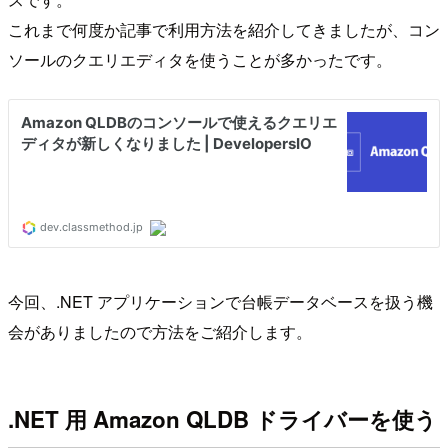
これまで何度か記事で利用方法を紹介してきましたが、コン
ソールのクエリエディタを使うことが多かったです。
今回、.NET アプリケーションで台帳データベースを扱う機
会がありましたので方法をご紹介します。
.NET 用 Amazon QLDB ドライバーを使う