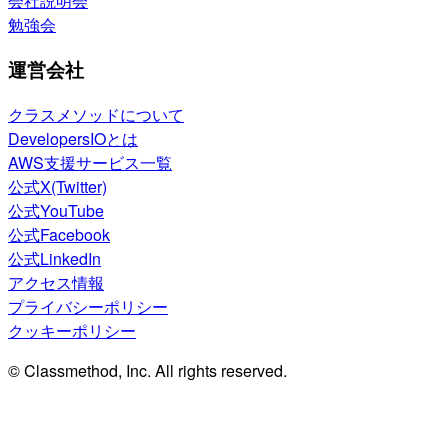
会社説明会
勉強会
運営会社
クラスメソッドについて
DevelopersIOとは
AWS支援サービス一覧
公式X(Twitter)
公式YouTube
公式Facebook
公式LinkedIn
アクセス情報
プライバシーポリシー
クッキーポリシー
© Classmethod, Inc. All rights reserved.