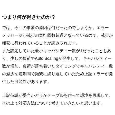
つまり何が起きたのか？
では、今回の事象の原因は何だったのでしょうか。エラー
メッセージが減少の実行回数超過となっているので、減少が
頻繁に行われていることが読み取れます。
また設定していた最小キャパシティー数が1だったこともあ
り、少しの負荷でAuto Scalingが発生して、キャパシティー
数が増加、負荷が落ち着いたタイミングでキャパシティー数
の減少を短期間で頻繁に繰り返していたため上記エラーが発
生した可能性があります。
上記仮説が妥当かどうかテーブルを作って環境を再現して、
その上で対応方法について考えていきたいと思います。