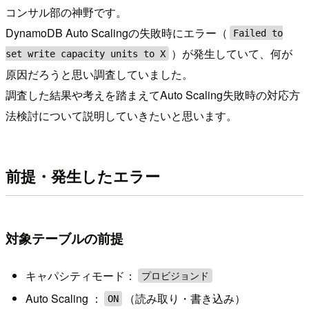
コンサル部の神野です。
DynamoDB Auto Scalingの失敗時にエラー（
Failed to
）が発生していて、何が
set write capacity units to X
原因だろうと思い調査していました。
調査した結果や考えを踏まえてAuto Scaling失敗時の対応方
法検討について説明していきたいと思います。
前提・発生したエラー
対象テーブルの前提
キャパシティモード：
プロビジョンド
Auto Scaling ：
（読み取り・書き込み）
ON