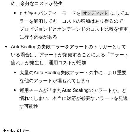
め、余分なコストが発生
ただキャパシティーモードを
にしてエ
オンデマンド
ラーを解消しても、コストの増加はあり得るので、
プロビジョンドとオンデマンドのコスト比較を慎重
に行う必要がある
AutoScalingの失敗エラーをアラートのトリガーとして
いる場合は、アラートが頻発することによる「アラート
疲れ」が発生し、運用コストが増加
大量のAuto Scaling失敗アラートの中に、より重要
な他のアラートが埋もれてしまう
運用チームが「またAuto Scalingのアラートか」と
慣れてしまい、本当に対応が必要なアラートを見逃
す可能性
おわりに