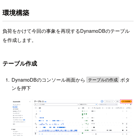
環境構築
負荷をかけて今回の事象を再現するDynamoDBのテーブル
を作成します。
テーブル作成
DynamoDBのコンソール画面から
ボタ
テーブルの作成
ンを押下