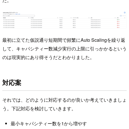
た。
最初に立てた仮説通り短期間で頻繁にAuto Scalingを繰り返
して、キャパシティー数減少実行の上限に引っかかるという
のは現実的にあり得そうだとわかりました。
対応案
それでは、どのように対応するのが良いか考えていきましょ
う。下記対応を検討していきます。
最小キャパシティー数を1から増やす