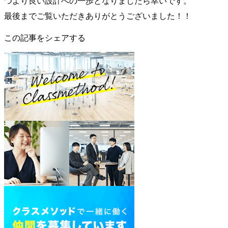
つより良い設計への一歩となりましたら幸いです。
最後までご覧いただきありがとうございました！！
この記事をシェアする