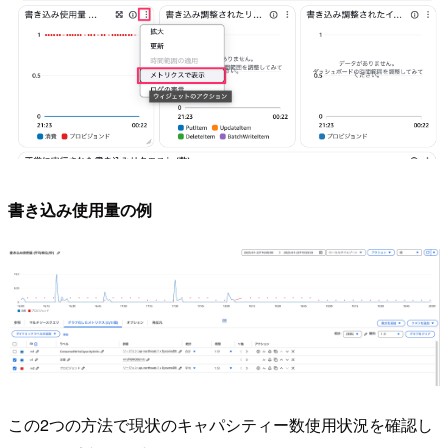
書き込み使用量の例
この2つの方法で現状のキャパシティー数使用状況を確認し