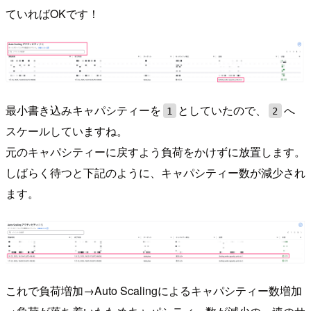
ていればOKです！
最小書き込みキャパシティーを
としていたので、
へ
1
2
スケールしていますね。
元のキャパシティーに戻すよう負荷をかけずに放置します。
しばらく待つと下記のように、キャパシティー数が減少され
ます。
これで負荷増加→Auto Scalingによるキャパシティー数増加