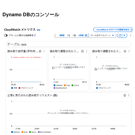
Dynamo DBのコンソール