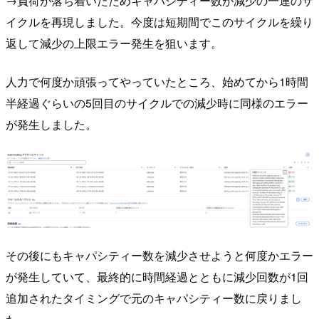
→負荷が落ち着いたためキャパシティー数が減少の一連のサ
イクルを再現しました。今度は短期間でこのサイクルを繰り
返して減少の上限エラー発生を狙います。
人力で何度か頑張ってやっていたところ、始めてから1時間
半経過ぐらいの5回目のサイクルでの減少時に同様のエラー
が発生しました。
その後にもキャパシティー数を減少させようと何度かエラー
が発生していて、最終的に時間経過とともに減少回数が1回
追加されたタイミングで元のキャパシティー数に戻りまし