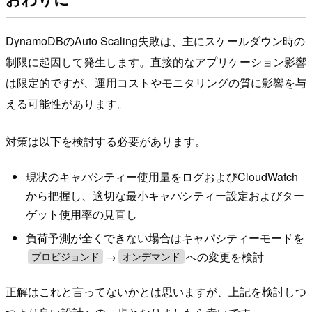
DynamoDBのAuto Scaling失敗は、主にスケールダウン時の
制限に起因して発生します。直接的なアプリケーション影響
は限定的ですが、運用コストやモニタリングの質に影響を与
える可能性があります。
対策は以下を検討する必要があります。
現状のキャパシティー使用量をログおよびCloudWatch
から把握し、適切な最小キャパシティー設定およびター
ゲット使用率の見直し
負荷予測が全くできない場合はキャパシティーモードを
→
への変更を検討
プロビジョンド
オンデマンド
正解はこれと言ってないかとは思いますが、上記を検討しつ