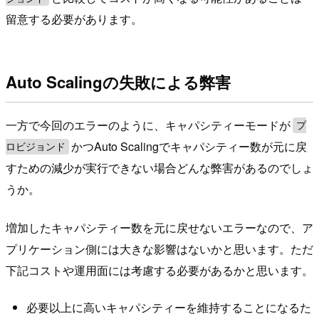
留意する必要があります。
Auto Scalingの失敗による弊害
一方で今回のエラーのように、キャパシティーモードが
プ
かつAuto Scalingでキャパシティー数が元に戻
ロビジョンド
すための減少が実行できない場合どんな弊害があるのでしょ
うか。
増加したキャパシティー数を元に戻せないエラーなので、ア
プリケーション側には大きな影響はないかと思います。ただ
下記コストや運用面には考慮する必要があるかと思います。
必要以上に高いキャパシティーを維持することになるた