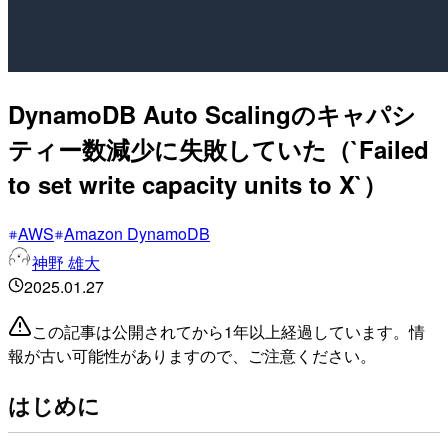
DynamoDB Auto Scalingのキャパシ
ティー数減少に失敗していた（`Failed
to set write capacity units to X`）
AWS
Amazon DynamoDB
神野 雄大
2025.01.27
この記事は公開されてから1年以上経過しています。情
報が古い可能性がありますので、ご注意ください。
はじめに