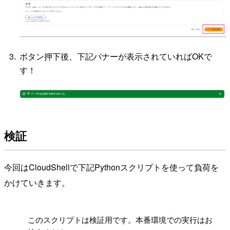
ボタン押下後、下記バナーが表示されていればOKで
す！
検証
今回はCloudShellで下記Pythonスクリプトを使って負荷を
かけていきます。
!
このスクリプトは検証用です。本番環境での実行はお