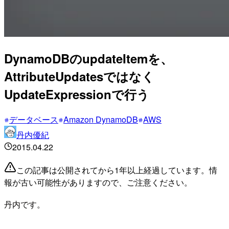
DynamoDBのupdateItemを、
AttributeUpdatesではなく
UpdateExpressionで行う
データベース
Amazon DynamoDB
AWS
丹内優紀
2015.04.22
この記事は公開されてから1年以上経過しています。情
報が古い可能性がありますので、ご注意ください。
丹内です。