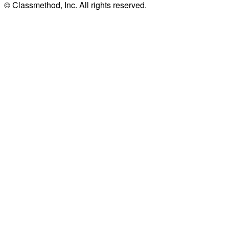
© Classmethod, Inc. All rights reserved.