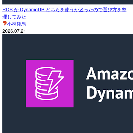
RDS か DynamoDB どちらを使うか迷ったので選び方を整
理してみた
小林翔馬
2026.07.21