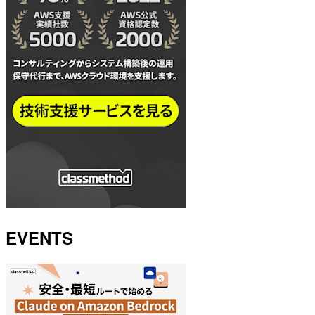
EVENTS