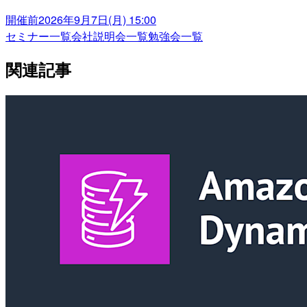
開催前
2026年9月7日(月) 15:00
セミナー一覧
会社説明会一覧
勉強会一覧
関連記事