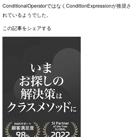
ConditionalOperatorではなくConditionExpressionが推奨さ
れているようでした。
この記事をシェアする