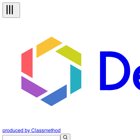
produced by Classmethod