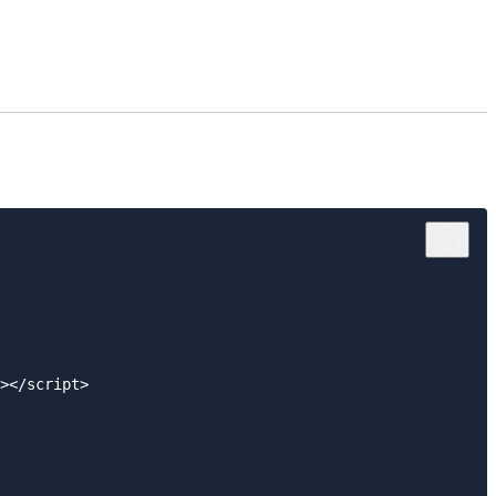
></script>
