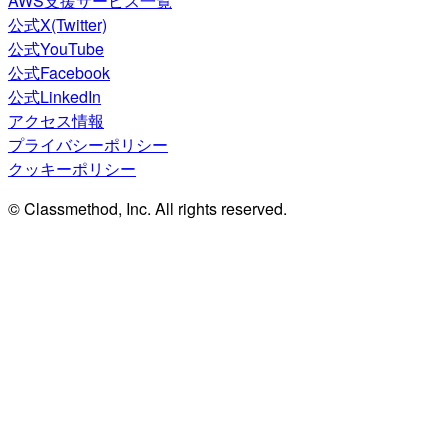
AWS支援サービス一覧
公式X(Twitter)
公式YouTube
公式Facebook
公式LinkedIn
アクセス情報
プライバシーポリシー
クッキーポリシー
© Classmethod, Inc. All rights reserved.