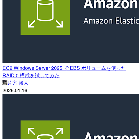
EC2 Windows Server 2025 で EBS ボリュームを使った
RAID 0 構成を試してみた
片方 裕人
2026.01.16