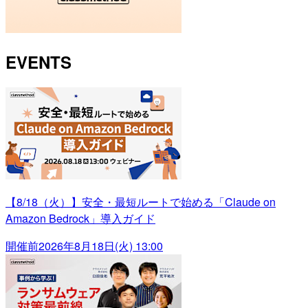
EVENTS
【8/18（火）】安全・最短ルートで始める「Claude on
Amazon Bedrock」導入ガイド
開催前
2026年8月18日(火) 13:00