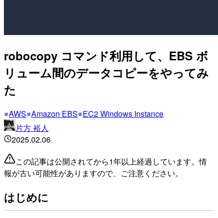
robocopy コマンド利用して、EBS ボ
リューム間のデータコピーをやってみ
た
AWS
Amazon EBS
EC2 Windows Instance
片方 裕人
2025.02.06
この記事は公開されてから1年以上経過しています。情
報が古い可能性がありますので、ご注意ください。
はじめに