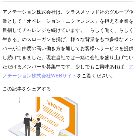
アノテーション株式会社は、クラスメソッド社のグループ企
業として「オペレーション・エクセレンス」を担える企業を
目指してチャレンジを続けています。「らしく働く、らしく
生きる」のスローガンを掲げ、様々な背景をもつ多様なメン
バーが自由度の高い働き方を通してお客様へサービスを提供
し続けてきました。現在当社では一緒に会社を盛り上げてい
ただけるメンバーを募集中です。少しでもご興味あれば、
ア
ノテーション株式会社WEBサイト
をご覧ください。
この記事をシェアする