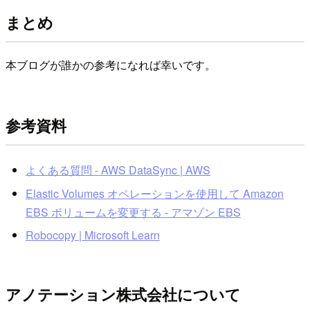
まとめ
本ブログが誰かの参考になれば幸いです。
参考資料
よくある質問 - AWS DataSync | AWS
Elastic Volumes オペレーションを使用して Amazon
EBS ボリュームを変更する - アマゾン EBS
Robocopy | Microsoft Learn
アノテーション株式会社について