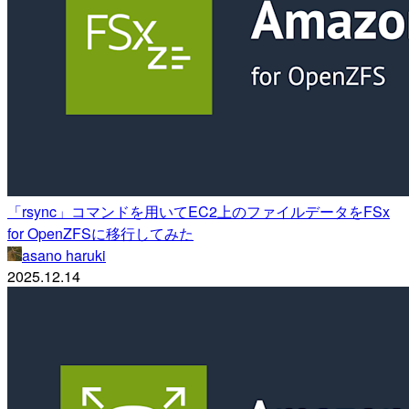
「rsync」コマンドを用いてEC2上のファイルデータをFSx
for OpenZFSに移行してみた
asano haruki
2025.12.14