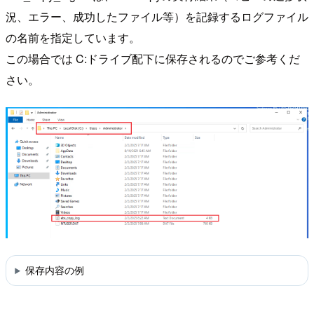
況、エラー、成功したファイル等）を記録するログファイル
の名前を指定しています。
この場合では C:ドライブ配下に保存されるのでご参考くだ
さい。
保存内容の例