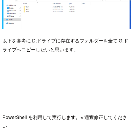
以下を参考に D:ドライブに存在するフォルダーを全て G:ド
ライブへコピーしたいと思います。
PowerShell を利用して実行します。※ 適宜修正してくださ
い