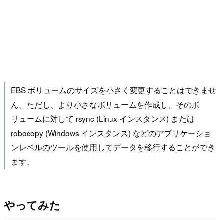
EBS ボリュームのサイズを小さく変更することはできませ
ん。ただし、より小さなボリュームを作成し、そのボ
リュームに対して rsync (Linux インスタンス) または
robocopy (Windows インスタンス) などのアプリケーショ
ンレベルのツールを使用してデータを移行することができ
ます。
やってみた