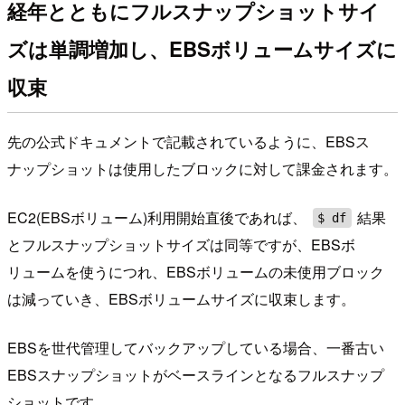
経年とともにフルスナップショットサイ
ズは単調増加し、EBSボリュームサイズに
収束
先の公式ドキュメントで記載されているように、EBSス
ナップショットは使用したブロックに対して課金されます。
EC2(EBSボリューム)利用開始直後であれば、
結果
$ df
とフルスナップショットサイズは同等ですが、EBSボ
リュームを使うにつれ、EBSボリュームの未使用ブロック
は減っていき、EBSボリュームサイズに収束します。
EBSを世代管理してバックアップしている場合、一番古い
EBSスナップショットがベースラインとなるフルスナップ
ショットです。