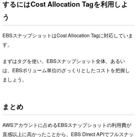
するにはCost Allocation Tagを利用しよ
う
EBSスナップショットはCost Allocation Tagに対応していま
す。
まずはタグを使い、EBSスナップショット全体、あるい
は、EBSボリューム単位のざっくりとしたコストを把握し
ましょう。
まとめ
AWSアカウントに占めるEBSスナップショットの利用費が
直感以上に高かったことから、EBS Direct APIでフルスナッ