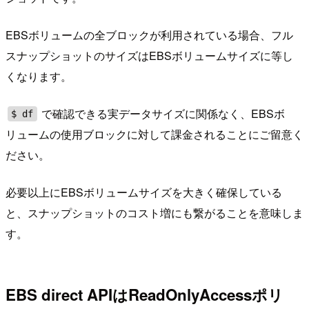
EBSボリュームの全ブロックが利用されている場合、フル
スナップショットのサイズはEBSボリュームサイズに等し
くなります。
で確認できる実データサイズに関係なく、EBSボ
$ df
リュームの使用ブロックに対して課金されることにご留意く
ださい。
必要以上にEBSボリュームサイズを大きく確保している
と、スナップショットのコスト増にも繋がることを意味しま
す。
EBS direct APIはReadOnlyAccessポリ