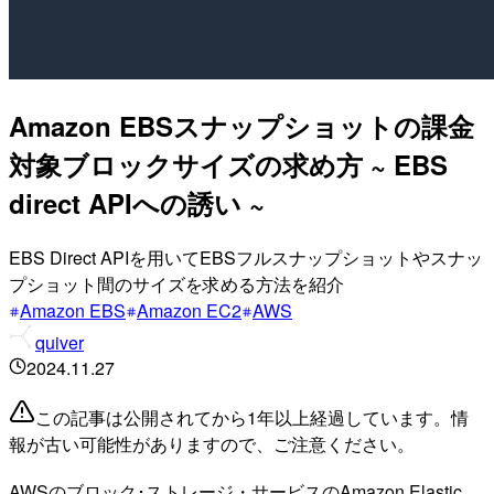
Amazon EBSスナップショットの課金
対象ブロックサイズの求め方 ~ EBS
direct APIへの誘い ~
EBS Direct APIを用いてEBSフルスナップショットやスナッ
プショット間のサイズを求める方法を紹介
Amazon EBS
Amazon EC2
AWS
quiver
2024.11.27
この記事は公開されてから1年以上経過しています。情
報が古い可能性がありますので、ご注意ください。
AWSのブロック･ストレージ・サービスのAmazon Elastic