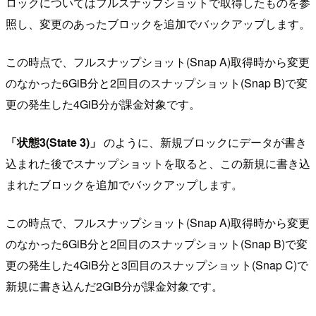
ロックについてはフルスナップショットで取得したものを参
照し、変更のあったブロックを追加でバックアップします。
この時点で、フルスナップショット(Snap A)取得時から変更
のなかった6GiB分と2回目のスナップショット(Snap B)で変
更の発生した4GiB分が課金対象です。
「状態3(State 3)」
のように、新規ブロックにデータが書き
込まれた後でスナップショットを取ると、この新規に書き込
まれたブロックを追加でバックアップします。
この時点で、フルスナップショット(Snap A)取得時から変更
のなかった6GiB分と2回目のスナップショット(Snap B)で変
更の発生した4GiB分と3回目のスナップショット(Snap C)で
新規に書き込んだ2GiB分が課金対象です。