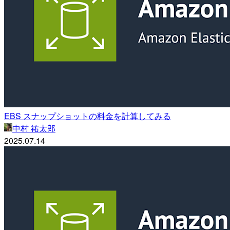
EBS スナップショットの料金を計算してみる
中村 祐太郎
2025.07.14