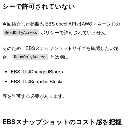
シーで許可されていない
今回紹介した参照系 EBS direct API はAWSマネージドの
ポリシーで許可されていません。
ReadOnlyAccess
そのため、EBSスナップショットサイズを確認したい場
合、
とは別に
ReadOnlyAccess
EBS::ListChangedBlocks
EBS::ListSnapshotBlocks
等を許可する必要があります。
EBSスナップショットのコスト感を把握