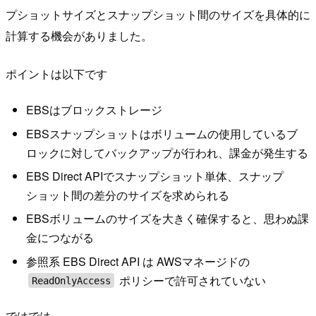
プショットサイズとスナップショット間のサイズを具体的に
計算する機会がありました。
ポイントは以下です
EBSはブロックストレージ
EBSスナップショットはボリュームの使用しているブ
ロックに対してバックアップが行われ、課金が発生する
EBS Direct APIでスナップショット単体、スナップ
ショット間の差分のサイズを求められる
EBSボリュームのサイズを大きく確保すると、思わぬ課
金につながる
参照系 EBS Direct API は AWSマネージドの
ポリシーで許可されていない
ReadOnlyAccess
ではでは。