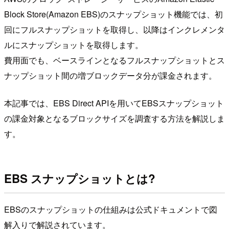
Block Store(Amazon EBS)のスナップショット機能では、初
回にフルスナップショットを取得し、以降はインクレメンタ
ルにスナップショットを取得します。
費用面でも、ベースラインとなるフルスナップショットとス
ナップショット間の増ブロックデータ分が課金されます。
本記事では、EBS Direct APIを用いてEBSスナップショット
の課金対象となるブロックサイズを調査する方法を解説しま
す。
EBS スナップショットとは?
EBSのスナップショットの仕組みは公式ドキュメントで図
解入りで解説されています。