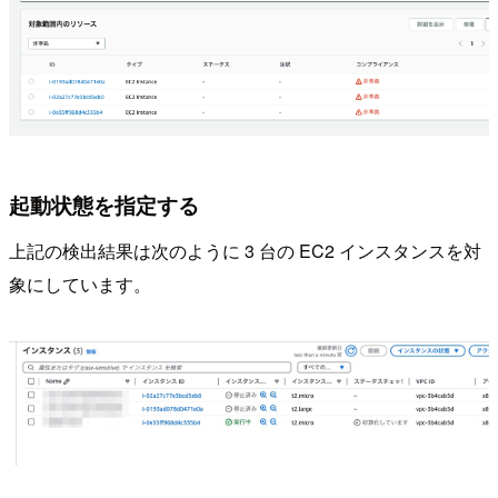
起動状態を指定する
上記の検出結果は次のように 3 台の EC2 インスタンスを対
象にしています。