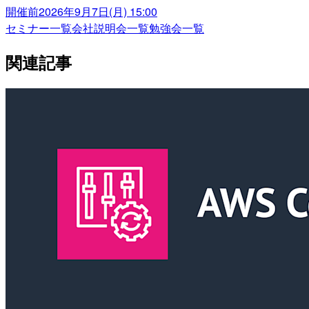
開催前
2026年9月7日(月) 15:00
セミナー一覧
会社説明会一覧
勉強会一覧
関連記事