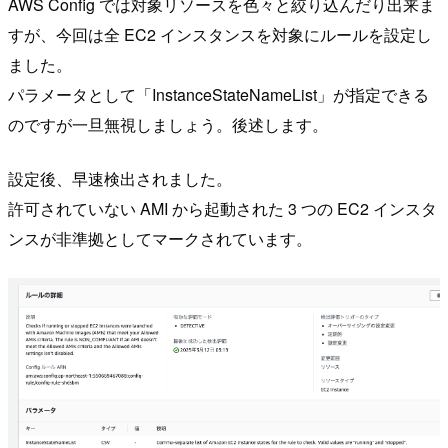
AWS Config では対象リソースを色々と絞り込んだり出来ま
すが、今回は全 EC2 インスタンスを対象にルールを設定し
ました。
パラメータとして「InstanceStateNameList」が指定できる
のですが一旦無視しましょう。後述します。
設定後、早速検出されました。
許可されていない AMI から起動された 3 つの EC2 インスタ
ンスが非準拠としてマークされています。