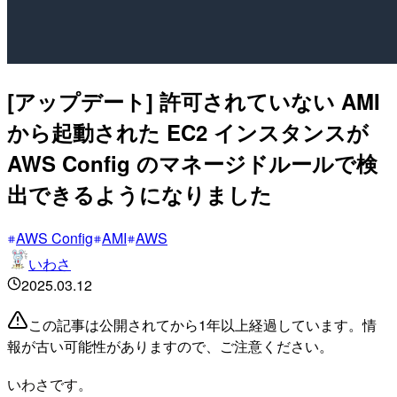
[アップデート] 許可されていない AMI
から起動された EC2 インスタンスが
AWS Config のマネージドルールで検
出できるようになりました
AWS Config
AMI
AWS
いわさ
2025.03.12
この記事は公開されてから1年以上経過しています。情
報が古い可能性がありますので、ご注意ください。
いわさです。