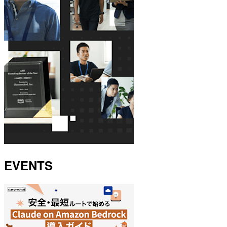
EVENTS