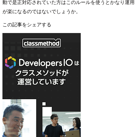
動で是正対応されていた方はこのルールを使うとかなり運用
が楽になるのではないでしょうか。
この記事をシェアする