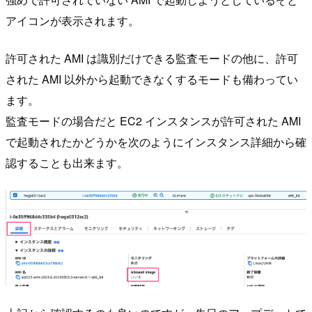
アイコンが表示されます。
許可された AMI は識別だけできる監査モードの他に、許可
された AMI 以外から起動できなくするモードも備わってい
ます。
監査モードの場合だと EC2 インスタンスが許可された AMI
で起動されたかどうかを次のようにインスタンス詳細から確
認することも出来ます。