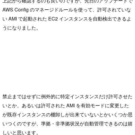
上記から確認するのも良いのですが、先日のアップデートで
AWS Config のマネージドルールを使って、許可されていな
い AMI で起動された EC2 インスタンスを自動検出できるよ
うになりました。
禁止まではせずに例外的に特定インスタンスだけ許可させた
いとか、あるいは許可された AMI を有効モードに変更した
が既存インスタンスの棚卸しが出来ていないとかいくつか思
いつくのですが、準拠・非準拠状況が自動管理できるのは嬉
しいと思います。