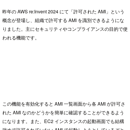
昨年の AWS re:Invent 2024 にて「許可された AMI」という
概念が登場し、組織で許可する AMI を識別できるようにな
りました。主にセキュリティやコンプライアンスの目的で使
われる機能です。
この機能を有効化すると AMI 一覧画面から各 AMI が許可さ
れた AMI なのかどうかを簡単に確認することができるよう
になります。また、EC2 インスタンスの起動画面でも結構
強めで許可されていない AMI で起動しようとしているぞと