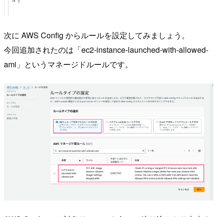
次に AWS Config からルールを設定してみましょう。
今回追加されたのは「ec2-instance-launched-with-allowed-
ami」というマネージドルールです。