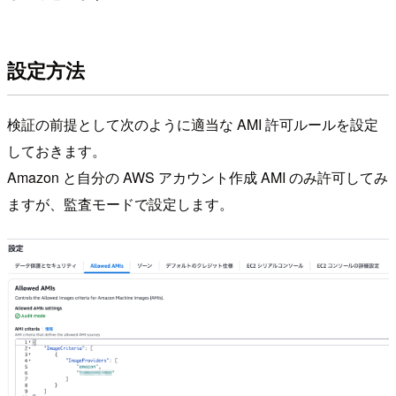
設定方法
検証の前提として次のように適当な AMI 許可ルールを設定
しておきます。
Amazon と自分の AWS アカウント作成 AMI のみ許可してみ
ますが、監査モードで設定します。