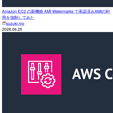
Amazon EC2 の新機能 AMI Watermarks で承認済みAMIの利
用を強制してみた
suzuki.ryo
2026.06.25