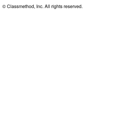
© Classmethod, Inc. All rights reserved.