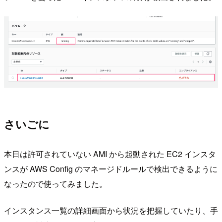
さいごに
本日は許可されていない AMI から起動された EC2 インスタ
ンスが AWS Config のマネージドルールで検出できるように
なったので使ってみました。
インスタンス一覧の詳細画面から状況を把握していたり、手