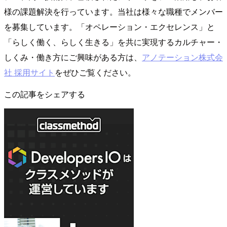
様の課題解決を行っています。当社は様々な職種でメンバー
を募集しています。「オペレーション・エクセレンス」と
「らしく働く、らしく生きる」を共に実現するカルチャー・
しくみ・働き方にご興味がある方は、
アノテーション株式会
社 採用サイト
をぜひご覧ください。
この記事をシェアする