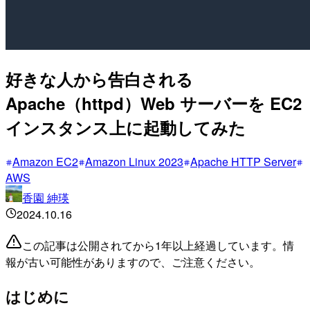
好きな人から告白される
Apache（httpd）Web サーバーを EC2
インスタンス上に起動してみた
Amazon EC2
Amazon Linux 2023
Apache HTTP Server
AWS
香園 紳瑛
2024.10.16
この記事は公開されてから1年以上経過しています。情
報が古い可能性がありますので、ご注意ください。
はじめに