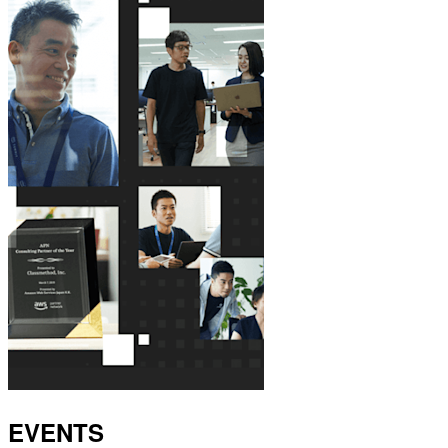
EVENTS