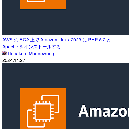
AWS の EC2 上で Amazon Linux 2023 に PHP 8.2 と
Apache をインストールする
Tinnakorn Maneewong
2024.11.27