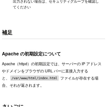
!
出力されない場合は、セキュリティグループを確認し
てください
補足
Apache の初期設定について
Apache（httpd）の初期設定では、サーバーの IP アドレス
やドメインをブラウザの URL バーに直接入力する
と、
ファイルが存在する場
/var/www/html/index.html
合、それが返されます。
さいごに