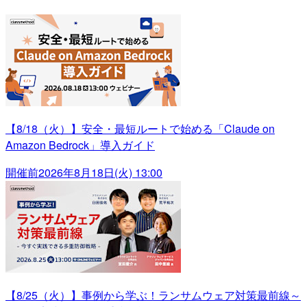
【8/18（火）】安全・最短ルートで始める「Claude on
Amazon Bedrock」導入ガイド
開催前
2026年8月18日(火) 13:00
【8/25（火）】事例から学ぶ！ランサムウェア対策最前線～