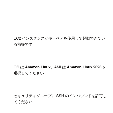
!
EC2 インスタンスがキーペアを使用して起動できてい
る前提です
!
OS は
Amazon Linux
、AMI は
Amazon Linux 2023
を
選択してください
!
セキュリティグループに SSH のインバウンドを許可し
てください