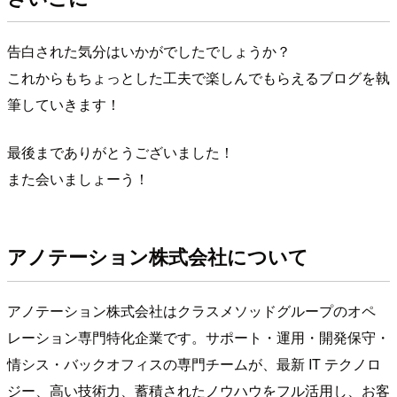
告白された気分はいかがでしたでしょうか？
これからもちょっとした工夫で楽しんでもらえるブログを執
筆していきます！
最後までありがとうございました！
また会いましょーう！
アノテーション株式会社について
アノテーション株式会社はクラスメソッドグループのオペ
レーション専門特化企業です。サポート・運用・開発保守・
情シス・バックオフィスの専門チームが、最新 IT テクノロ
ジー、高い技術力、蓄積されたノウハウをフル活用し、お客