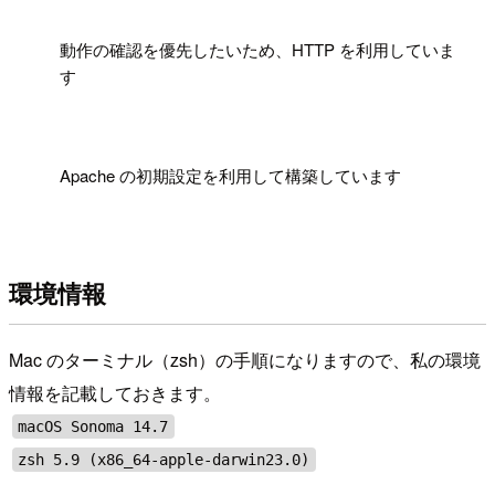
!
動作の確認を優先したいため、HTTP を利用していま
す
!
Apache の初期設定を利用して構築しています
環境情報
Mac のターミナル（zsh）の手順になりますので、私の環境
情報を記載しておきます。
macOS Sonoma 14.7
zsh 5.9 (x86_64-apple-darwin23.0)