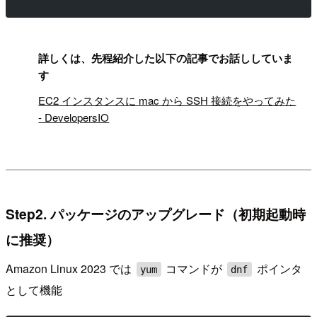
!
詳しくは、先程紹介した以下の記事でお話ししていま
す
EC2 インスタンスに mac から SSH 接続をやってみた
- DevelopersIO
Step2. パッケージのアップグレード（初期起動時
に推奨）
Amazon Linux 2023 では
コマンドが
ポインタ
yum
dnf
として機能