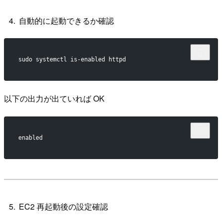
自動的に起動できるか確認
sudo systemctl is-enabled httpd
以下の出力が出ていれば OK
enabled
EC2 再起動後の設定確認