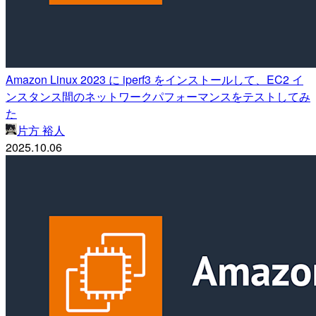
Amazon Linux 2023 に iperf3 をインストールして、EC2 イ
ンスタンス間のネットワークパフォーマンスをテストしてみ
た
片方 裕人
2025.10.06