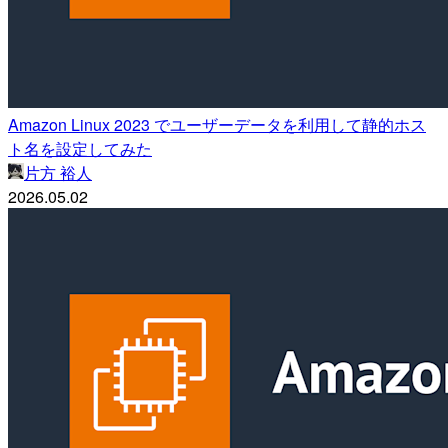
Amazon Linux 2023 でユーザーデータを利用して静的ホス
ト名を設定してみた
片方 裕人
2026.05.02