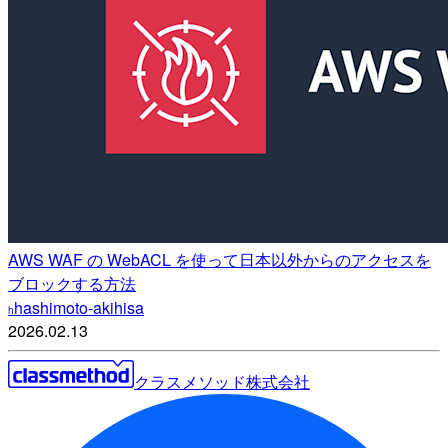
AWS WAF の WebACL を使って日本以外からのアクセスを
ブロックする方法
hashimoto-akihisa
h
2026.02.13
クラスメソッド株式会社