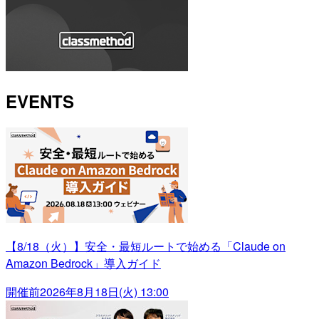
EVENTS
【8/18（火）】安全・最短ルートで始める「Claude on
Amazon Bedrock」導入ガイド
開催前
2026年8月18日(火) 13:00