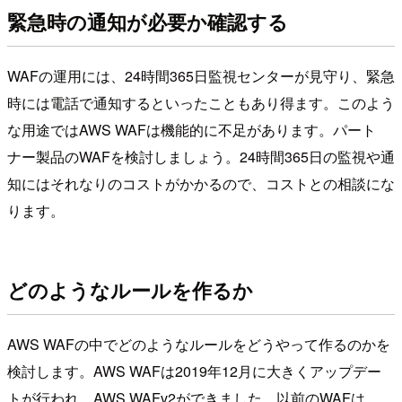
緊急時の通知が必要か確認する
WAFの運用には、24時間365日監視センターが見守り、緊急
時には電話で通知するといったこともあり得ます。このよう
な用途ではAWS WAFは機能的に不足があります。パート
ナー製品のWAFを検討しましょう。24時間365日の監視や通
知にはそれなりのコストがかかるので、コストとの相談にな
ります。
どのようなルールを作るか
AWS WAFの中でどのようなルールをどうやって作るのかを
検討します。AWS WAFは2019年12月に大きくアップデー
トが行われ、AWS WAFv2ができました。以前のWAFは