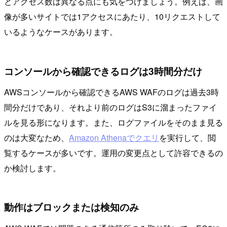
とアクセス数は異なる点にも気をつけましょう。例えば、画
像が多いサイトでは1アクセスにあたり、10リクエストして
いるようなケースがあります。
コンソールから確認できるログは3時間分だけ
AWSコンソールから確認できるAWS WAFのログは過去3時
間分だけであり、それより前のログはS3に溜まったファイ
ルを見る形になります。また、ログファイルをそのまま見る
のは大変なため、
Amazon Athenaでクエリ
を実行して、閲
覧するケースが多いです。運用の変更点として許容できるの
か検討します。
動作はブロックまたは検知のみ