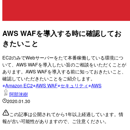
AWS WAFを導入する時に確認してお
きたいこと
EC2のみでWebサーバーをたて本番稼働している環境につ
いて、AWS WAFを導入したい旨のご相談をいただくことが
あります。AWS WAFを導入する前に知っておきたいこと、
確認していただきたいことをご紹介します。
Amazon EC2
AWS WAF
セキュリティ
AWS
阿部洸樹
2020.01.30
この記事は公開されてから1年以上経過しています。情
報が古い可能性がありますので、ご注意ください。