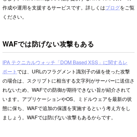
作成や運用を支援するサービスです。詳しくは
ブログ
をご覧
ください。
WAFでは防げない攻撃もある
IPA テクニカルウォッチ「DOM Based XSS」に関するレ
ポート
では、URLのフラグメント識別子の値を使った攻撃
の場合は、スクリプトに相当する文字列がサーバーに送信さ
れないため、WAFでの防御が期待できない旨が紹介されて
います。アプリケーションやOS、ミドルウェアを最新の状
態に保ち、WAFで追加の保護を実施するという考え方をし
ましょう。WAFでは防げない攻撃もあるからです。