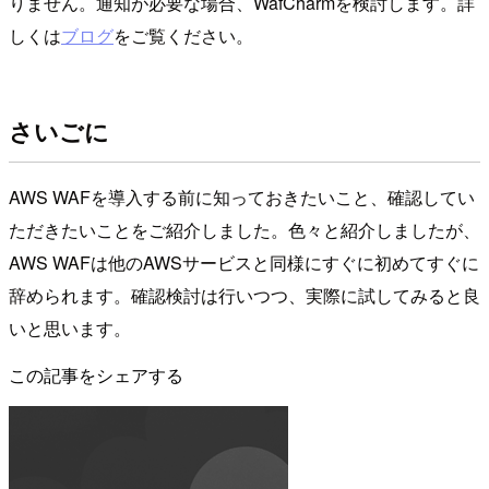
りません。通知が必要な場合、WafCharmを検討します。詳
しくは
ブログ
をご覧ください。
さいごに
AWS WAFを導入する前に知っておきたいこと、確認してい
ただきたいことをご紹介しました。色々と紹介しましたが、
AWS WAFは他のAWSサービスと同様にすぐに初めてすぐに
辞められます。確認検討は行いつつ、実際に試してみると良
いと思います。
この記事をシェアする