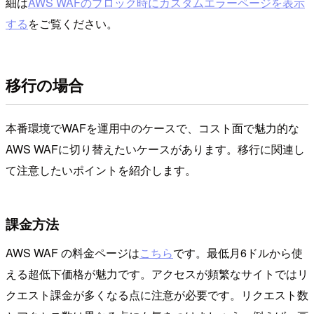
細は
AWS WAFのブロック時にカスタムエラーページを表示
する
をご覧ください。
移行の場合
本番環境でWAFを運用中のケースで、コスト面で魅力的な
AWS WAFに切り替えたいケースがあります。移行に関連し
て注意したいポイントを紹介します。
課金方法
AWS WAF の料金ページは
こちら
です。最低月6ドルから使
える超低下価格が魅力です。アクセスが頻繁なサイトではリ
クエスト課金が多くなる点に注意が必要です。リクエスト数