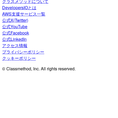
クラスメソッドについて
DevelopersIOとは
AWS支援サービス一覧
公式X(Twitter)
公式YouTube
公式Facebook
公式LinkedIn
アクセス情報
プライバシーポリシー
クッキーポリシー
© Classmethod, Inc. All rights reserved.