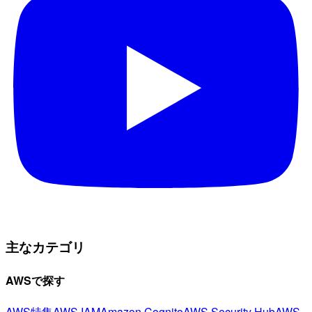
主なカテゴリ
AWSで探す
AWS特集
AWS IAM
Amazon Cognito
AWS Security Hub
AWS