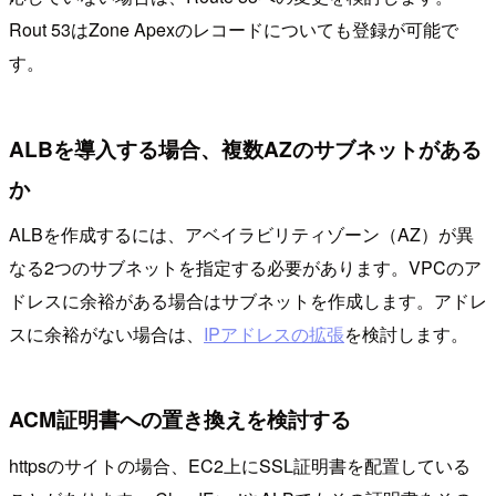
Rout 53はZone Apexのレコードについても登録が可能で
す。
ALBを導入する場合、複数AZのサブネットがある
か
ALBを作成するには、アベイラビリティゾーン（AZ）が異
なる2つのサブネットを指定する必要があります。VPCのア
ドレスに余裕がある場合はサブネットを作成します。アドレ
スに余裕がない場合は、
IPアドレスの拡張
を検討します。
ACM証明書への置き換えを検討する
httpsのサイトの場合、EC2上にSSL証明書を配置している