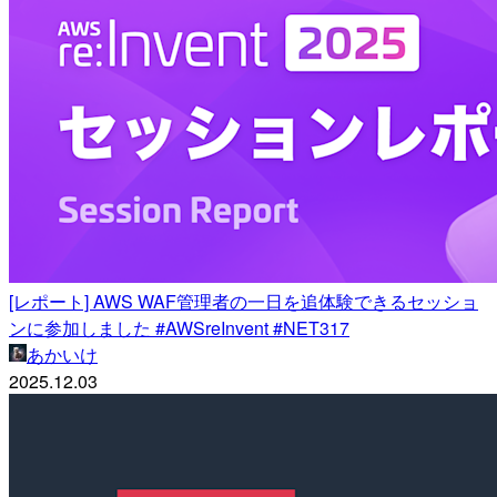
[レポート] AWS WAF管理者の一日を追体験できるセッショ
ンに参加しました #AWSreInvent #NET317
あかいけ
2025.12.03