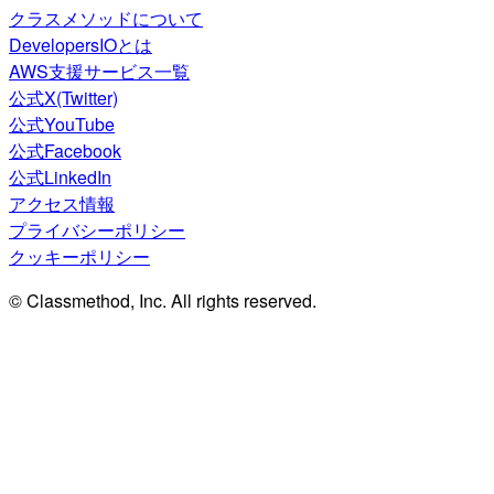
クラスメソッドについて
DevelopersIOとは
AWS支援サービス一覧
公式X(Twitter)
公式YouTube
公式Facebook
公式LinkedIn
アクセス情報
プライバシーポリシー
クッキーポリシー
© Classmethod, Inc. All rights reserved.