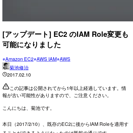
[アップデート] EC2 のIAM Role変更も
可能になりました
Amazon EC2
AWS IAM
AWS
菊池修治
2017.02.10
この記事は公開されてから1年以上経過しています。情
報が古い可能性がありますので、ご注意ください。
こんにちは、菊池です。
本日（2017/2/10）、既存のEC2に後からIAM Roleを適用す
ることができるようになったのは既報の通りです。