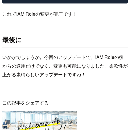
これでIAM Roleの変更が完了です！
最後に
いかがでしょうか。今回のアップデートで、IAM Roleの後
からの適用だけでなく、変更も可能になりました。柔軟性が
上がる素晴らしいアップデートですね！
この記事をシェアする