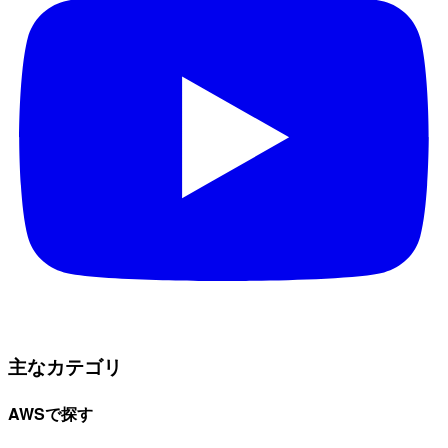
主なカテゴリ
AWSで探す