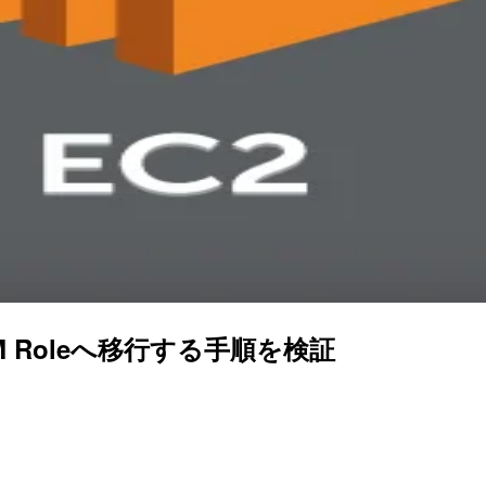
M Roleへ移行する手順を検証