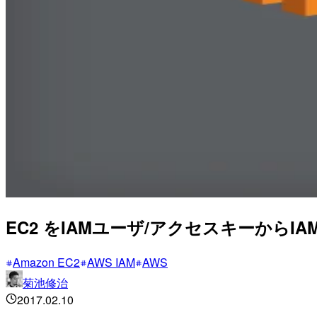
EC2 をIAMユーザ/アクセスキーからIA
Amazon EC2
AWS IAM
AWS
菊池修治
2017.02.10