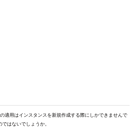
Roleの適用はインスタンスを新規作成する際にしかできませんで
のではないでしょうか。