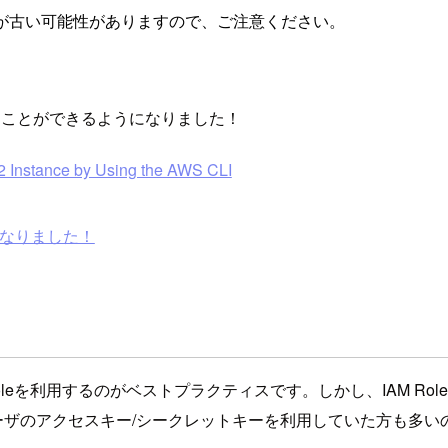
が古い可能性がありますので、ご注意ください。
適用することができるようになりました！
 Instance by Using the AWS CLI
うになりました！
Roleを利用するのがベストプラクティスです。しかし、IAM 
ーザのアクセスキー/シークレットキーを利用していた方も多い