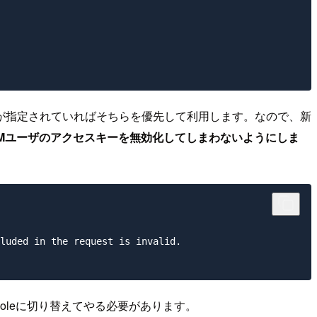
スキーが指定されていればそちらを優先して利用します。なので、新
AMユーザのアクセスキーを無効化してしまわないようにしま
luded in the request is invalid.

oleに切り替えてやる必要があります。