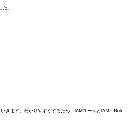
した。
きます。わかりやすくするため、IAMユーザとIAM Role