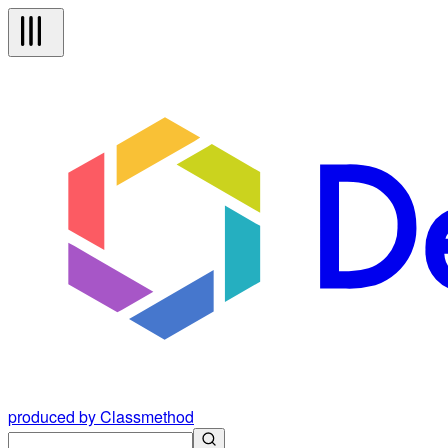
produced by Classmethod