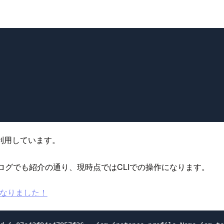
ーザを利用しています。
ブログでも紹介の通り、現時点ではCLIでの操作になります。
うになりました！