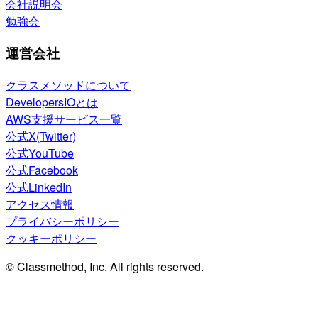
会社説明会
勉強会
運営会社
クラスメソッドについて
DevelopersIOとは
AWS支援サービス一覧
公式X(Twitter)
公式YouTube
公式Facebook
公式LinkedIn
アクセス情報
プライバシーポリシー
クッキーポリシー
© Classmethod, Inc. All rights reserved.