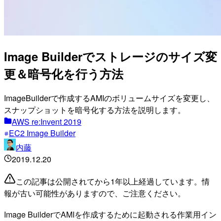
Image Builderでストレージのサイズ変
更＆暗号化を行う方法
ImageBuilderで作成するAMIのボリュームサイズを変更し、
スナップショットを暗号化する方法を説明します。
AWS re:Invent 2019
EC2 Image Builder
内藤
2019.12.20
この記事は公開されてから1年以上経過しています。情
報が古い可能性がありますので、ご注意ください。
Image BuilderでAMIを作成するために起動される作業用イン