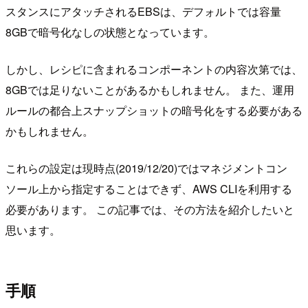
スタンスにアタッチされるEBSは、デフォルトでは容量
8GBで暗号化なしの状態となっています。
しかし、レシピに含まれるコンポーネントの内容次第では、
8GBでは足りないことがあるかもしれません。 また、運用
ルールの都合上スナップショットの暗号化をする必要がある
かもしれません。
これらの設定は現時点(2019/12/20)ではマネジメントコン
ソール上から指定することはできず、AWS CLIを利用する
必要があります。 この記事では、その方法を紹介したいと
思います。
手順