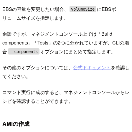
EBSの容量を変更したい場合、
にEBSボ
volumeSize
リュームサイズを指定します。
余談ですが、マネジメントコンソール上では「Build
components」「Tests」の2つに分かれていますが、CLIの場
合
オプションにまとめて指定します。
--components
その他のオプションについては、
公式ドキュメント
を確認し
てください。
コマンド実行に成功すると、マネジメントコンソールからレ
シピを確認することができます。
AMIの作成