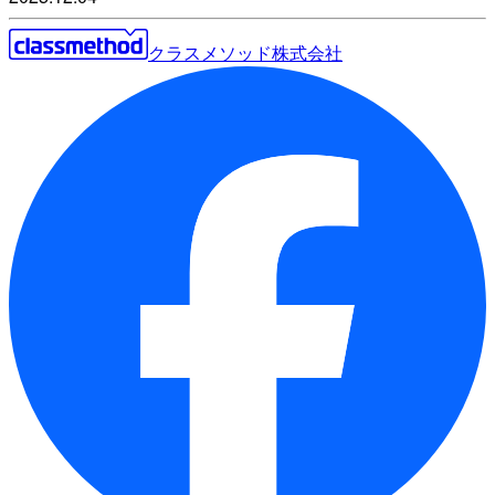
クラスメソッド株式会社