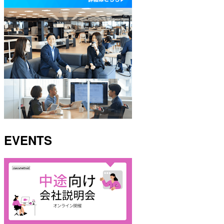
EVENTS