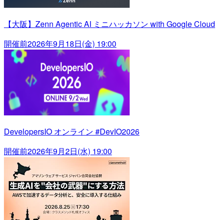
【大阪】Zenn Agentic AI ミニハッカソン with Google Cloud
開催前
2026年9月18日(金) 19:00
DevelopersIO オンライン #DevIO2026
開催前
2026年9月2日(水) 19:00