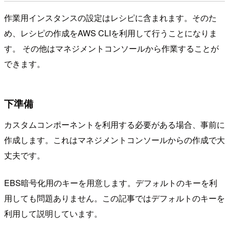
作業用インスタンスの設定はレシピに含まれます。そのた
め、レシピの作成をAWS CLIを利用して行うことになりま
す。 その他はマネジメントコンソールから作業することが
できます。
下準備
カスタムコンポーネントを利用する必要がある場合、事前に
作成します。これはマネジメントコンソールからの作成で大
丈夫です。
EBS暗号化用のキーを用意します。デフォルトのキーを利
用しても問題ありません。この記事ではデフォルトのキーを
利用して説明しています。