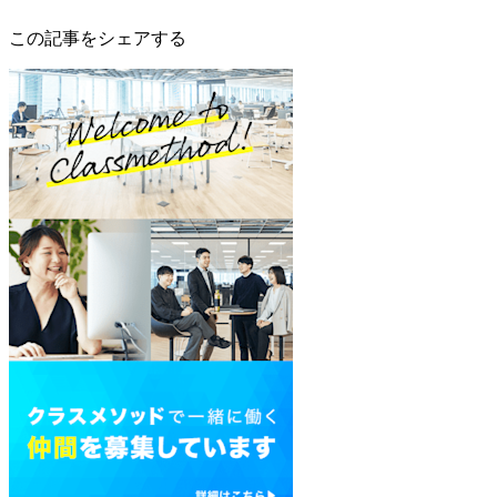
この記事をシェアする