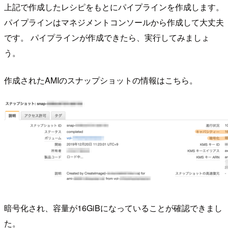
上記で作成したレシピをもとにパイプラインを作成します。
パイプラインはマネジメントコンソールから作成して大丈夫
です。 パイプラインが作成できたら、実行してみましょ
う。
作成されたAMIのスナップショットの情報はこちら。
暗号化され、容量が16GiBになっていることが確認できまし
た。