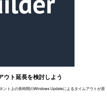
タイムアウト延長を検討しよう
ーネント上の長時間のWindows Updateによるタイムアウトが原