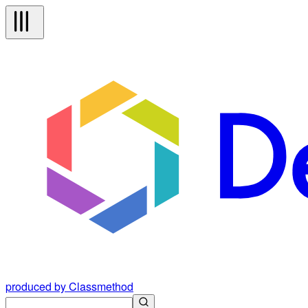
produced by Classmethod