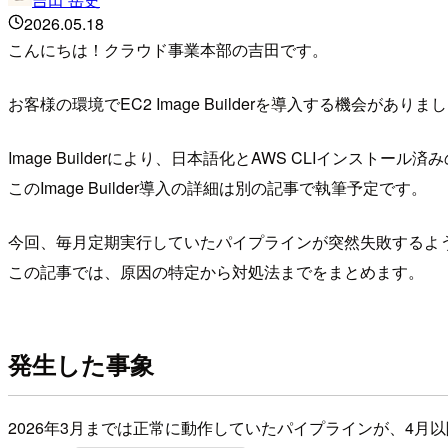
2026.05.18
こんにちは！クラウド事業本部の吉田です。
お客様の環境でEC2 Image Builderを導入する機会がありま
Image Builderにより、日本語化とAWS CLIインストール済
このImage Builder導入の詳細は別の記事で執筆予定です。
今回、毎月定期実行していたパイプラインが突然失敗するよ
この記事では、原因の特定から対処法までをまとめます。
発生した事象
2026年3月までは正常に動作していたパイプラインが、4月