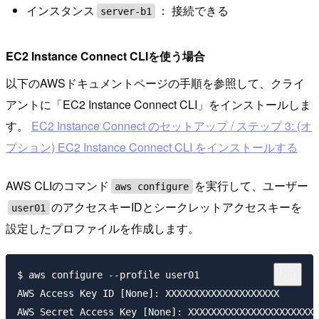
インスタンス
： 接続できる
server-b1
EC2 Instance Connect CLIを使う場合
以下のAWSドキュメントページの手順を参照して、クライ
アントに「EC2 Instance Connect CLI」をインストールしま
す。
EC2 Instance Connect のセットアップ / ステップ 3: (オ
プション) EC2 Instance Connect CLI をインストールする
AWS CLIのコマンド
を実行して、ユーザー
aws configure
のアクセスキーIDとシークレットアクセスキーを
user01
設定したプロファイルを作成します。
$ aws configure --profile user01

AWS Access Key ID [None]: XXXXXXXXXXXXXXXXXXXX

AWS Secret Access Key [None]: XXXXXXXXXXXXXXXXXXXXXXX