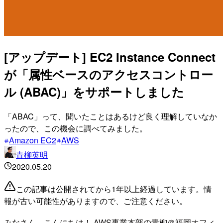
[アップデート] EC2 Instance Connect
が「属性ベースのアクセスコントロー
ル (ABAC)」をサポートしました
「ABAC」って、聞いたことはあるけど良く理解していなか
ったので、この機会に調べてみました。
Amazon EC2
AWS
青柳英明
2020.05.20
この記事は公開されてから1年以上経過しています。情
報が古い可能性がありますので、ご注意ください。
みなさん、こんにちは！ AWS事業本部の青柳＠福岡オフィ