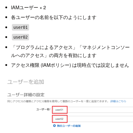
IAMユーザー × 2
各ユーザーの名前を以下のようにします
user01
user02
「プログラムによるアクセス」「マネジメントコンソー
ルへのアクセス」の両方を有効にします
アクセス権限 (IAMポリシー) は現時点では設定しません