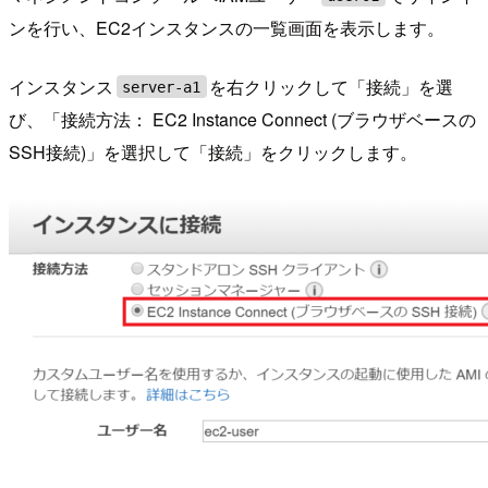
ンを行い、EC2インスタンスの一覧画面を表示します。
インスタンス
を右クリックして「接続」を選
server-a1
び、「接続方法： EC2 Instance Connect (ブラウザベースの
SSH接続)」を選択して「接続」をクリックします。