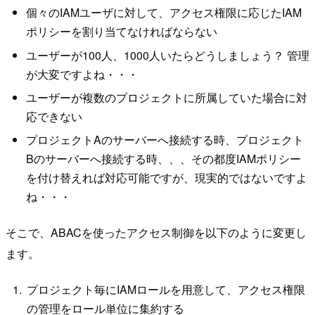
個々のIAMユーザに対して、アクセス権限に応じたIAM
ポリシーを割り当てなければならない
ユーザーが100人、1000人いたらどうしましょう？ 管理
が大変ですよね・・・
ユーザーが複数のプロジェクトに所属していた場合に対
応できない
プロジェクトAのサーバーへ接続する時、プロジェクト
Bのサーバーへ接続する時、、、その都度IAMポリシー
を付け替えれば対応可能ですが、現実的ではないですよ
ね・・・
そこで、ABACを使ったアクセス制御を以下のように変更し
ます。
プロジェクト毎にIAMロールを用意して、アクセス権限
の管理をロール単位に集約する