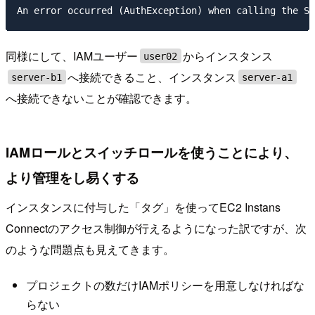
同様にして、IAMユーザー
からインスタンス
user02
へ接続できること、インスタンス
server-b1
server-a1
へ接続できないことが確認できます。
IAMロールとスイッチロールを使うことにより、
より管理をし易くする
インスタンスに付与した「タグ」を使ってEC2 Instans
Connectのアクセス制御が行えるようになった訳ですが、次
のような問題点も見えてきます。
プロジェクトの数だけIAMポリシーを用意しなければな
らない