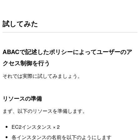
試してみた
ABACで記述したポリシーによってユーザーのア
クセス制御を行う
それでは実際に試してみましょう。
リソースの準備
まず、以下のリソースを準備します。
EC2インスタンス × 2
各インスタンスの名前を以下のようにします