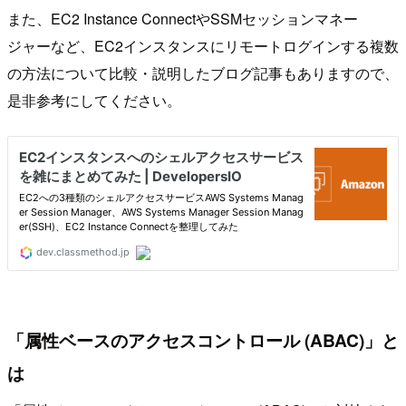
また、EC2 Instance ConnectやSSMセッションマネー
ジャーなど、EC2インスタンスにリモートログインする複数
の方法について比較・説明したブログ記事もありますので、
是非参考にしてください。
「属性ベースのアクセスコントロール (ABAC)」と
は