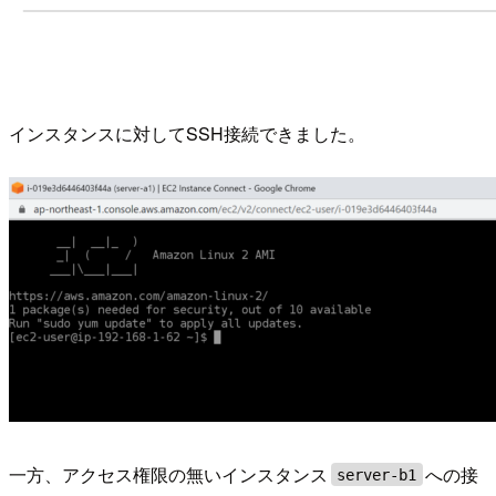
インスタンスに対してSSH接続できました。
一方、アクセス権限の無いインスタンス
への接
server-b1