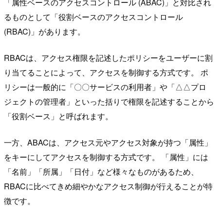
「属性ベースのアクセスコントロール (ABAC)」と対比され
るものとして「役割ベースのアクセスコントロール
(RBAC)」があります。
RBACは、アクセス権限を記述したポリシーをユーザーに割
り当てることによって、アクセスを制御する方式です。 ポ
リシーは一般的に「〇〇サービスの利用者」や「△△プロ
ジェクトの管理者」といった括りで権限を記述することから
「役割ベース」と呼ばれます。
一方、ABACは、アクセス元やアクセス対象が持つ「属性」
をキーにしてアクセスを制御する方式です。 「属性」には
「名前」「所属」「日付」など様々なものがあるため、
RBACに比べてきめ細やかなアクセス制御が行えることが特
徴です。