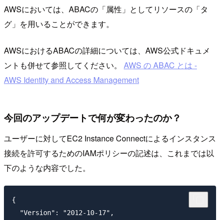
AWSにおいては、ABACの「属性」としてリソースの「タ
グ」を用いることができます。
AWSにおけるABACの詳細については、AWS公式ドキュメ
ントも併せて参照してください。
AWS の ABAC とは -
AWS Identity and Access Management
今回のアップデートで何が変わったのか？
ユーザーに対してEC2 Instance Connectによるインスタンス
接続を許可するためのIAMポリシーの記述は、これまでは以
下のような内容でした。
{

  "Version": "2012-10-17",
