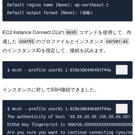
Default region name [None]: ap-northeast-1

EC2 Instance Connect CLIの
コマンドを使用して、作
mssh
成した
のプロファイルとインスタンス
user01
server-a1
のインスタンスIDを指定して、接続を試みます。
インスタンスに対してSSH接続できました。
$ mssh --profile user01 i-019e3d6446403f44a

The authenticity of host 'XX.XX.XX.XX (XX.XX.XX.XX)' 
ECDSA key fingerprint is SHA256:XXXXXXXXXXXXXXXXXXXXX
Are you sure you want to continue connecting (yes/no)