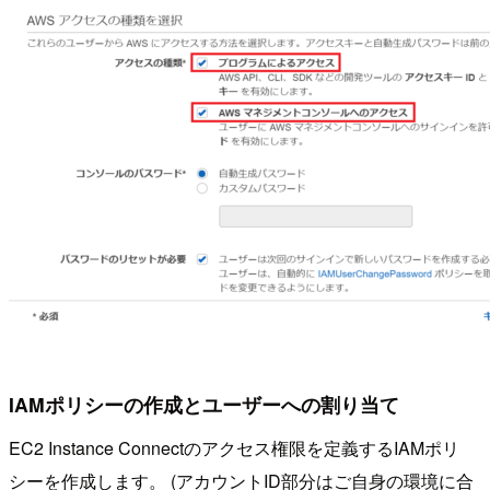
IAMポリシーの作成とユーザーへの割り当て
EC2 Instance Connectのアクセス権限を定義するIAMポリ
シーを作成します。 (アカウントID部分はご自身の環境に合