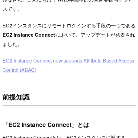
スです。
EC2インスタンスにリモートログインする手段の一つである
EC2 Instance Connect
において、アップデートが発表され
ました。
EC2 Instance Connect now supports Attribute Based Access
Control (ABAC)
前提知識
「EC2 Instance Connect」とは
EC2 Instance Connectとは、EC2インスタンスに対する