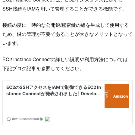
SSH接続をIAMを用いて管理することができる機能です。
接続の度に一時的な公開鍵/秘密鍵の組を生成して使用する
ため、鍵の管理が不要であることが大きなメリットとなって
います。
EC2 Instance Connectの詳しい説明や利用方法については、
下記ブログ記事を参照してください。