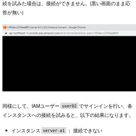
続を試みた場合は、接続ができません。(黒い画面のまま応
答が無い)
同様にして、IAMユーザー
でサインインを行い、各
user02
インスタンスへの接続を試みると、以下の結果になります。
インスタンス
： 接続できない
server-a1