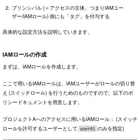
プリンシパル (＝アクセスの主体、つまりIAMユー
ザー/IAMロール) 側にも「タグ」を付与する
具体的な設定方法を説明していきます。
IAMロールの作成
まずは、IAMロールを作成します。
ここで用いるIAMロールは、IAMユーザーがロールの切り替
え (スイッチロール) を行うためのものですので、以下のポ
リシードキュメントを用意します。
プロジェクトAへのアクセスに用いるIAMロール： (スイッチ
ロールを許可するユーザーとして
のみを指定)
user01